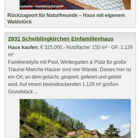
Rückzugsort für Naturfreunde – Haus mit eigenem
Waldstück
2831 Scheiblingkirchen Einfamilienhaus
Haus kaufen:
€ 325.000,- Nutzfläche: 150 m² - GF: 1.129
m²
Familienidylle mit Pool, Wintergarten & Platz für große
Träume Manche Häuser sind vier Wände. Dieses hier ist
ein Ort, an dem gelacht, gespielt, gefeiert und gelebt
wird. Auf einem beeindruckenden 1.129 m² großen
Grundstück ...