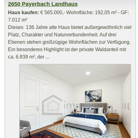
2650 Payerbach Landhaus
Haus kaufen:
€ 565.000,- Wohnfläche: 192,05 m² - GF:
7.012 m²
Dieses 136 Jahre alte Haus bietet außergewöhnlich viel
Platz, Charakter und Naturverbundenheit. Auf drei
Ebenen stehen großzügige Wohnflächen zur Verfügung.
Ein besonderes Highlight ist der private Waldanteil mit
ca. 6.839 m², der ...