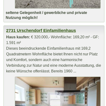
seltene Gelegenheit / gewerbliche und private
Nutzung möglich!
2731 Urschendorf Einfamilienhaus
Haus kaufen:
€ 320.000,- Wohnfläche: 169,20 m² - GF:
1.591 m²
Dieses beeindruckende Einfamilienhaus mit 169,2
Quadratmetern Wohnfläche bietet Ihnen nicht nur Platz
und Komfort, sondern auch eine harmonische
Verbindung zur Natur und eine moderne Ausstattung, die
keine Wünsche offenlässt. Bereits 1960 ...