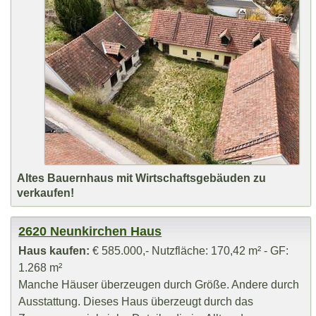
Altes Bauernhaus mit Wirtschaftsgebäuden zu
verkaufen!
2620 Neunkirchen Haus
Haus kaufen:
€ 585.000,- Nutzfläche: 170,42 m² - GF:
1.268 m²
Manche Häuser überzeugen durch Größe. Andere durch
Ausstattung. Dieses Haus überzeugt durch das