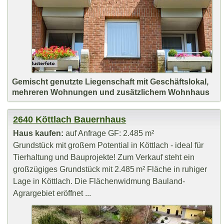
Gemischt genutzte Liegenschaft mit Geschäftslokal,
mehreren Wohnungen und zusätzlichem Wohnhaus
2640 Köttlach Bauernhaus
Haus kaufen:
auf Anfrage GF: 2.485 m²
Grundstück mit großem Potential in Köttlach - ideal für
Tierhaltung und Bauprojekte! Zum Verkauf steht ein
großzügiges Grundstück mit 2.485 m² Fläche in ruhiger
Lage in Köttlach. Die Flächenwidmung Bauland-
Agrargebiet eröffnet ...