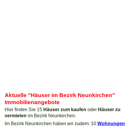
Aktuelle "Häuser im Bezirk Neunkirchen"
Immobilienangebote
Hier finden Sie 15
Häuser zum kaufen
oder
Häuser zu
vermieten
im Bezirk Neunkirchen.
Im Bezirk Neunkirchen haben wir zudem: 10
Wohnungen