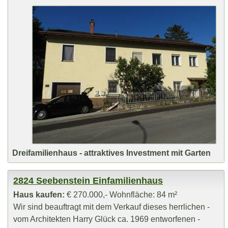
Dreifamilienhaus - attraktives Investment mit Garten
2824 Seebenstein Einfamilienhaus
Haus kaufen:
€ 270.000,- Wohnfläche: 84 m²
Wir sind beauftragt mit dem Verkauf dieses herrlichen -
vom Architekten Harry Glück ca. 1969 entworfenen -