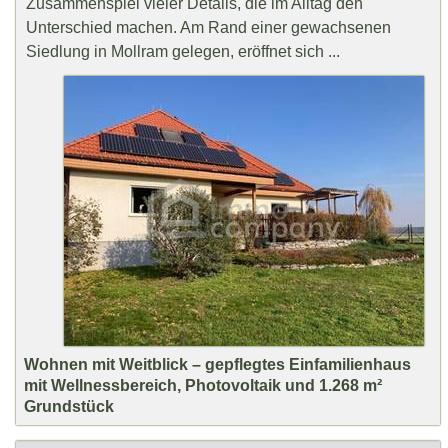
Zusammenspiel vieler Details, die im Alltag den
Unterschied machen. Am Rand einer gewachsenen
Siedlung in Mollram gelegen, eröffnet sich ...
Wohnen mit Weitblick – gepflegtes Einfamilienhaus
mit Wellnessbereich, Photovoltaik und 1.268 m²
Grundstück