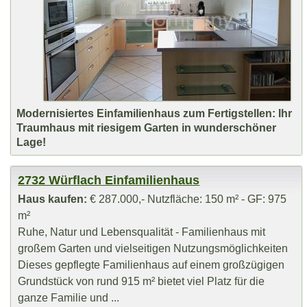
Modernisiertes Einfamilienhaus zum Fertigstellen: Ihr
Traumhaus mit riesigem Garten in wunderschöner
Lage!
2732 Würflach Einfamilienhaus
Haus kaufen:
€ 287.000,- Nutzfläche: 150 m² - GF: 975
m²
Ruhe, Natur und Lebensqualität - Familienhaus mit
großem Garten und vielseitigen Nutzungsmöglichkeiten
Dieses gepflegte Familienhaus auf einem großzügigen
Grundstück von rund 915 m² bietet viel Platz für die
ganze Familie und ...