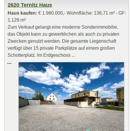
2620 Ternitz Haus
Haus kaufen:
€ 1.980.000,- Wohnfläche: 136,71 m² - GF:
1.129 m²
Zum Verkauf gelangt eine moderne Sonderimmobilie,
das Objekt kann zu gewerblichen als auch zu privaten
Zwecken genutzt werden. Die gesamte Liegenschaft
verfügt über 15 private Parkplätze auf einem großen
Schotterplatz. Im Erdgeschoss ...
---