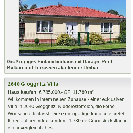
Großzügiges Einfamilienhaus mit Garage, Pool,
Balkon und Terrassen - laufender Umbau
2640 Gloggnitz Villa
Haus kaufen:
€ 785.000,- GF: 11.780 m²
Willkommen in Ihrem neuen Zuhause - einer exklusiven
Villa in 2640 Gloggnitz, Niederösterreich, die keine
Wünsche offenlässt. Diese einzigartige Immobilie bietet
Ihnen auf beeindruckenden 11.780 m² Grundstücksfläche
ein unvergleichliches ...