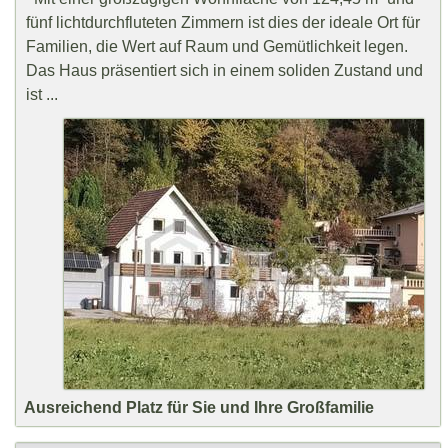
fünf lichtdurchfluteten Zimmern ist dies der ideale Ort für
Familien, die Wert auf Raum und Gemütlichkeit legen.
Das Haus präsentiert sich in einem soliden Zustand und
ist ...
Ausreichend Platz für Sie und Ihre Großfamilie