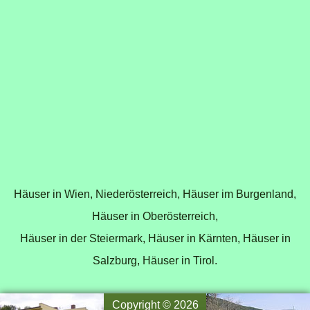
Häuser in Wien
,
Niederösterreich
,
Häuser im Burgenland
,
Häuser in Oberösterreich
,
Häuser in der Steiermark
,
Häuser in Kärnten
,
Häuser in
Salzburg
,
Häuser in Tirol
.
Copyright © 2026