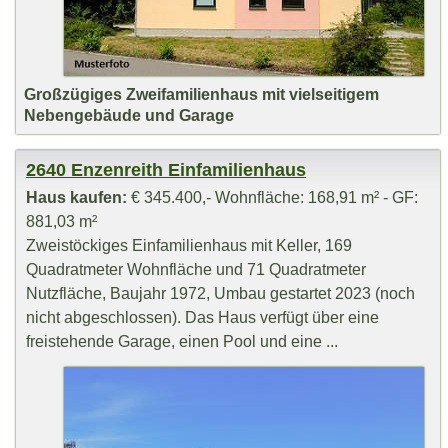
Großzügiges Zweifamilienhaus mit vielseitigem
Nebengebäude und Garage
2640 Enzenreith Einfamilienhaus
Haus kaufen:
€ 345.400,- Wohnfläche: 168,91 m² - GF:
881,03 m²
Zweistöckiges Einfamilienhaus mit Keller, 169
Quadratmeter Wohnfläche und 71 Quadratmeter
Nutzfläche, Baujahr 1972, Umbau gestartet 2023 (noch
nicht abgeschlossen). Das Haus verfügt über eine
freistehende Garage, einen Pool und eine ...