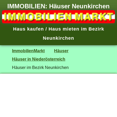
IMMOBILIEN: Häuser Neunkirchen
Haus kaufen / Haus mieten im Bezirk
Neunkirchen
ImmobilienMarkt
Häuser
Häuser in Niederösterreich
Häuser im Bezirk Neunkirchen