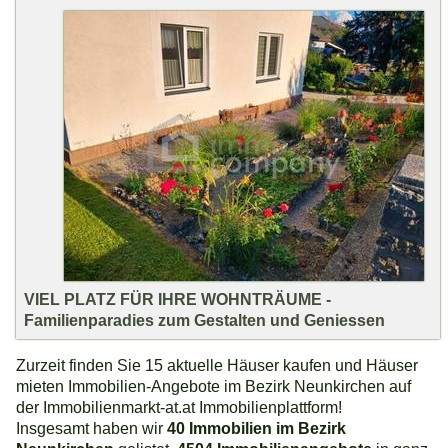
VIEL PLATZ FÜR IHRE WOHNTRÄUME -
Familienparadies zum Gestalten und Geniessen
Zurzeit finden Sie 15 aktuelle Häuser kaufen und Häuser
mieten Immobilien-Angebote im Bezirk Neunkirchen auf
der Immobilienmarkt-at.at Immobilienplattform!
Insgesamt haben wir
40 Immobilien im Bezirk