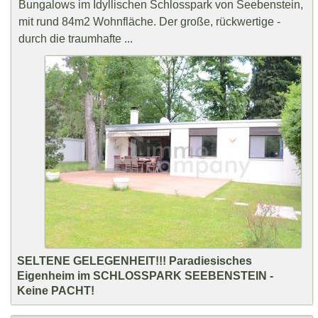
Bungalows im Idyllischen Schlosspark von Seebenstein,
mit rund 84m2 Wohnfläche. Der große, rückwertige -
durch die traumhafte ...
SELTENE GELEGENHEIT!!! Paradiesisches
Eigenheim im SCHLOSSPARK SEEBENSTEIN -
Keine PACHT!