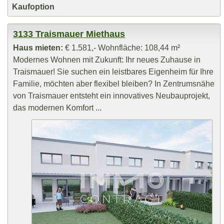
Kaufoption
3133 Traismauer Miethaus
Haus mieten:
€ 1.581,- Wohnfläche: 108,44 m²
Modernes Wohnen mit Zukunft: Ihr neues Zuhause in
Traismauer! Sie suchen ein leistbares Eigenheim für Ihre
Familie, möchten aber flexibel bleiben? In Zentrumsnähe
von Traismauer entsteht ein innovatives Neubauprojekt,
das modernen Komfort ...