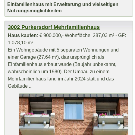
Einfamilienhaus mit Erweiterung und vielseitigen
Nutzungsmöglichkeiten
3002 Purkersdorf Mehrfamilienhaus
Haus kaufen:
€ 900.000,- Wohnfläche: 287,03 m² - GF:
1.078,10 m²
Ein Wohngebäude mit 5 separaten Wohnungen und
einer Garage (27,64 m²), das ursprünglich als
Einfamilienhaus erbaut wurde (Baujahr unbekannt,
wahrscheinlich um 1980). Der Umbau zu einem
Mehrfamilienhaus fand im Jahr 2024 statt und das
Gebäude ...