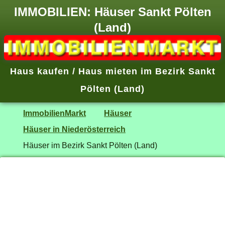
IMMOBILIEN: Häuser Sankt Pölten
(Land)
Haus kaufen / Haus mieten im Bezirk Sankt
Pölten (Land)
ImmobilienMarkt
Häuser
Häuser in Niederösterreich
Häuser im Bezirk Sankt Pölten (Land)