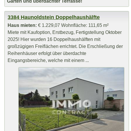
Garten und überdachter Terrasse!
3384 Haunoldstein Doppelhaushälfte
Haus mieten:
€ 1.229,07 Wohnfläche: 111,65 m²
Miete mit Kaufoption, Erstbezug, Fertigstellung Oktober
2025! Hier wurden 16 Doppelhaushälften mit
großzügigen Freiflächen errichtet. Die Erschließung der
Reihenhäuser erfolgt über überdachte
Eingangsbereiche, welche mit einem ...