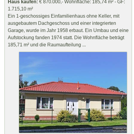
Haus kaufen:
€ 870.000,- Wohnfläche: 185,74 m² - GF:
1.715,10 m²
Ein 1-geschossiges Einfamilienhaus ohne Keller, mit
ausgebautem Dachgeschoss und einer integrierten
Garage, wurde im Jahr 1958 erbaut. Ein Umbau und eine
Aufstockung fanden 1974 statt. Die Wohnfläche beträgt
185,71 m² und die Raumaufteilung ...