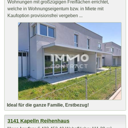
Wohnungen mit großzügigen Freiflächen errichtet,
welche in Wohnungseigentum bzw. in Miete mit
Kaufoption provisionsfrei vergeben ...
Ideal für die ganze Familie, Erstbezug!
3141 Kapelln Reihenhaus