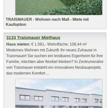
TRAISMAUER - Wohnen nach Maß - Miete mit
Kaufoption
3133 Traismauer Miethaus
Haus mieten:
€ 1.581,- Wohnfläche: 108,44 m²
Modernes Wohnen mit Zukunft: Ihr neues Zuhause in
Traismauer! Sie suchen ein leistbares Eigenheim für Ihre
Familie, möchten aber flexibel bleiben? In Zentrumsnähe
von Traismauer entsteht ein innovatives Neubauprojekt,
das modernen Komfort ...