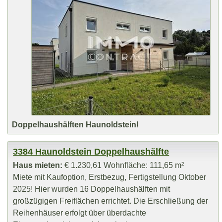
Doppelhaushälften Haunoldstein!
3384 Haunoldstein Doppelhaushälfte
Haus mieten:
€ 1.230,61 Wohnfläche: 111,65 m²
Miete mit Kaufoption, Erstbezug, Fertigstellung Oktober
2025! Hier wurden 16 Doppelhaushälften mit
großzügigen Freiflächen errichtet. Die Erschließung der
Reihenhäuser erfolgt über überdachte