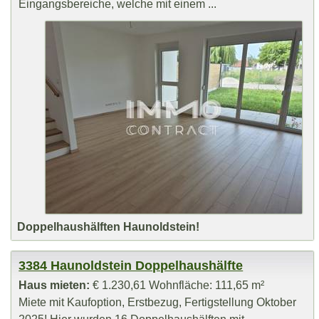
Eingangsbereiche, welche mit einem ...
Doppelhaushälften Haunoldstein!
3384 Haunoldstein Doppelhaushälfte
Haus mieten:
€ 1.230,61 Wohnfläche: 111,65 m²
Miete mit Kaufoption, Erstbezug, Fertigstellung Oktober