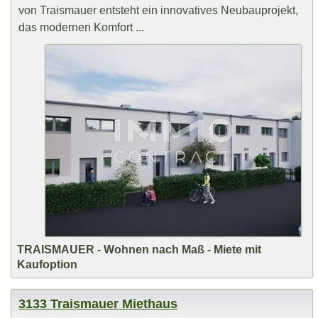
von Traismauer entsteht ein innovatives Neubauprojekt,
das modernen Komfort ...
TRAISMAUER - Wohnen nach Maß - Miete mit
Kaufoption
3133 Traismauer Miethaus