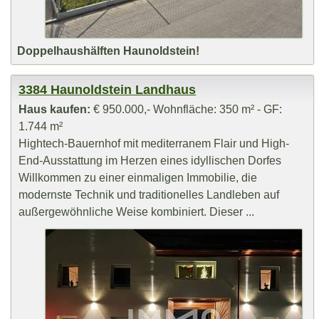
Doppelhaushälften Haunoldstein!
3384 Haunoldstein Landhaus
Haus kaufen:
€ 950.000,- Wohnfläche: 350 m² - GF:
1.744 m²
Hightech-Bauernhof mit mediterranem Flair und High-
End-Ausstattung im Herzen eines idyllischen Dorfes
Willkommen zu einer einmaligen Immobilie, die
modernste Technik und traditionelles Landleben auf
außergewöhnliche Weise kombiniert. Dieser ...