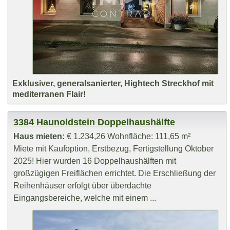
Exklusiver, generalsanierter, Hightech Streckhof mit
mediterranen Flair!
3384 Haunoldstein Doppelhaushälfte
Haus mieten:
€ 1.234,26 Wohnfläche: 111,65 m²
Miete mit Kaufoption, Erstbezug, Fertigstellung Oktober
2025! Hier wurden 16 Doppelhaushälften mit
großzügigen Freiflächen errichtet. Die Erschließung der
Reihenhäuser erfolgt über überdachte
Eingangsbereiche, welche mit einem ...