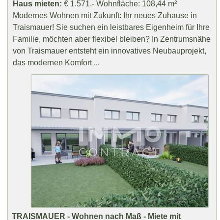
Haus mieten:
€ 1.571,- Wohnfläche: 108,44 m²
Modernes Wohnen mit Zukunft: Ihr neues Zuhause in
Traismauer! Sie suchen ein leistbares Eigenheim für Ihre
Familie, möchten aber flexibel bleiben? In Zentrumsnähe
von Traismauer entsteht ein innovatives Neubauprojekt,
das modernen Komfort ...
TRAISMAUER - Wohnen nach Maß - Miete mit