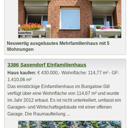
Neuwertig ausgebautes Mehrfamilienhaus mit 5
Wohnungen
3386 Sasendorf Einfamilienhaus
Haus kaufen:
€ 430.000,- Wohnfläche: 114,77 m² - GF:
1.410,06 m²
Das einstöckige Einfamilienhaus im Bungalow-Stil
verfügt über eine Wohnfläche von 114,67 m² und wurde
im Jahr 2012 erbaut. Es ist nicht unterkellert, umfasst ein
Garagen- und Wirtschaftsgebäude mit einer offenen
Garage. Die Raumaufteilung ...