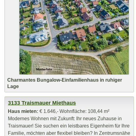
Charmantes Bungalow-Einfamilienhaus in ruhiger
Lage
3133 Traismauer Miethaus
Haus mieten:
€ 1.646,- Wohnfläche: 108,44 m²
Modernes Wohnen mit Zukunft: Ihr neues Zuhause in
Traismauer! Sie suchen ein leistbares Eigenheim für Ihre
Familie, möchten aber flexibel bleiben? In Zentrumsnähe