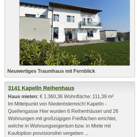
Neuwertiges Traumhaus mit Fernblick
3141 Kapelln Reihenhaus
Haus mieten:
€ 1.360,36 Wohnfläche: 111,39 m²
Im Mittelpunkt von Niederösterreich! Kapelln -
Quellengasse Hier wurden 6 Reihenhäuser und 26
Wohnungen mit großzügigen Freiflächen errichtet,
welche in Wohnungseigentum bzw. in Miete mit
Kaufoption provisionsfrei vergeben ...