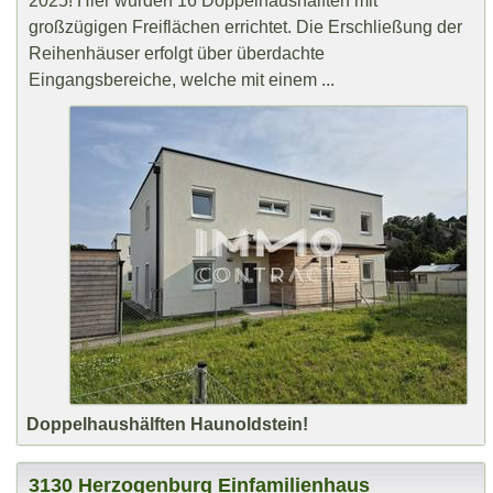
2025! Hier wurden 16 Doppelhaushälften mit
großzügigen Freiflächen errichtet. Die Erschließung der
Reihenhäuser erfolgt über überdachte
Eingangsbereiche, welche mit einem ...
Doppelhaushälften Haunoldstein!
3130 Herzogenburg Einfamilienhaus