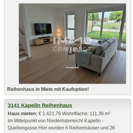
Reihenhaus in Miete mit Kaufoption!
3141 Kapelln Reihenhaus
Haus mieten:
€ 1.421,76 Wohnfläche: 111,39 m²
Im Mittelpunkt von Niederösterreich! Kapelln -
Quellengasse Hier wurden 6 Reihenhäuser und 26