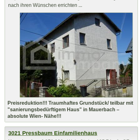
nach ihren Wünschen errichten ...
Preisreduktion!!! Traumhaftes Grundstück/ teilbar mit
"sanierungsbedürftigem Haus" in Mauerbach –
absolute Wien- Nähe!!!
3021 Pressbaum Einfamilienhaus