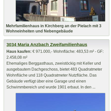
Mehrfamilienhaus in Kirchberg an der Pielach mit 3
Wohneinheiten und Nebengebäude
3034 Maria Anzbach Zweifamilienhaus
Haus kaufen:
€ 971.000,- Wohnfläche: 483,53 m² - GF:
2.458,08 m²
Ehemaliges Berggasthaus, zweistöckig mit Keller und
ausgebautem Dachgeschoss, bietet 483 Quadratmeter
Wohnfläche und 118 Quadratmeter Nutzfläche. Das
Gebäude verfügt über eine Garage und einen
Schwimmbereich und wurde 1901 erbaut. In den ...