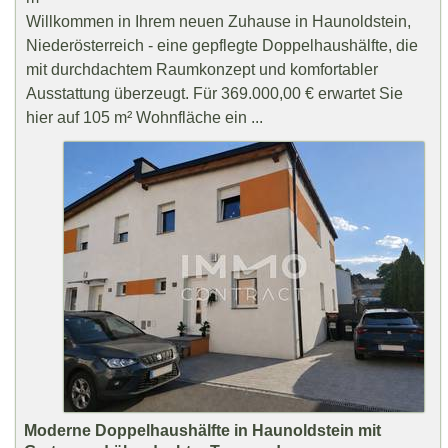
Willkommen in Ihrem neuen Zuhause in Haunoldstein,
Niederösterreich - eine gepflegte Doppelhaushälfte, die
mit durchdachtem Raumkonzept und komfortabler
Ausstattung überzeugt. Für 369.000,00 € erwartet Sie
hier auf 105 m² Wohnfläche ein ...
Moderne Doppelhaushälfte in Haunoldstein mit