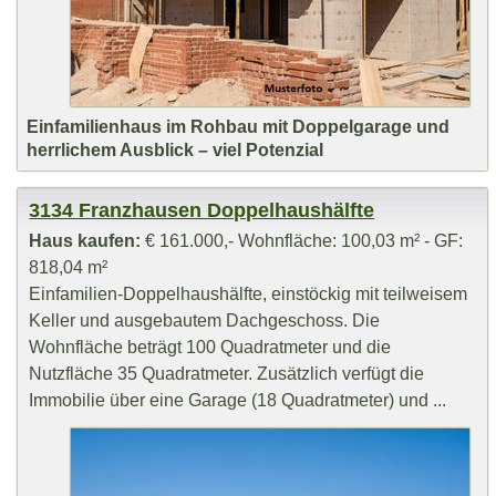
Einfamilienhaus im Rohbau mit Doppelgarage und
herrlichem Ausblick – viel Potenzial
3134 Franzhausen Doppelhaushälfte
Haus kaufen:
€ 161.000,- Wohnfläche: 100,03 m² - GF:
818,04 m²
Einfamilien-Doppelhaushälfte, einstöckig mit teilweisem
Keller und ausgebautem Dachgeschoss. Die
Wohnfläche beträgt 100 Quadratmeter und die
Nutzfläche 35 Quadratmeter. Zusätzlich verfügt die
Immobilie über eine Garage (18 Quadratmeter) und ...