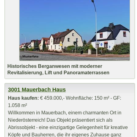
Historisches Berganwesen mit moderner
Revitalisierung, Lift und Panoramaterrassen
3001 Mauerbach Haus
Haus kaufen:
€ 459.000,- Wohnfläche: 150 m² - GF:
1.058 m²
Willkommen in Mauerbach, einem charmanten Ort in
Niederösterreich! Das Objekt präsentiert sich als
Abrissobjekt - eine einzigartige Gelegenheit für kreative
Köpfe und Bauherren, die ihr eigenes Zuhause ganz