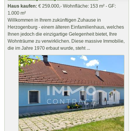
Haus kaufen:
€ 259.000,- Wohnfläche: 153 m² - GF:
1.000 m²
Willkommen in Ihrem zukünftigen Zuhause in
Herzogenburg - einem älteren Einfamilienhaus, welches
Ihnen jedoch die einzigartige Gelegenheit bietet, Ihre
Wohnträume zu verwirklichen. Diese massive Immobilie,
die im Jahre 1970 erbaut wurde, steht ...