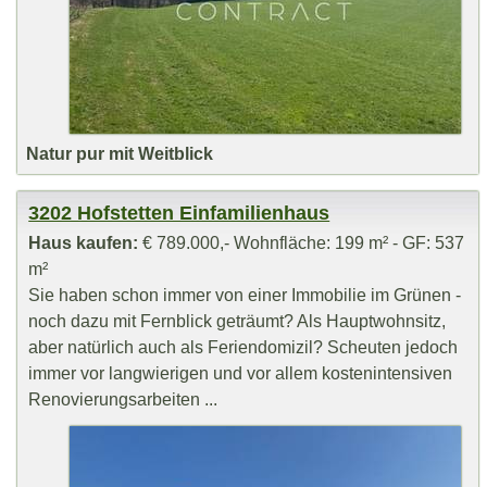
Natur pur mit Weitblick
3202 Hofstetten Einfamilienhaus
Haus kaufen:
€ 789.000,- Wohnfläche: 199 m² - GF: 537
m²
Sie haben schon immer von einer Immobilie im Grünen -
noch dazu mit Fernblick geträumt? Als Hauptwohnsitz,
aber natürlich auch als Feriendomizil? Scheuten jedoch
immer vor langwierigen und vor allem kostenintensiven
Renovierungsarbeiten ...