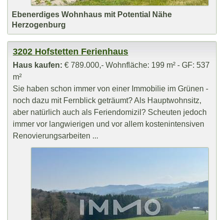
Ebenerdiges Wohnhaus mit Potential Nähe
Herzogenburg
3202 Hofstetten Ferienhaus
Haus kaufen:
€ 789.000,- Wohnfläche: 199 m² - GF: 537
m²
Sie haben schon immer von einer Immobilie im Grünen -
noch dazu mit Fernblick geträumt? Als Hauptwohnsitz,
aber natürlich auch als Feriendomizil? Scheuten jedoch
immer vor langwierigen und vor allem kostenintensiven
Renovierungsarbeiten ...