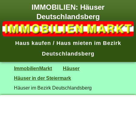
IMMOBILIEN: Häuser
Deutschlandsberg
Haus kaufen / Haus mieten im Bezirk
Deutschlandsberg
ImmobilienMarkt
Häuser
Häuser in der Steiermark
Häuser im Bezirk Deutschlandsberg