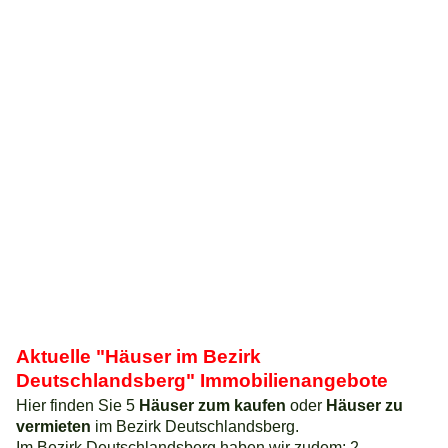
Aktuelle "Häuser im Bezirk
Deutschlandsberg" Immobilienangebote
Hier finden Sie 5
Häuser zum kaufen
oder
Häuser zu
vermieten
im Bezirk Deutschlandsberg.
Im Bezirk Deutschlandsberg haben wir zudem: 2