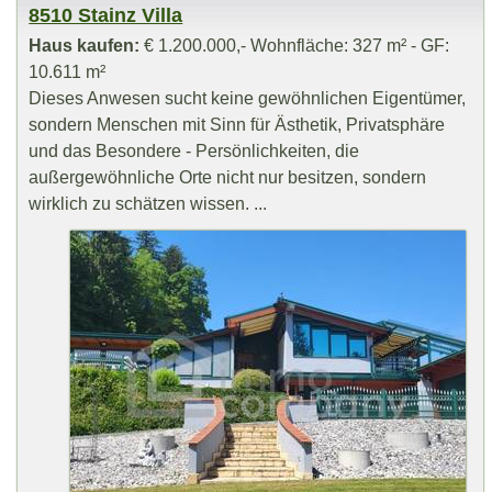
8510 Stainz Villa
Haus kaufen:
€ 1.200.000,- Wohnfläche: 327 m² - GF:
10.611 m²
Dieses Anwesen sucht keine gewöhnlichen Eigentümer,
sondern Menschen mit Sinn für Ästhetik, Privatsphäre
und das Besondere - Persönlichkeiten, die
außergewöhnliche Orte nicht nur besitzen, sondern
wirklich zu schätzen wissen. ...