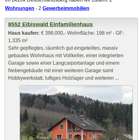
Wohnungen
- 2
Gewerbeimmobilien
8552 Eibiswald Einfamilienhaus
Haus kaufen:
€ 398.000,- Wohnfläche: 198 m² - GF:
1.335 m²
Sehr gepflegtes, räumlich gut eingeteiltes, massiv
gebautes Wohnhaus mit Vollkeller, einer integrierten
Garage sowie einer Langcarportanlage und einem
Nebengebäude mit einer weiteren Garage samt
Hobbywerkstatt, luftiges Holzlager und weiteren ...