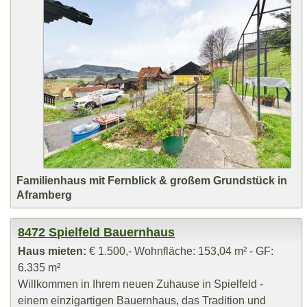
Familienhaus mit Fernblick & großem Grundstück in
Aframberg
8472 Spielfeld Bauernhaus
Haus mieten:
€ 1.500,- Wohnfläche: 153,04 m² - GF:
6.335 m²
Willkommen in Ihrem neuen Zuhause in Spielfeld -
einem einzigartigen Bauernhaus, das Tradition und