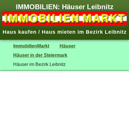
IMMOBILIEN: Häuser Leibnitz
Haus kaufen / Haus mieten im Bezirk Leibnitz
ImmobilienMarkt
Häuser
Häuser in der Steiermark
Häuser im Bezirk Leibnitz