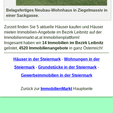
Belagsfertiges Neubau-Wohnhaus in Ziegelmassiv in
einer Sackgasse.
Zurzeit finden Sie 5 aktuelle Häuser kaufen und Häuser
mieten Immobilien-Angebote im Bezirk Leibnitz auf der
Immobilienmarkt-at.at Immobilienplattform!
Insgesamt haben wir
14 Immobilien im Bezirk Leibnitz
gelistet,
4520 Immobilienangebote
in ganz Österreich!
Häuser in der Steiermark
-
Wohnungen in der
Steiermark
-
Grundstücke in der Steiermark
-
Gewerbeimmobilien in der Steiermark
Zurück zur
ImmobilienMarkt
Hauptseite