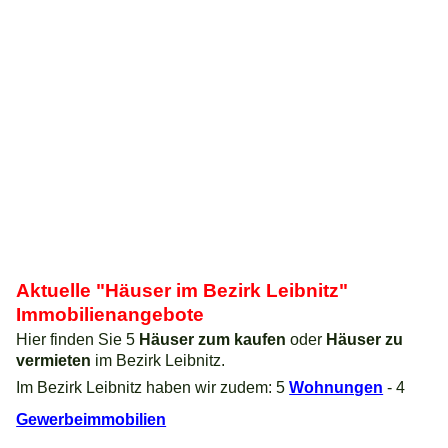
Aktuelle "Häuser im Bezirk Leibnitz"
Immobilienangebote
Hier finden Sie 5
Häuser zum kaufen
oder
Häuser zu
vermieten
im Bezirk Leibnitz.
Im Bezirk Leibnitz haben wir zudem: 5
Wohnungen
- 4
Gewerbeimmobilien