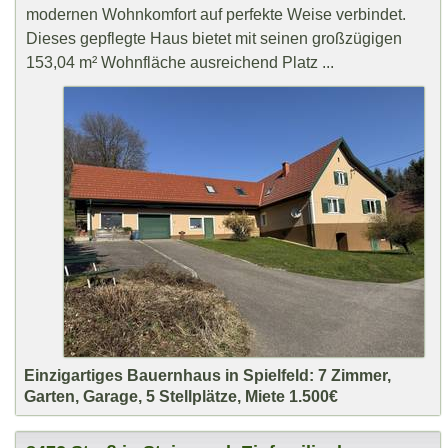
modernen Wohnkomfort auf perfekte Weise verbindet.
Dieses gepflegte Haus bietet mit seinen großzügigen
153,04 m² Wohnfläche ausreichend Platz ...
Einzigartiges Bauernhaus in Spielfeld: 7 Zimmer,
Garten, Garage, 5 Stellplätze, Miete 1.500€