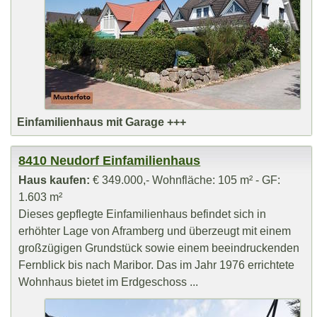
Einfamilienhaus mit Garage +++
8410 Neudorf Einfamilienhaus
Haus kaufen:
€ 349.000,- Wohnfläche: 105 m² - GF:
1.603 m²
Dieses gepflegte Einfamilienhaus befindet sich in
erhöhter Lage von Aframberg und überzeugt mit einem
großzügigen Grundstück sowie einem beeindruckenden
Fernblick bis nach Maribor. Das im Jahr 1976 errichtete
Wohnhaus bietet im Erdgeschoss ...