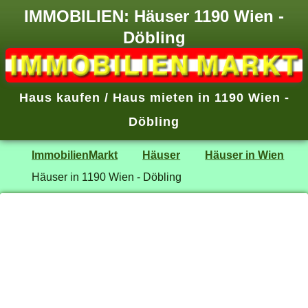
IMMOBILIEN: Häuser 1190 Wien -
Döbling
Haus kaufen / Haus mieten in 1190 Wien -
Döbling
ImmobilienMarkt
Häuser
Häuser in Wien
Häuser in 1190 Wien - Döbling