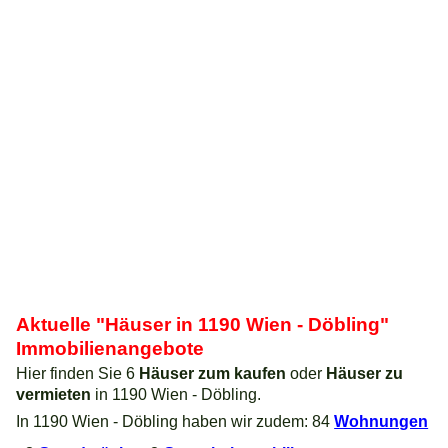
Aktuelle "Häuser in 1190 Wien - Döbling"
Immobilienangebote
Hier finden Sie 6
Häuser zum kaufen
oder
Häuser zu
vermieten
in 1190 Wien - Döbling.
In 1190 Wien - Döbling haben wir zudem: 84
Wohnungen