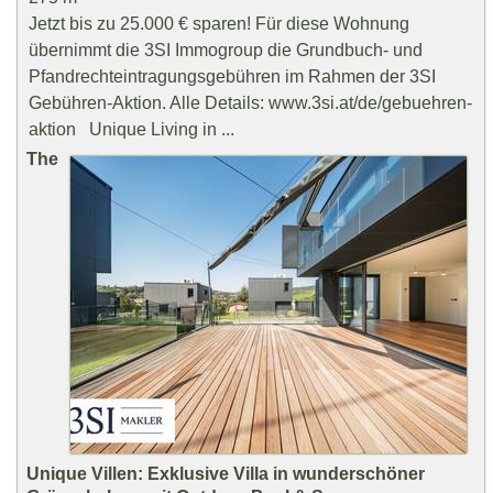
Jetzt bis zu 25.000 € sparen! Für diese Wohnung
übernimmt die 3SI Immogroup die Grundbuch- und
Pfandrechteintragungsgebühren im Rahmen der 3SI
Gebühren-Aktion. Alle Details: www.3si.at/de/gebuehren-
aktion Unique Living in ...
The
Unique Villen: Exklusive Villa in wunderschöner