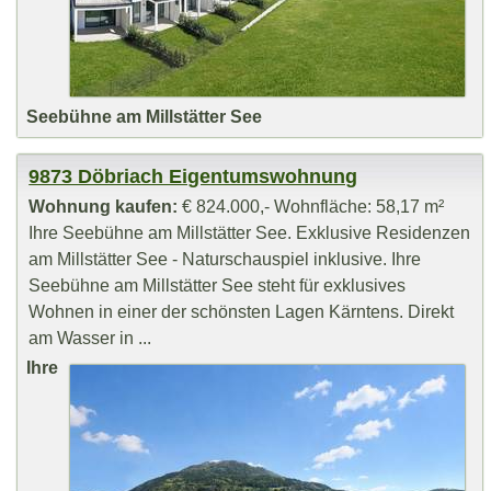
Seebühne am Millstätter See
9873 Döbriach Eigentumswohnung
Wohnung kaufen:
€ 824.000,- Wohnfläche: 58,17 m²
Ihre Seebühne am Millstätter See. Exklusive Residenzen
am Millstätter See - Naturschauspiel inklusive. Ihre
Seebühne am Millstätter See steht für exklusives
Wohnen in einer der schönsten Lagen Kärntens. Direkt
am Wasser in ...
Ihre