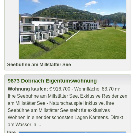
Seebühne am Millstätter See
9873 Döbriach Eigentumswohnung
Wohnung kaufen:
€ 916.700,- Wohnfläche: 83,70 m²
Ihre Seebühne am Millstätter See. Exklusive Residenzen
am Millstätter See - Naturschauspiel inklusive. Ihre
Seebühne am Millstätter See steht für exklusives
Wohnen in einer der schönsten Lagen Kärntens. Direkt
am Wasser in ...
Ihre