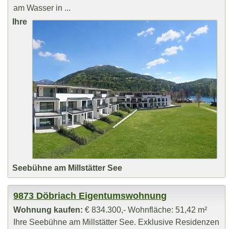
am Wasser in ...
Ihre
Seebühne am Millstätter See
9873 Döbriach Eigentumswohnung
Wohnung kaufen:
€ 834.300,- Wohnfläche: 51,42 m²
Ihre Seebühne am Millstätter See. Exklusive Residenzen