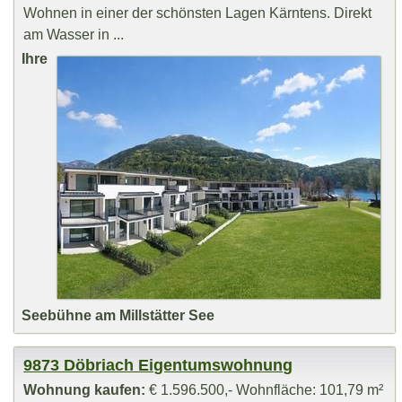
Wohnen in einer der schönsten Lagen Kärntens. Direkt
am Wasser in ...
Ihre
Seebühne am Millstätter See
9873 Döbriach Eigentumswohnung
Wohnung kaufen:
€ 1.596.500,- Wohnfläche: 101,79 m²