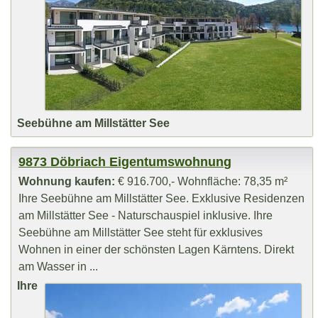
Seebühne am Millstätter See
9873 Döbriach Eigentumswohnung
Wohnung kaufen:
€ 916.700,- Wohnfläche: 78,35 m²
Ihre Seebühne am Millstätter See. Exklusive Residenzen
am Millstätter See - Naturschauspiel inklusive. Ihre
Seebühne am Millstätter See steht für exklusives
Wohnen in einer der schönsten Lagen Kärntens. Direkt
am Wasser in ...
Ihre