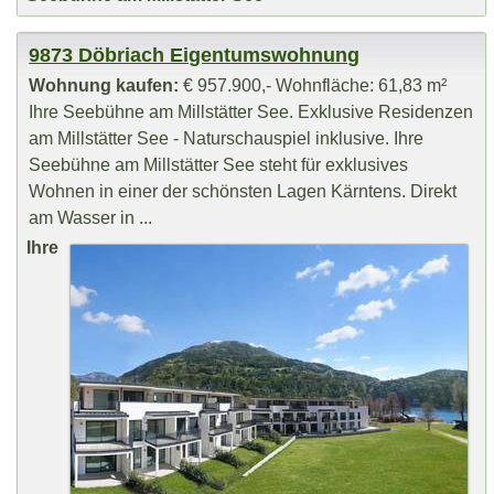
9873 Döbriach Eigentumswohnung
Wohnung kaufen:
€ 957.900,- Wohnfläche: 61,83 m²
Ihre Seebühne am Millstätter See. Exklusive Residenzen
am Millstätter See - Naturschauspiel inklusive. Ihre
Seebühne am Millstätter See steht für exklusives
Wohnen in einer der schönsten Lagen Kärntens. Direkt
am Wasser in ...
Ihre