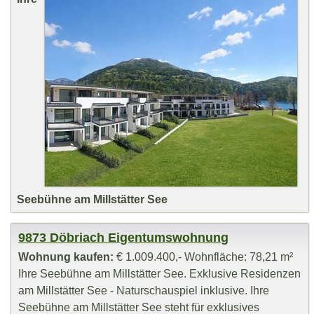
Seebühne am Millstätter See
9873 Döbriach Eigentumswohnung
Wohnung kaufen:
€ 1.009.400,- Wohnfläche: 78,21 m²
Ihre Seebühne am Millstätter See. Exklusive Residenzen
am Millstätter See - Naturschauspiel inklusive. Ihre
Seebühne am Millstätter See steht für exklusives