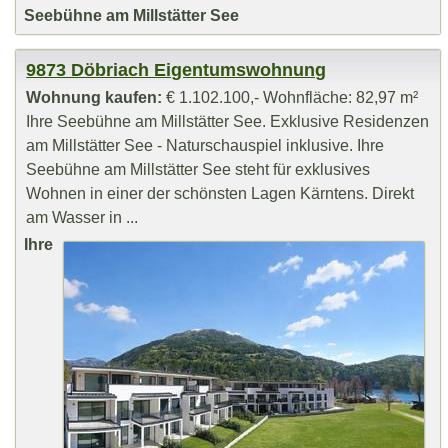
Seebühne am Millstätter See
9873 Döbriach Eigentumswohnung
Wohnung kaufen:
€ 1.102.100,- Wohnfläche: 82,97 m²
Ihre Seebühne am Millstätter See. Exklusive Residenzen
am Millstätter See - Naturschauspiel inklusive. Ihre
Seebühne am Millstätter See steht für exklusives
Wohnen in einer der schönsten Lagen Kärntens. Direkt
am Wasser in ...
Ihre