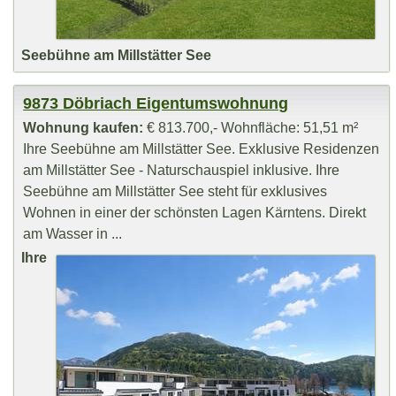
Seebühne am Millstätter See
9873 Döbriach Eigentumswohnung
Wohnung kaufen:
€ 813.700,- Wohnfläche: 51,51 m²
Ihre Seebühne am Millstätter See. Exklusive Residenzen
am Millstätter See - Naturschauspiel inklusive. Ihre
Seebühne am Millstätter See steht für exklusives
Wohnen in einer der schönsten Lagen Kärntens. Direkt
am Wasser in ...
Ihre