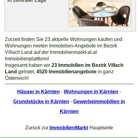
Zurzeit finden Sie 23 aktuelle Wohnungen kaufen und
Wohnungen mieten Immobilien-Angebote im Bezirk
Villach Land auf der Immobilienmarkt-at.at
Immobilienplattform!
Insgesamt haben wir
23 Immobilien im Bezirk Villach
Land
gelistet,
4520 Immobilienangebote
in ganz
Österreich!
Häuser in Kärnten
-
Wohnungen in Kärnten
-
Grundstücke in Kärnten
-
Gewerbeimmobilien in
Kärnten
Zurück zur
ImmobilienMarkt
Hauptseite