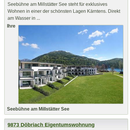
Seebühne am Millstätter See steht für exklusives
Wohnen in einer der schönsten Lagen Kärntens. Direkt
am Wasser in ...
Ihre
Seebühne am Millstätter See
9873 Döbriach Eigentumswohnung