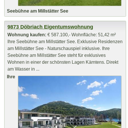
Seebühne am Millstätter See
9873 Döbriach Eigentumswohnung
Wohnung kaufen:
€ 587.100,- Wohnfläche: 51,42 m²
Ihre Seebühne am Millstätter See. Exklusive Residenzen
am Millstätter See - Naturschauspiel inklusive. Ihre
Seebühne am Millstätter See steht für exklusives
Wohnen in einer der schönsten Lagen Kärntens. Direkt
am Wasser in ...
Ihre