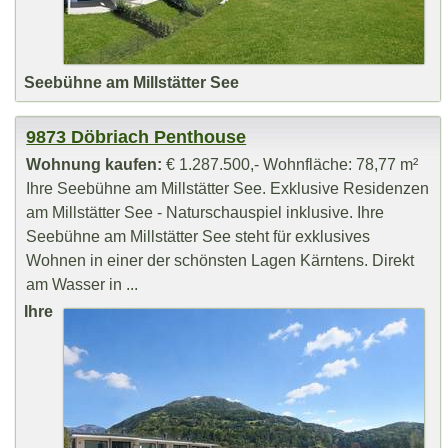
Seebühne am Millstätter See
9873 Döbriach Penthouse
Wohnung kaufen:
€ 1.287.500,- Wohnfläche: 78,77 m²
Ihre Seebühne am Millstätter See. Exklusive Residenzen
am Millstätter See - Naturschauspiel inklusive. Ihre
Seebühne am Millstätter See steht für exklusives
Wohnen in einer der schönsten Lagen Kärntens. Direkt
am Wasser in ...
Ihre