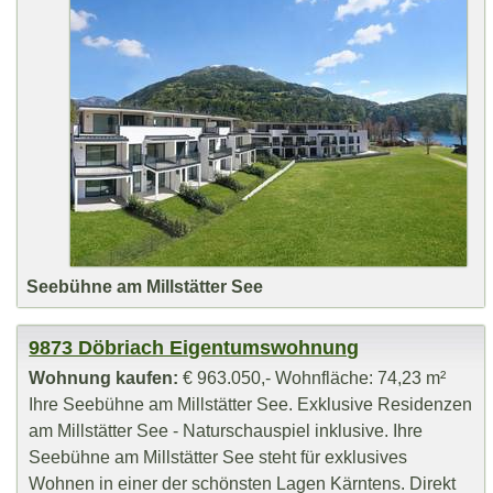
Seebühne am Millstätter See
9873 Döbriach Eigentumswohnung
Wohnung kaufen:
€ 963.050,- Wohnfläche: 74,23 m²
Ihre Seebühne am Millstätter See. Exklusive Residenzen
am Millstätter See - Naturschauspiel inklusive. Ihre
Seebühne am Millstätter See steht für exklusives
Wohnen in einer der schönsten Lagen Kärntens. Direkt