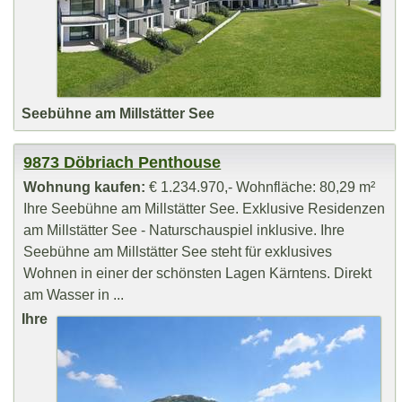
Seebühne am Millstätter See
9873 Döbriach Penthouse
Wohnung kaufen:
€ 1.234.970,- Wohnfläche: 80,29 m²
Ihre Seebühne am Millstätter See. Exklusive Residenzen
am Millstätter See - Naturschauspiel inklusive. Ihre
Seebühne am Millstätter See steht für exklusives
Wohnen in einer der schönsten Lagen Kärntens. Direkt
am Wasser in ...
Ihre