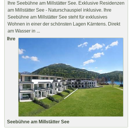
Ihre Seebühne am Millstätter See. Exklusive Residenzen
am Millstätter See - Naturschauspiel inklusive. Ihre
Seebühne am Millstätter See steht für exklusives
Wohnen in einer der schönsten Lagen Kärntens. Direkt
am Wasser in ...
Ihre
Seebühne am Millstätter See