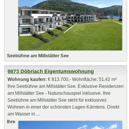
Seebühne am Millstätter See
9873 Döbriach Eigentumswohnung
Wohnung kaufen:
€ 813.700,- Wohnfläche: 51,42 m²
Ihre Seebühne am Millstätter See. Exklusive Residenzen
am Millstätter See - Naturschauspiel inklusive. Ihre
Seebühne am Millstätter See steht für exklusives
Wohnen in einer der schönsten Lagen Kärntens. Direkt
am Wasser in ...
Ihre