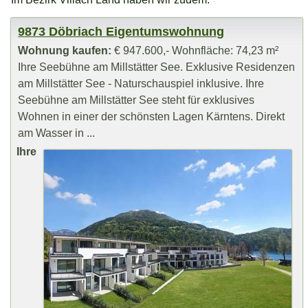
9873 Döbriach Eigentumswohnung
Wohnung kaufen:
€ 947.600,- Wohnfläche: 74,23 m²
Ihre Seebühne am Millstätter See. Exklusive Residenzen
am Millstätter See - Naturschauspiel inklusive. Ihre
Seebühne am Millstätter See steht für exklusives
Wohnen in einer der schönsten Lagen Kärntens. Direkt
am Wasser in ...
Ihre