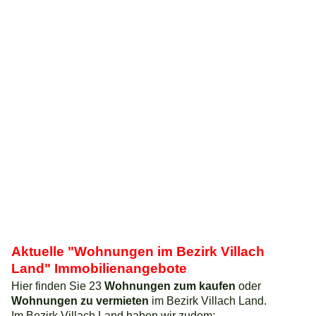
Aktuelle "Wohnungen im Bezirk Villach
Land" Immobilienangebote
Hier finden Sie 23
Wohnungen zum kaufen
oder
Wohnungen zu vermieten
im Bezirk Villach Land.
Im Bezirk Villach Land haben wir zudem: