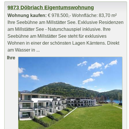
9873 Döbriach Eigentumswohnung
Wohnung kaufen:
€ 978.500,- Wohnfläche: 83,70 m²
Ihre Seebühne am Millstätter See. Exklusive Residenzen
am Millstätter See - Naturschauspiel inklusive. Ihre
Seebühne am Millstätter See steht für exklusives
Wohnen in einer der schönsten Lagen Kärntens. Direkt
am Wasser in ...
Ihre