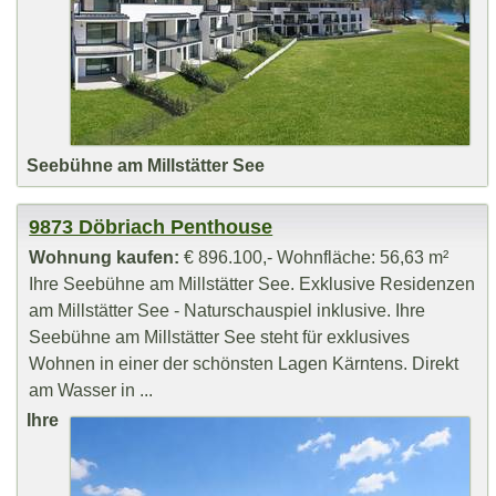
Seebühne am Millstätter See
9873 Döbriach Penthouse
Wohnung kaufen:
€ 896.100,- Wohnfläche: 56,63 m²
Ihre Seebühne am Millstätter See. Exklusive Residenzen
am Millstätter See - Naturschauspiel inklusive. Ihre
Seebühne am Millstätter See steht für exklusives
Wohnen in einer der schönsten Lagen Kärntens. Direkt
am Wasser in ...
Ihre