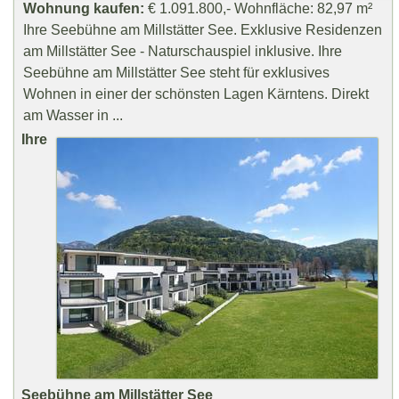
Wohnung kaufen:
€ 1.091.800,- Wohnfläche: 82,97 m²
Ihre Seebühne am Millstätter See. Exklusive Residenzen
am Millstätter See - Naturschauspiel inklusive. Ihre
Seebühne am Millstätter See steht für exklusives
Wohnen in einer der schönsten Lagen Kärntens. Direkt
am Wasser in ...
Ihre
Seebühne am Millstätter See