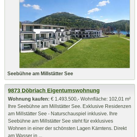
Seebühne am Millstätter See
9873 Döbriach Eigentumswohnung
Wohnung kaufen:
€ 1.493.500,- Wohnfläche: 102,01 m²
Ihre Seebühne am Millstätter See. Exklusive Residenzen
am Millstätter See - Naturschauspiel inklusive. Ihre
Seebühne am Millstätter See steht für exklusives
Wohnen in einer der schönsten Lagen Kärntens. Direkt
am Wasser in ...