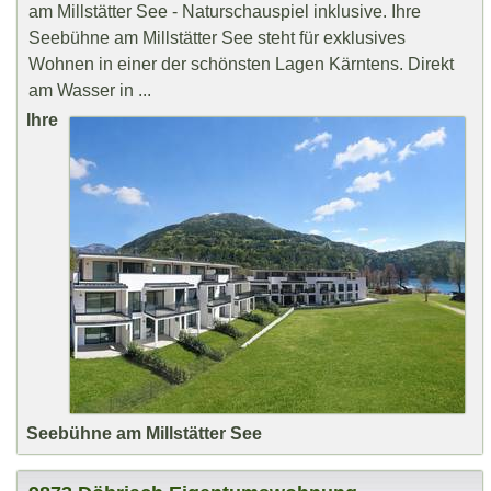
am Millstätter See - Naturschauspiel inklusive. Ihre
Seebühne am Millstätter See steht für exklusives
Wohnen in einer der schönsten Lagen Kärntens. Direkt
am Wasser in ...
Ihre
Seebühne am Millstätter See