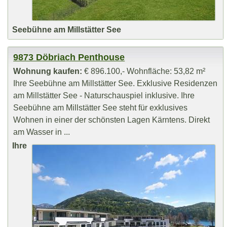
Seebühne am Millstätter See
9873 Döbriach Penthouse
Wohnung kaufen:
€ 896.100,- Wohnfläche: 53,82 m²
Ihre Seebühne am Millstätter See. Exklusive Residenzen
am Millstätter See - Naturschauspiel inklusive. Ihre
Seebühne am Millstätter See steht für exklusives
Wohnen in einer der schönsten Lagen Kärntens. Direkt
am Wasser in ...
Ihre