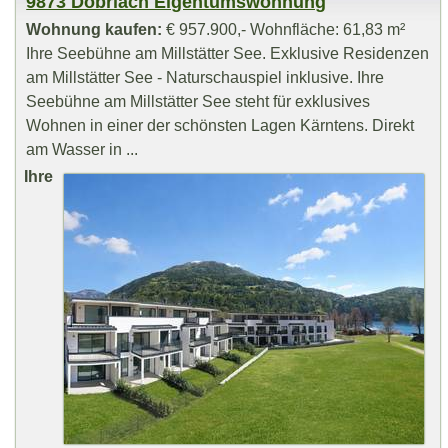
9873 Döbriach Eigentumswohnung
Wohnung kaufen:
€ 957.900,- Wohnfläche: 61,83 m²
Ihre Seebühne am Millstätter See. Exklusive Residenzen
am Millstätter See - Naturschauspiel inklusive. Ihre
Seebühne am Millstätter See steht für exklusives
Wohnen in einer der schönsten Lagen Kärntens. Direkt
am Wasser in ...
Ihre