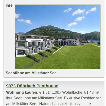
Ihre
Seebühne am Millstätter See
9873 Döbriach Penthouse
Wohnung kaufen:
€ 1.514.100,- Wohnfläche: 81,48 m²
Ihre Seebühne am Millstätter See. Exklusive Residenzen
am Millstätter See - Naturschauspiel inklusive. Ihre