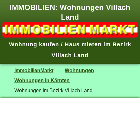
IMMOBILIEN: Wohnungen Villach
Land
Wohnung kaufen / Haus mieten im Bezirk
Villach Land
ImmobilienMarkt
Wohnungen
Wohnungen in Kärnten
Wohnungen im Bezirk Villach Land