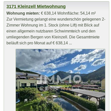
3171 Kleinzell Mietwohnung
Wohnung mieten:
€ 638,14 Wohnfläche: 54,14 m²
Zur Vermietung gelangt eine wunderschön gelegenen 2-
Zimmer Wohnung im 1. Stock (ohne Lift) mit Blick auf
einen allgemein nutzbaren Schwimmteich und den
umliegenden Bergen von Kleinzell. Die Gesamtmiete
beläuft sich pro Monat auf € 638,14 ...