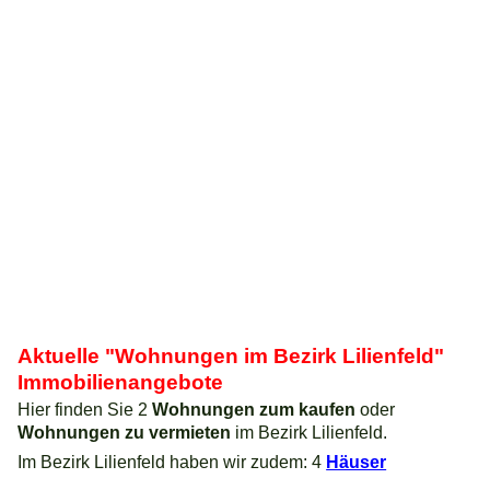
Aktuelle "Wohnungen im Bezirk Lilienfeld"
Immobilienangebote
Hier finden Sie 2
Wohnungen zum kaufen
oder
Wohnungen zu vermieten
im Bezirk Lilienfeld.
Im Bezirk Lilienfeld haben wir zudem: 4
Häuser