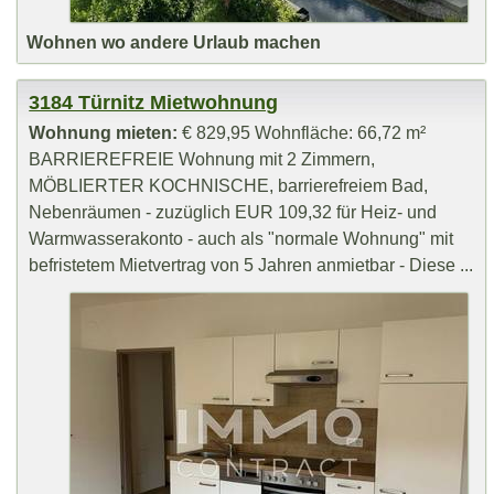
Wohnen wo andere Urlaub machen
3184 Türnitz Mietwohnung
Wohnung mieten:
€ 829,95 Wohnfläche: 66,72 m²
BARRIEREFREIE Wohnung mit 2 Zimmern,
MÖBLIERTER KOCHNISCHE, barrierefreiem Bad,
Nebenräumen - zuzüglich EUR 109,32 für Heiz- und
Warmwasserakonto - auch als "normale Wohnung" mit
befristetem Mietvertrag von 5 Jahren anmietbar - Diese ...