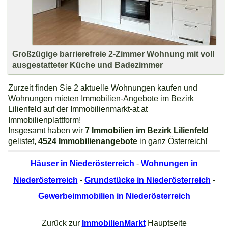
Großzügige barrierefreie 2-Zimmer Wohnung mit voll
ausgestatteter Küche und Badezimmer
Zurzeit finden Sie 2 aktuelle Wohnungen kaufen und
Wohnungen mieten Immobilien-Angebote im Bezirk
Lilienfeld auf der Immobilienmarkt-at.at
Immobilienplattform!
Insgesamt haben wir
7 Immobilien im Bezirk Lilienfeld
gelistet,
4524 Immobilienangebote
in ganz Österreich!
Häuser in Niederösterreich
-
Wohnungen in
Niederösterreich
-
Grundstücke in Niederösterreich
-
Gewerbeimmobilien in Niederösterreich
Zurück zur
ImmobilienMarkt
Hauptseite