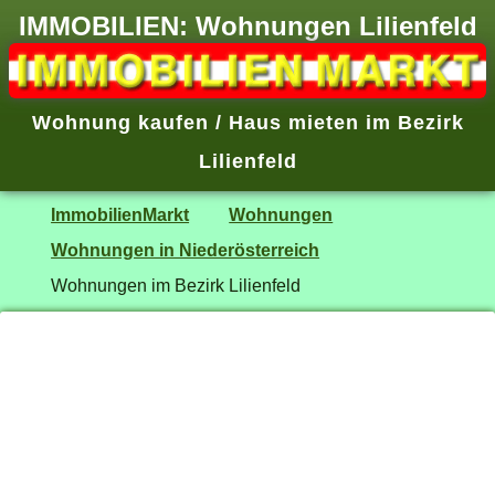
IMMOBILIEN: Wohnungen Lilienfeld
Wohnung kaufen / Haus mieten im Bezirk
Lilienfeld
ImmobilienMarkt
Wohnungen
Wohnungen in Niederösterreich
Wohnungen im Bezirk Lilienfeld