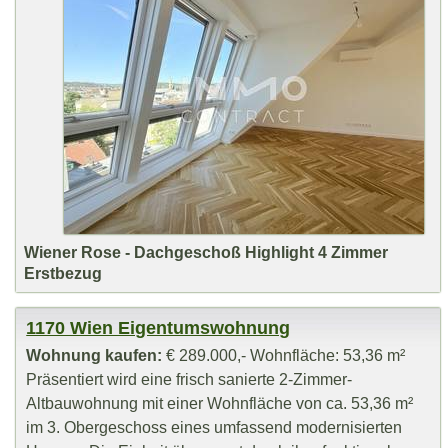
Wiener Rose - Dachgeschoß Highlight 4 Zimmer
Erstbezug
1170 Wien Eigentumswohnung
Wohnung kaufen:
€ 289.000,- Wohnfläche: 53,36 m²
Präsentiert wird eine frisch sanierte 2-Zimmer-
Altbauwohnung mit einer Wohnfläche von ca. 53,36 m²
im 3. Obergeschoss eines umfassend modernisierten