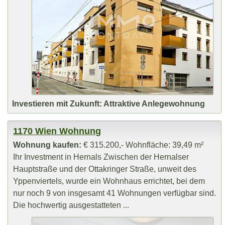
Investieren mit Zukunft: Attraktive Anlegewohnung
1170 Wien Wohnung
Wohnung kaufen:
€ 315.200,- Wohnfläche: 39,49 m²
Ihr Investment in Hernals Zwischen der Hernalser
Hauptstraße und der Ottakringer Straße, unweit des
Yppenviertels, wurde ein Wohnhaus errichtet, bei dem
nur noch 9 von insgesamt 41 Wohnungen verfügbar sind.
Die hochwertig ausgestatteten ...