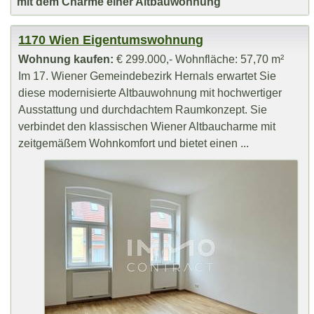
mit dem Charme einer Altbauwohnung
1170 Wien Eigentumswohnung
Wohnung kaufen:
€ 299.000,- Wohnfläche: 57,70 m²
Im 17. Wiener Gemeindebezirk Hernals erwartet Sie
diese modernisierte Altbauwohnung mit hochwertiger
Ausstattung und durchdachtem Raumkonzept. Sie
verbindet den klassischen Wiener Altbaucharme mit
zeitgemäßem Wohnkomfort und bietet einen ...