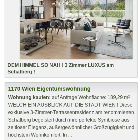
DEM HIMMEL SO NAH ! 3 Zimmer LUXUS am
Schafberg !
1170 Wien Eigentumswohnung
Wohnung kaufen:
auf Anfrage Wohnfläche: 189,29 m²
WELCH EIN AUSBLICK AUF DIE STADT WIEN ! Diese
exklusive 3-Zimmer-Terrassenresidenz am renommierten
Schafberg begeistert durch ihre perfekte Symbiose aus
zeitloser Eleganz, außergewöhnlicher Großzügigkeit und
höchstem Wohnkomfort. In ...