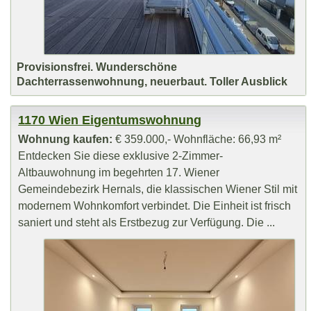
Provisionsfrei. Wunderschöne
Dachterrassenwohnung, neuerbaut. Toller Ausblick
1170 Wien Eigentumswohnung
Wohnung kaufen:
€ 359.000,- Wohnfläche: 66,93 m²
Entdecken Sie diese exklusive 2-Zimmer-
Altbauwohnung im begehrten 17. Wiener
Gemeindebezirk Hernals, die klassischen Wiener Stil mit
modernem Wohnkomfort verbindet. Die Einheit ist frisch
saniert und steht als Erstbezug zur Verfügung. Die ...