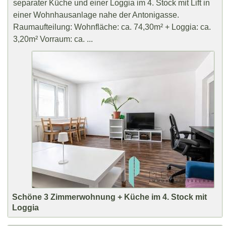
separater Küche und einer Loggia im 4. Stock mit Lift in
einer Wohnhausanlage nahe der Antonigasse.
Raumaufteilung: Wohnfläche: ca. 74,30m² + Loggia: ca.
3,20m² Vorraum: ca. ...
Schöne 3 Zimmerwohnung + Küche im 4. Stock mit
Loggia