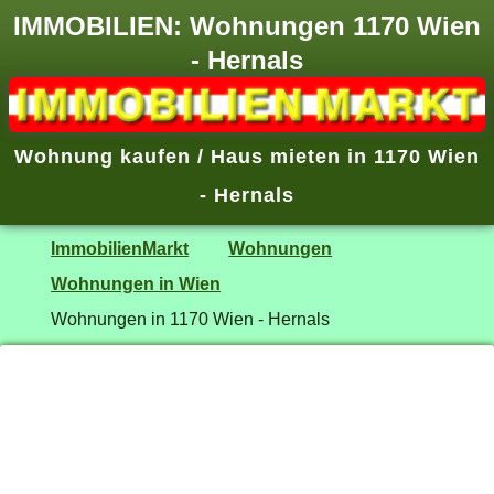
IMMOBILIEN: Wohnungen 1170 Wien
- Hernals
Wohnung kaufen / Haus mieten in 1170 Wien
- Hernals
ImmobilienMarkt
Wohnungen
Wohnungen in Wien
Wohnungen in 1170 Wien - Hernals