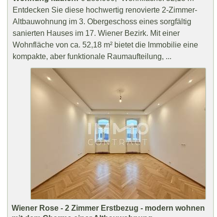
Entdecken Sie diese hochwertig renovierte 2-Zimmer-
Altbauwohnung im 3. Obergeschoss eines sorgfältig
sanierten Hauses im 17. Wiener Bezirk. Mit einer
Wohnfläche von ca. 52,18 m² bietet die Immobilie eine
kompakte, aber funktionale Raumaufteilung, ...
Wiener Rose - 2 Zimmer Erstbezug - modern wohnen