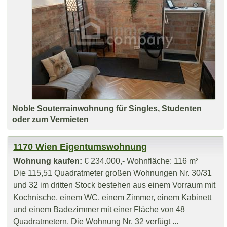
Noble Souterrainwohnung für Singles, Studenten
oder zum Vermieten
1170 Wien Eigentumswohnung
Wohnung kaufen:
€ 234.000,- Wohnfläche: 116 m²
Die 115,51 Quadratmeter großen Wohnungen Nr. 30/31
und 32 im dritten Stock bestehen aus einem Vorraum mit
Kochnische, einem WC, einem Zimmer, einem Kabinett
und einem Badezimmer mit einer Fläche von 48
Quadratmetern. Die Wohnung Nr. 32 verfügt ...