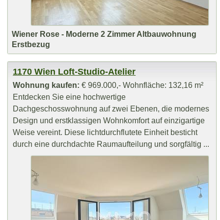
Wiener Rose - Moderne 2 Zimmer Altbauwohnung
Erstbezug
1170 Wien Loft-Studio-Atelier
Wohnung kaufen:
€ 969.000,- Wohnfläche: 132,16 m²
Entdecken Sie eine hochwertige
Dachgeschosswohnung auf zwei Ebenen, die modernes
Design und erstklassigen Wohnkomfort auf einzigartige
Weise vereint. Diese lichtdurchflutete Einheit besticht
durch eine durchdachte Raumaufteilung und sorgfältig ...