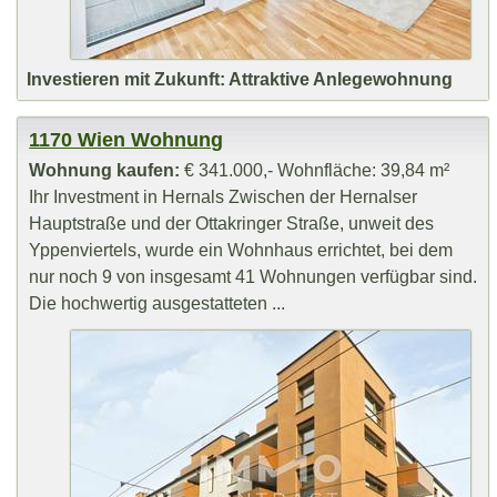
Investieren mit Zukunft: Attraktive Anlegewohnung
1170 Wien Wohnung
Wohnung kaufen:
€ 341.000,- Wohnfläche: 39,84 m²
Ihr Investment in Hernals Zwischen der Hernalser
Hauptstraße und der Ottakringer Straße, unweit des
Yppenviertels, wurde ein Wohnhaus errichtet, bei dem
nur noch 9 von insgesamt 41 Wohnungen verfügbar sind.
Die hochwertig ausgestatteten ...