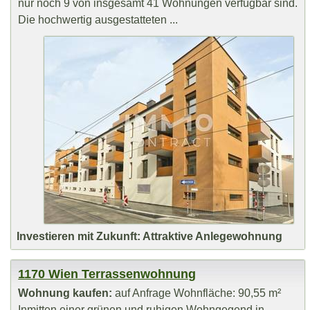
nur noch 9 von insgesamt 41 Wohnungen verfügbar sind.
Die hochwertig ausgestatteten ...
Investieren mit Zukunft: Attraktive Anlegewohnung
1170 Wien Terrassenwohnung
Wohnung kaufen:
auf Anfrage Wohnfläche: 90,55 m²
Inmitten einer grünen und ruhigen Wohngegend in