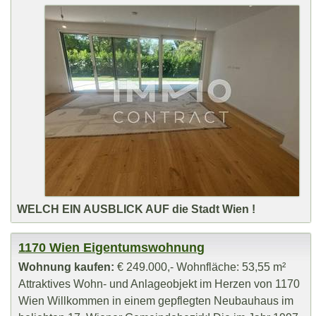
WELCH EIN AUSBLICK AUF die Stadt Wien !
1170 Wien Eigentumswohnung
Wohnung kaufen:
€ 249.000,- Wohnfläche: 53,55 m²
Attraktives Wohn- und Anlageobjekt im Herzen von 1170
Wien Willkommen in einem gepflegten Neubauhaus im