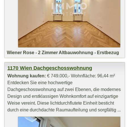
Wiener Rose - 2 Zimmer Altbauwohnung - Erstbezug
1170 Wien Dachgeschosswohnung
Wohnung kaufen:
€ 749.000,- Wohnfläche: 96,44 m²
Entdecken Sie eine hochwertige
Dachgeschosswohnung auf zwei Ebenen, die modernes
Design und erstklassigen Wohnkomfort auf einzigartige
Weise vereint. Diese lichtdurchflutete Einheit besticht
durch eine durchdachte Raumaufteilung und sorgfältig ...