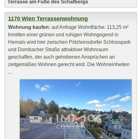
Terrasse am Fuße des Schafbergs
1170 Wien Terrassenwohnung
Wohnung kaufen:
auf Anfrage Wohnfläche: 113,25 m²
Inmitten einer grünen und ruhigen Wohngegend in
Hernals wird hier zwischen Pötzleinsdorfer Schlosspark
und Dornbacher Straße attraktiver Wohnraum
geschaffen, der auch gehobenen Ansprüchen an
zeitgemäßes Wohnen gerecht wird. Die Wohneinheiten
...