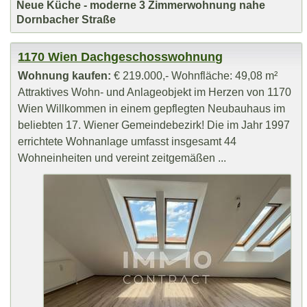
Neue Küche - moderne 3 Zimmerwohnung nahe
Dornbacher Straße
1170 Wien Dachgeschosswohnung
Wohnung kaufen:
€ 219.000,- Wohnfläche: 49,08 m²
Attraktives Wohn- und Anlageobjekt im Herzen von 1170
Wien Willkommen in einem gepflegten Neubauhaus im
beliebten 17. Wiener Gemeindebezirk! Die im Jahr 1997
errichtete Wohnanlage umfasst insgesamt 44
Wohneinheiten und vereint zeitgemäßen ...