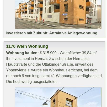
Investieren mit Zukunft: Attraktive Anlegewohnung
1170 Wien Wohnung
Wohnung kaufen:
€ 315.900,- Wohnfläche: 39,84 m²
Ihr Investment in Hernals Zwischen der Hernalser
Hauptstraße und der Ottakringer Straße, unweit des
Yppenviertels, wurde ein Wohnhaus errichtet, bei dem
nur noch 9 von insgesamt 41 Wohnungen verfügbar sind.
Die hochwertig ausgestatteten ...