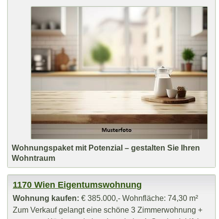
Wohnungspaket mit Potenzial – gestalten Sie Ihren
Wohntraum
1170 Wien Eigentumswohnung
Wohnung kaufen:
€ 385.000,- Wohnfläche: 74,30 m²
Zum Verkauf gelangt eine schöne 3 Zimmerwohnung +