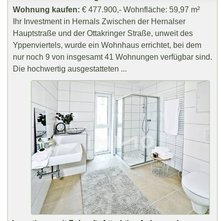
Wohnung kaufen:
€ 477.900,- Wohnfläche: 59,97 m²
Ihr Investment in Hernals Zwischen der Hernalser
Hauptstraße und der Ottakringer Straße, unweit des
Yppenviertels, wurde ein Wohnhaus errichtet, bei dem
nur noch 9 von insgesamt 41 Wohnungen verfügbar sind.
Die hochwertig ausgestatteten ...