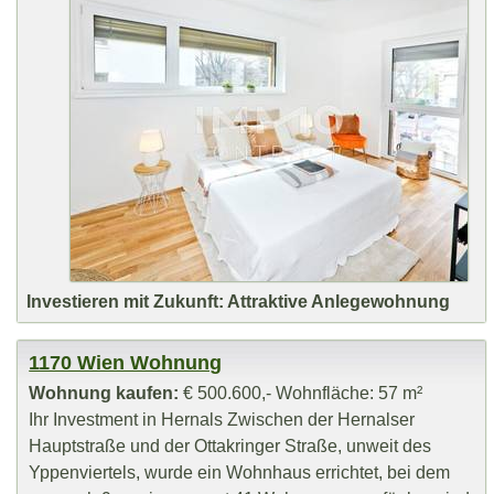
Investieren mit Zukunft: Attraktive Anlegewohnung
1170 Wien Wohnung
Wohnung kaufen:
€ 500.600,- Wohnfläche: 57 m²
Ihr Investment in Hernals Zwischen der Hernalser
Hauptstraße und der Ottakringer Straße, unweit des
Yppenviertels, wurde ein Wohnhaus errichtet, bei dem