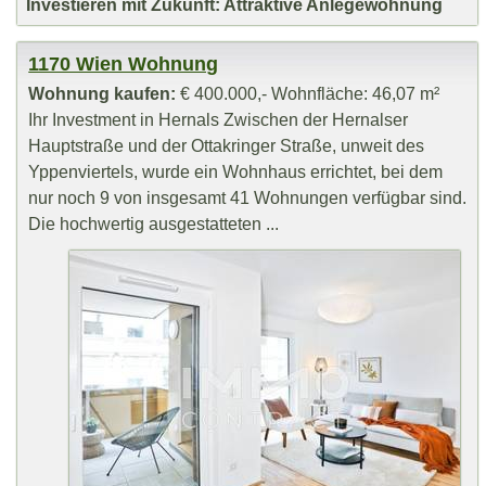
Investieren mit Zukunft: Attraktive Anlegewohnung
1170 Wien Wohnung
Wohnung kaufen:
€ 400.000,- Wohnfläche: 46,07 m²
Ihr Investment in Hernals Zwischen der Hernalser
Hauptstraße und der Ottakringer Straße, unweit des
Yppenviertels, wurde ein Wohnhaus errichtet, bei dem
nur noch 9 von insgesamt 41 Wohnungen verfügbar sind.
Die hochwertig ausgestatteten ...