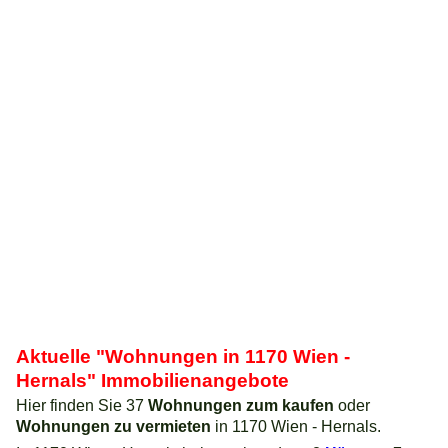
Aktuelle "Wohnungen in 1170 Wien -
Hernals" Immobilienangebote
Hier finden Sie 37
Wohnungen zum kaufen
oder
Wohnungen zu vermieten
in 1170 Wien - Hernals.