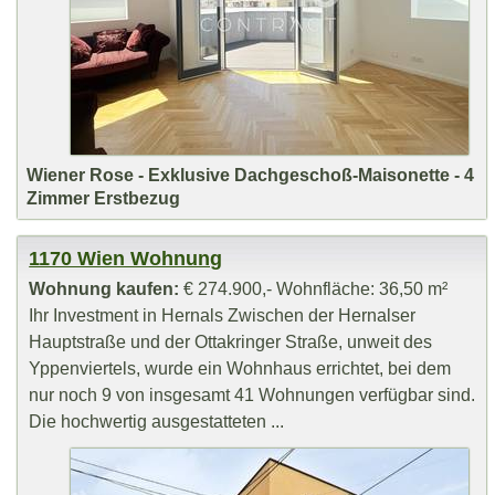
Wiener Rose - Exklusive Dachgeschoß-Maisonette - 4
Zimmer Erstbezug
1170 Wien Wohnung
Wohnung kaufen:
€ 274.900,- Wohnfläche: 36,50 m²
Ihr Investment in Hernals Zwischen der Hernalser
Hauptstraße und der Ottakringer Straße, unweit des
Yppenviertels, wurde ein Wohnhaus errichtet, bei dem
nur noch 9 von insgesamt 41 Wohnungen verfügbar sind.
Die hochwertig ausgestatteten ...