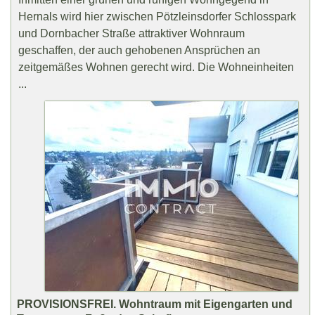
Hernals wird hier zwischen Pötzleinsdorfer Schlosspark
und Dornbacher Straße attraktiver Wohnraum
geschaffen, der auch gehobenen Ansprüchen an
zeitgemäßes Wohnen gerecht wird. Die Wohneinheiten
...
PROVISIONSFREI. Wohntraum mit Eigengarten und