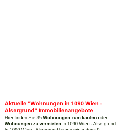
Aktuelle "Wohnungen in 1090 Wien -
Alsergrund" Immobilienangebote
Hier finden Sie 35
Wohnungen zum kaufen
oder
Wohnungen zu vermieten
in 1090 Wien - Alsergrund.
In 1090 Wien - Alsergrund haben wir zudem: 9