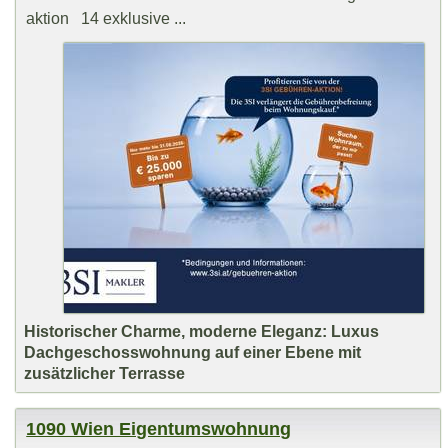
aktion 14 exklusive ...
Historischer Charme, moderne Eleganz: Luxus
Dachgeschosswohnung auf einer Ebene mit
zusätzlicher Terrasse
1090 Wien Eigentumswohnung