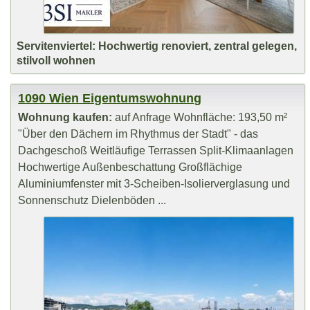
Servitenviertel: Hochwertig renoviert, zentral gelegen,
stilvoll wohnen
1090 Wien Eigentumswohnung
Wohnung kaufen:
auf Anfrage Wohnfläche: 193,50 m²
"Über den Dächern im Rhythmus der Stadt" - das
Dachgeschoß Weitläufige Terrassen Split-Klimaanlagen
Hochwertige Außenbeschattung Großflächige
Aluminiumfenster mit 3-Scheiben-Isolierverglasung und
Sonnenschutz Dielenböden ...