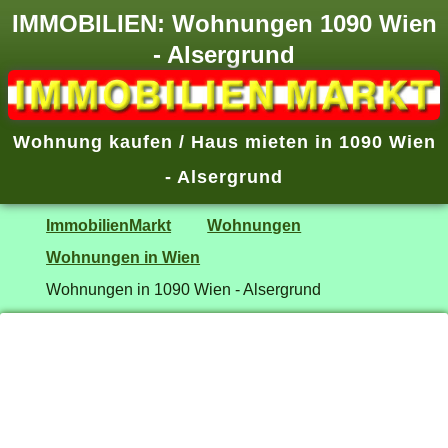
IMMOBILIEN: Wohnungen 1090 Wien
- Alsergrund
Wohnung kaufen / Haus mieten in 1090 Wien
- Alsergrund
ImmobilienMarkt
Wohnungen
Wohnungen in Wien
Wohnungen in 1090 Wien - Alsergrund