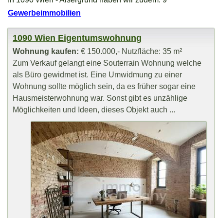
Gewerbeimmobilien
1090 Wien Eigentumswohnung
Wohnung kaufen:
€ 150.000,- Nutzfläche: 35 m²
Zum Verkauf gelangt eine Souterrain Wohnung welche
als Büro gewidmet ist. Eine Umwidmung zu einer
Wohnung sollte möglich sein, da es früher sogar eine
Hausmeisterwohnung war. Sonst gibt es unzählige
Möglichkeiten und Ideen, dieses Objekt auch ...