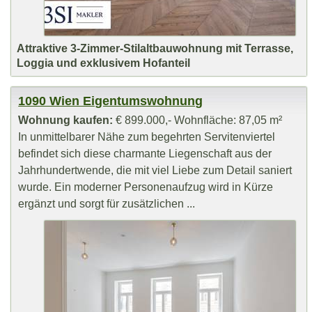
Attraktive 3-Zimmer-Stilaltbauwohnung mit Terrasse,
Loggia und exklusivem Hofanteil
1090 Wien Eigentumswohnung
Wohnung kaufen:
€ 899.000,- Wohnfläche: 87,05 m²
In unmittelbarer Nähe zum begehrten Servitenviertel
befindet sich diese charmante Liegenschaft aus der
Jahrhundertwende, die mit viel Liebe zum Detail saniert
wurde. Ein moderner Personenaufzug wird in Kürze
ergänzt und sorgt für zusätzlichen ...