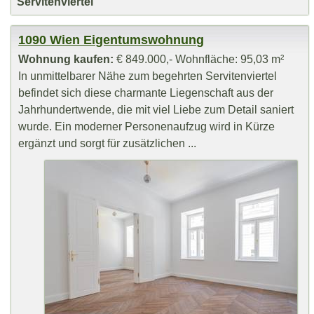
Servitenviertel
1090 Wien Eigentumswohnung
Wohnung kaufen:
€ 849.000,- Wohnfläche: 95,03 m²
In unmittelbarer Nähe zum begehrten Servitenviertel
befindet sich diese charmante Liegenschaft aus der
Jahrhundertwende, die mit viel Liebe zum Detail saniert
wurde. Ein moderner Personenaufzug wird in Kürze
ergänzt und sorgt für zusätzlichen ...