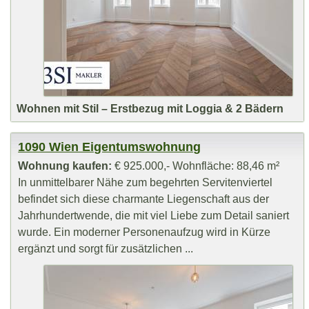
Wohnen mit Stil – Erstbezug mit Loggia & 2 Bädern
1090 Wien Eigentumswohnung
Wohnung kaufen:
€ 925.000,- Wohnfläche: 88,46 m²
In unmittelbarer Nähe zum begehrten Servitenviertel
befindet sich diese charmante Liegenschaft aus der
Jahrhundertwende, die mit viel Liebe zum Detail saniert
wurde. Ein moderner Personenaufzug wird in Kürze
ergänzt und sorgt für zusätzlichen ...