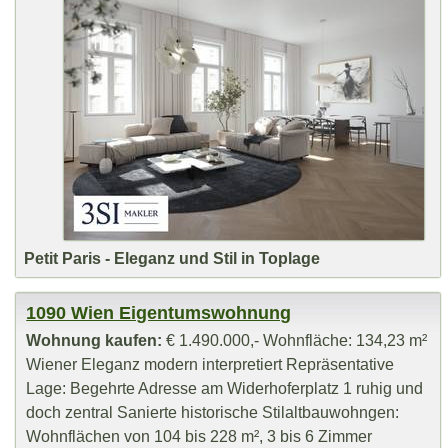
Petit Paris - Eleganz und Stil in Toplage
1090 Wien Eigentumswohnung
Wohnung kaufen:
€ 1.490.000,- Wohnfläche: 134,23 m²
Wiener Eleganz modern interpretiert Repräsentative
Lage: Begehrte Adresse am Widerhoferplatz 1 ruhig und
doch zentral Sanierte historische Stilaltbauwohngen:
Wohnflächen von 104 bis 228 m², 3 bis 6 Zimmer