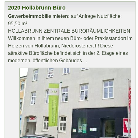
2020 Hollabrunn Büro
Gewerbeimmobilie mieten:
auf Anfrage Nutzfläche:
95,50 m²
HOLLABRUNN ZENTRALE BÜRORÄUMLICHKEITEN
Willkommen in Ihrem neuen Büro- oder Praxisstandort im
Herzen von Hollabrunn, Niederösterreich! Diese
attraktive Bürofläche befindet sich in der 2. Etage eines
modernen, öffentlichen Gebäudes ...