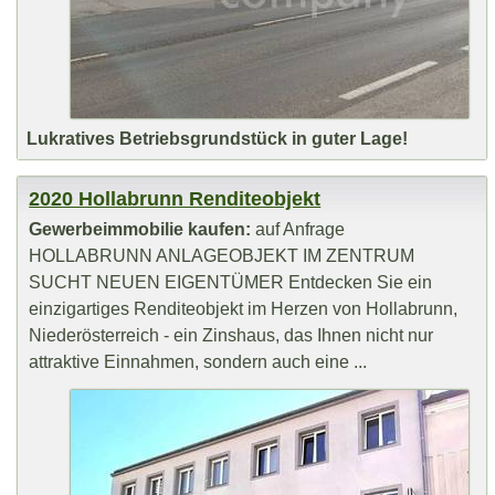
Lukratives Betriebsgrundstück in guter Lage!
2020 Hollabrunn Renditeobjekt
Gewerbeimmobilie kaufen:
auf Anfrage
HOLLABRUNN ANLAGEOBJEKT IM ZENTRUM
SUCHT NEUEN EIGENTÜMER Entdecken Sie ein
einzigartiges Renditeobjekt im Herzen von Hollabrunn,
Niederösterreich - ein Zinshaus, das Ihnen nicht nur
attraktive Einnahmen, sondern auch eine ...