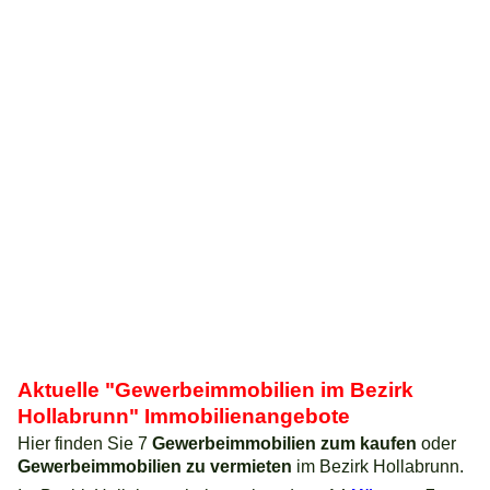
Aktuelle "Gewerbeimmobilien im Bezirk
Hollabrunn" Immobilienangebote
Hier finden Sie 7
Gewerbeimmobilien zum kaufen
oder
Gewerbeimmobilien zu vermieten
im Bezirk Hollabrunn.