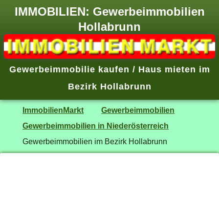
IMMOBILIEN: Gewerbeimmobilien
Hollabrunn
Gewerbeimmobilie kaufen / Haus mieten im
Bezirk Hollabrunn
ImmobilienMarkt
Gewerbeimmobilien
Gewerbeimmobilien in Niederösterreich
Gewerbeimmobilien im Bezirk Hollabrunn