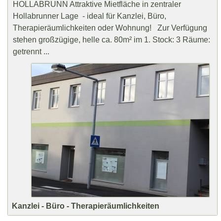
HOLLABRUNN Attraktive Mietfläche in zentraler
Hollabrunner Lage - ideal für Kanzlei, Büro,
Therapieräumlichkeiten oder Wohnung! Zur Verfügung
stehen großzügige, helle ca. 80m² im 1. Stock: 3 Räume:
getrennt ...
Kanzlei - Büro - Therapieräumlichkeiten