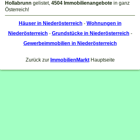
Hollabrunn
gelistet,
4504 Immobilienangebote
in ganz
Österreich!
Häuser in Niederösterreich
-
Wohnungen in
Niederösterreich
-
Grundstücke in Niederösterreich
-
Gewerbeimmobilien in Niederösterreich
Zurück zur
ImmobilienMarkt
Hauptseite