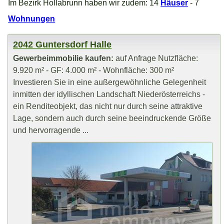
Im Bezirk Hollabrunn haben wir zudem: 14
Häuser
- 7
Wohnungen
2042 Guntersdorf Halle
Gewerbeimmobilie kaufen:
auf Anfrage Nutzfläche:
9.920 m² - GF: 4.000 m² - Wohnfläche: 300 m²
Investieren Sie in eine außergewöhnliche Gelegenheit
inmitten der idyllischen Landschaft Niederösterreichs -
ein Renditeobjekt, das nicht nur durch seine attraktive
Lage, sondern auch durch seine beeindruckende Größe
und hervorragende ...