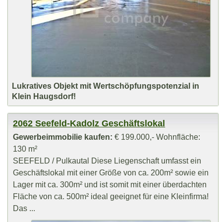
Lukratives Objekt mit Wertschöpfungspotenzial in
Klein Haugsdorf!
2062 Seefeld-Kadolz Geschäftslokal
Gewerbeimmobilie kaufen:
€ 199.000,- Wohnfläche:
130 m²
SEEFELD / Pulkautal Diese Liegenschaft umfasst ein
Geschäftslokal mit einer Größe von ca. 200m² sowie ein
Lager mit ca. 300m² und ist somit mit einer überdachten
Fläche von ca. 500m² ideal geeignet für eine Kleinfirma!
Das ...