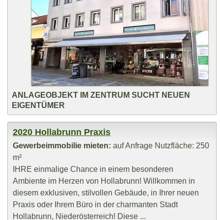
ANLAGEOBJEKT IM ZENTRUM SUCHT NEUEN
EIGENTÜMER
2020 Hollabrunn Praxis
Gewerbeimmobilie mieten:
auf Anfrage Nutzfläche: 250
m²
IHRE einmalige Chance in einem besonderen
Ambiente im Herzen von Hollabrunn! Willkommen in
diesem exklusiven, stilvollen Gebäude, in Ihrer neuen
Praxis oder Ihrem Büro in der charmanten Stadt
Hollabrunn, Niederösterreich! Diese ...