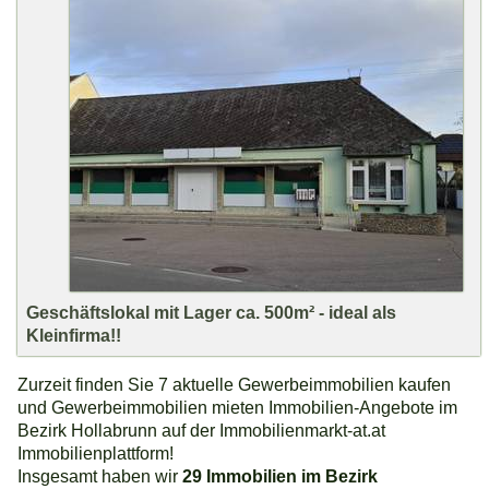
Geschäftslokal mit Lager ca. 500m² - ideal als
Kleinfirma!!
Zurzeit finden Sie 7 aktuelle Gewerbeimmobilien kaufen
und Gewerbeimmobilien mieten Immobilien-Angebote im
Bezirk Hollabrunn auf der Immobilienmarkt-at.at
Immobilienplattform!
Insgesamt haben wir
29 Immobilien im Bezirk