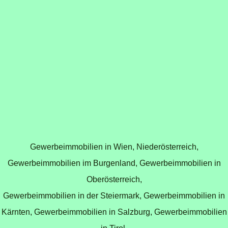
Gewerbeimmobilien in Wien
,
Niederösterreich
,
Gewerbeimmobilien im Burgenland
,
Gewerbeimmobilien in
Oberösterreich
,
Gewerbeimmobilien in der Steiermark
,
Gewerbeimmobilien in
Kärnten
,
Gewerbeimmobilien in Salzburg
,
Gewerbeimmobilien
in Tirol
.