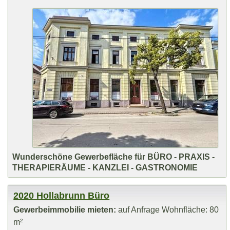
Wunderschöne Gewerbefläche für BÜRO - PRAXIS -
THERAPIERÄUME - KANZLEI - GASTRONOMIE
2020 Hollabrunn Büro
Gewerbeimmobilie mieten:
auf Anfrage Wohnfläche: 80
m²