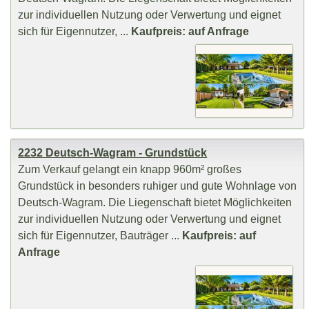
zur individuellen Nutzung oder Verwertung und eignet
sich für Eigennutzer, ...
Kaufpreis: auf Anfrage
2232 Deutsch-Wagram - Grundstück
Zum Verkauf gelangt ein knapp 960m² großes
Grundstück in besonders ruhiger und gute Wohnlage von
Deutsch-Wagram. Die Liegenschaft bietet Möglichkeiten
zur individuellen Nutzung oder Verwertung und eignet
sich für Eigennutzer, Bauträger ...
Kaufpreis: auf
Anfrage