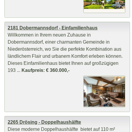
2181 Dobermannsdorf - Einfamilienhaus
Willkommen in Ihrem neuen Zuhause in
Dobermannsdorf, einer charmanten Gemeinde in
Niederösterreich, wo Sie die perfekte Kombination aus
ländlichem Flair und urbanem Komfort erleben können.
Dieses Einfamilienhaus bietet Ihnen auf großzügigen
193 ...
Kaufpreis: € 360.000,-
2265 Drösing - Doppelhaushälfte
Diese moderne Doppelhaushälfte bietet auf 110 m²