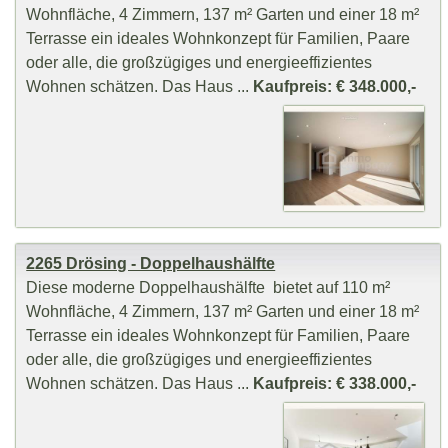
Wohnfläche, 4 Zimmern, 137 m² Garten und einer 18 m²
Terrasse ein ideales Wohnkonzept für Familien, Paare
oder alle, die großzügiges und energieeffizientes
Wohnen schätzen. Das Haus ...
Kaufpreis: € 348.000,-
2265 Drösing - Doppelhaushälfte
Diese moderne Doppelhaushälfte bietet auf 110 m²
Wohnfläche, 4 Zimmern, 137 m² Garten und einer 18 m²
Terrasse ein ideales Wohnkonzept für Familien, Paare
oder alle, die großzügiges und energieeffizientes
Wohnen schätzen. Das Haus ...
Kaufpreis: € 338.000,-