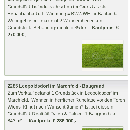
Grundstück befindet sich schon im Grenzkataster.
Bebaubaubarkeit : Widmung = BW-2WE für Bauland-
Wohngebiet mit maximal 2 Wohneinheiten am
Grundstück. Bebauungsdichte = 35 für ...
Kaufpreis: €
270.000,-
2285 Leopoldsdorf im Marchfeld - Baugrund
Zum Verkauf gelangt 1 Grundstück in Leopoldsdorf im
Marchfeld. Wohnen in herrlicher Ruhelage vor den Toren
Wiens! Klingt nach Wunschträumen? Ist bei diesem
Grundstück Realität! Daten & Fakten: 1 Baugrund ca.
843 m² ...
Kaufpreis: € 286.000,-