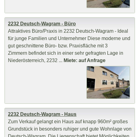
2232 Deutsch-Wagram - Büro
Attraktives Büro/Praxis in 2232 Deutsch-Wagram - Ideal
für junge Familien und Unternehmer Diese moderne und
gut geschnittene Büro- bzw. Praxisfläche mit 3
Zimmern befindet sich in einer sehr gefragten Lage in
Niederösterreich, 2232 ...
Miete: auf Anfrage
2232 Deutsch-Wagram - Haus
Zum Verkauf gelangt ein Haus auf knapp 960m² großes
Grundstück in besonders ruhiger und gute Wohnlage von
Deutsch-Wagram. Die Liegenschaft bietet Möglichkeiten