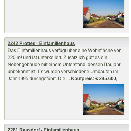
2242 Prottes - Einfamilienhaus
Das Einfamilienhaus verfügt über eine Wohnfläche von
220 m² und ist unterkellert. Zusätzlich gibt es ein
Nebengebäude mit einem Unterstand, dessen Baujahr
unbekannt ist. Es wurden verschiedene Umbauten im
Jahr 1995 durchgeführt. Die ...
Kaufpreis: € 245.600,-
2281 Raasdorf - Einfamilienhaus