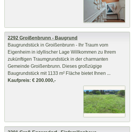
2292 Groißenbrunn - Baugrund
Baugrundstück in Groißenbrunn - Ihr Traum vom
Eigenheim in idyllischer Lage Willkommen zu Ihrem
zukünftigen Traumgrundstück in der charmanten
Gemeinde Groißenbrunn. Dieses großzügige
Baugrundstück mit 1133 m² Fläche bietet Ihnen ...
Kaufpreis: € 200.000,-