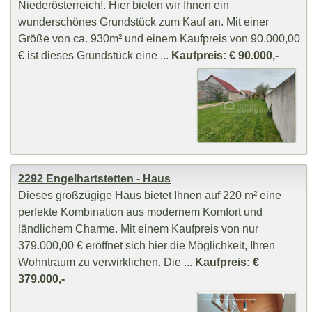
Niederösterreich!. Hier bieten wir Ihnen ein
wunderschönes Grundstück zum Kauf an. Mit einer
Größe von ca. 930m² und einem Kaufpreis von 90.000,00
€ ist dieses Grundstück eine ...
Kaufpreis: € 90.000,-
2292 Engelhartstetten - Haus
Dieses großzügige Haus bietet Ihnen auf 220 m² eine
perfekte Kombination aus modernem Komfort und
ländlichem Charme. Mit einem Kaufpreis von nur
379.000,00 € eröffnet sich hier die Möglichkeit, Ihren
Wohntraum zu verwirklichen. Die ...
Kaufpreis: €
379.000,-