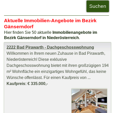
Aktuelle Immobilien-Angebote im Bezirk
Gänserndorf
Hier finden Sie 50 aktuelle
Immobilienangebote im
Bezirk Gänserndorf in Niederösterreich
.
2222 Bad Pirawarth - Dachgeschosswohnung
Willkommen in Ihrem neuen Zuhause in Bad Pirawarth,
Niederösterreich! Diese exklusive
Dachgeschosswohnung bietet mit ihren großzügigen 194
m² Wohnfläche ein einzigartiges Wohngefühl, das keine
Wünsche offenlässt. Für einen Kaufpreis von ...
Kaufpreis: € 335.000,-