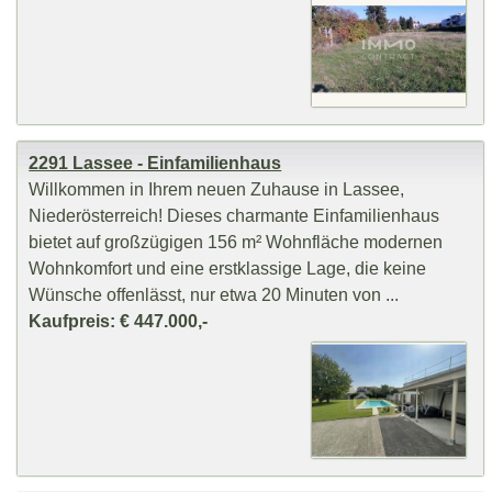
2291 Lassee - Einfamilienhaus
Willkommen in Ihrem neuen Zuhause in Lassee,
Niederösterreich! Dieses charmante Einfamilienhaus
bietet auf großzügigen 156 m² Wohnfläche modernen
Wohnkomfort und eine erstklassige Lage, die keine
Wünsche offenlässt, nur etwa 20 Minuten von ...
Kaufpreis: € 447.000,-