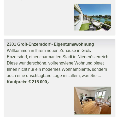
2301 Groß-Enzersdorf - Eigentumswohnung
Willkommen in Ihrem neuen Zuhause in Groß-
Enzersdorf, einer charmanten Stadt in Niederösterreich!
Diese wunderschöne, vollrenovierte Wohnung bietet
Ihnen nicht nur ein modernes Wohnambiente, sondern
auch eine unschlagbare Lage mit allem, was Sie ...
Kaufpreis: € 215.000,-