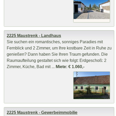
2225 Maustrenk - Landhaus
Sie suchen ein romantisches, sonniges Paradies mit
Fernblick und 2 Zimmer, um Ihre kostbare Zeit in Ruhe zu
genießen? Dann haben Sie Ihren Traum gefunden. Die
Raumaufteilung gestaltet sich wie folgt: Erdgeschoß: 2
Zimmer, Küche, Bad mit ...
Miete: € 1.060,-
2225 Maustrenk - Gewerbeimmobilie