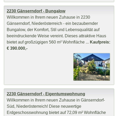
2230 Gänserndorf - Bungalow
Willkommen in Ihrem neuen Zuhause in 2230
Gänserndorf, Niederösterreich - ein bezaubernder
Bungalow, der Komfort, Stil und Lebensqualität auf
beeindruckende Weise vereint. Dieses attraktive Haus
bietet auf großzügigen 560 m² Wohnfläche ...
Kaufpreis:
€ 390.000,-
2230 Gänserndorf - Eigentumswohnung
Willkommen in Ihrem neuen Zuhause in Gänserndorf-
Süd, Niederösterreich! Diese neuwertige
Erdgeschosswohnung bietet auf 72,09 m² Wohnfläche