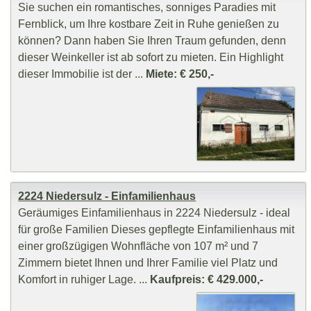
Sie suchen ein romantisches, sonniges Paradies mit
Fernblick, um Ihre kostbare Zeit in Ruhe genießen zu
können? Dann haben Sie Ihren Traum gefunden, denn
dieser Weinkeller ist ab sofort zu mieten. Ein Highlight
dieser Immobilie ist der ...
Miete: € 250,-
2224 Niedersulz - Einfamilienhaus
Geräumiges Einfamilienhaus in 2224 Niedersulz - ideal
für große Familien Dieses gepflegte Einfamilienhaus mit
einer großzügigen Wohnfläche von 107 m² und 7
Zimmern bietet Ihnen und Ihrer Familie viel Platz und
Komfort in ruhiger Lage. ...
Kaufpreis: € 429.000,-