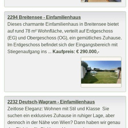
2294 Breitensee - Einfamilienhaus
Dieses charmante Einfamilienhaus in Breitensee bietet
auf rund 78 m² Wohnfläche, verteilt auf Erdgeschoss
(EG) und Obergeschoss (OG), ein gemütliches Zuhause.
Im Erdgeschoss befindet sich der Eingangsbereich mit
Stiegenaufgang ins ...
Kaufpreis: € 290.000,-
2232 Deutsch-Wagram - Einfamilienhaus
Zeitlose Eleganz: Wohnen mit Stil und Klasse Sie
suchen ein exklusives Zuhause in ruhiger Lage, aber
dennoch in der Nähe von Wien? Dann haben wir genau