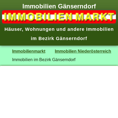
Immobilien Gänserndorf
Häuser, Wohnungen und andere Immobilien
im Bezirk Gänserndorf
Immobilienmarkt
Immobilien Niederösterreich
Immobilien im Bezirk Gänserndorf