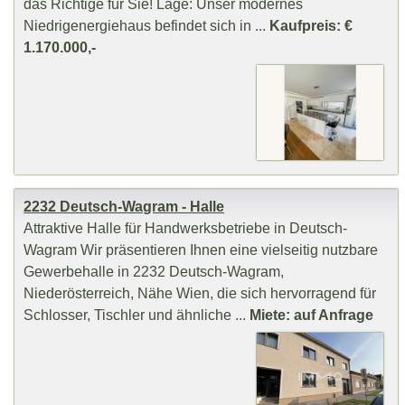
das Richtige für Sie! Lage: Unser modernes
Niedrigenergiehaus befindet sich in ...
Kaufpreis: €
1.170.000,-
2232 Deutsch-Wagram - Halle
Attraktive Halle für Handwerksbetriebe in Deutsch-
Wagram Wir präsentieren Ihnen eine vielseitig nutzbare
Gewerbehalle in 2232 Deutsch-Wagram,
Niederösterreich, Nähe Wien, die sich hervorragend für
Schlosser, Tischler und ähnliche ...
Miete: auf Anfrage