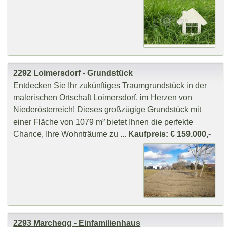
2292 Loimersdorf - Grundstück
Entdecken Sie Ihr zukünftiges Traumgrundstück in der
malerischen Ortschaft Loimersdorf, im Herzen von
Niederösterreich! Dieses großzügige Grundstück mit
einer Fläche von 1079 m² bietet Ihnen die perfekte
Chance, Ihre Wohnträume zu ...
Kaufpreis: € 159.000,-
2293 Marchegg - Einfamilienhaus