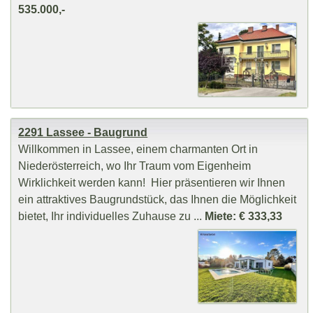
535.000,-
2291 Lassee - Baugrund
Willkommen in Lassee, einem charmanten Ort in
Niederösterreich, wo Ihr Traum vom Eigenheim
Wirklichkeit werden kann! Hier präsentieren wir Ihnen
ein attraktives Baugrundstück, das Ihnen die Möglichkeit
bietet, Ihr individuelles Zuhause zu ...
Miete: € 333,33