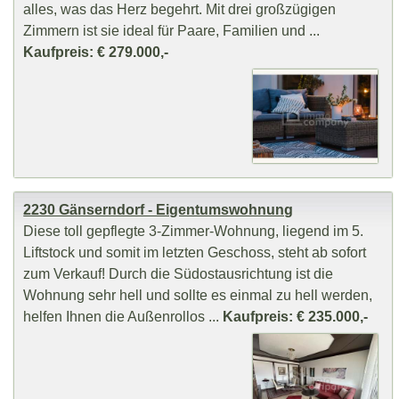
alles, was das Herz begehrt. Mit drei großzügigen
Zimmern ist sie ideal für Paare, Familien und ...
Kaufpreis: € 279.000,-
2230 Gänserndorf - Eigentumswohnung
Diese toll gepflegte 3-Zimmer-Wohnung, liegend im 5.
Liftstock und somit im letzten Geschoss, steht ab sofort
zum Verkauf! Durch die Südostausrichtung ist die
Wohnung sehr hell und sollte es einmal zu hell werden,
helfen Ihnen die Außenrollos ...
Kaufpreis: € 235.000,-