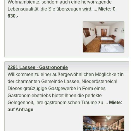
Wohnambiente, sondern auch eine hervorragende
Lebensqualität, die Sie überzeugen wird. ...
Miete: €
630,-
2291 Lassee - Gastronomie
Willkommen zu einer außergewöhnlichen Möglichkeit in
der charmanten Gemeinde Lassee, Niederösterreich!
Dieses großzügige Gastgewerbe in Form eines
Gastronomiebetriebs bietet Ihnen die perfekte
Gelegenheit, Ihre gastronomischen Träume zu ...
Miete:
auf Anfrage