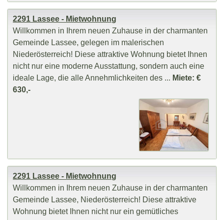
2291 Lassee - Mietwohnung
Willkommen in Ihrem neuen Zuhause in der charmanten
Gemeinde Lassee, gelegen im malerischen
Niederösterreich! Diese attraktive Wohnung bietet Ihnen
nicht nur eine moderne Ausstattung, sondern auch eine
ideale Lage, die alle Annehmlichkeiten des ...
Miete: €
630,-
2291 Lassee - Mietwohnung
Willkommen in Ihrem neuen Zuhause in der charmanten
Gemeinde Lassee, Niederösterreich! Diese attraktive
Wohnung bietet Ihnen nicht nur ein gemütliches