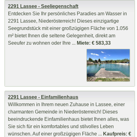
2291 Lassee - Seeliegenschaft
Entdecken Sie Ihr persönliches Paradies am Wasser in
2291 Lassee, Niederösterreich! Dieses einzigartige
Seegrundstück mit einer großzügigen Fläche von 1.056
m² bietet Ihnen die seltene Gelegenheit, direkt am
Seeufer zu wohnen oder Ihre ...
Miete: € 583,33
2291 Lassee - Einfamilienhaus
Willkommen in Ihrem neuen Zuhause in Lassee, einer
charmanten Gemeinde in Niederösterreich! Dieses
beeindruckende Einfamilienhaus bietet Ihnen alles, was
Sie sich für ein komfortables und stilvolles Leben
wünschen. Auf einer großzügigen Fläche ...
Kaufpreis: €