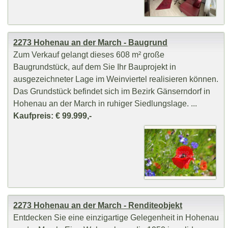
2273 Hohenau an der March - Baugrund
Zum Verkauf gelangt dieses 608 m² große
Baugrundstück, auf dem Sie Ihr Bauprojekt in
ausgezeichneter Lage im Weinviertel realisieren können.
Das Grundstück befindet sich im Bezirk Gänserndorf in
Hohenau an der March in ruhiger Siedlungslage. ...
Kaufpreis: € 99.999,-
2273 Hohenau an der March - Renditeobjekt
Entdecken Sie eine einzigartige Gelegenheit in Hohenau