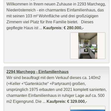
Willkommen in Ihrem neuen Zuhause in 2293 Marchegg,
Niederösterreich - ein charmantes Einfamilienhaus, das
mit seinen 103 m² Wohnfläche und drei großzügigen
Zimmern viel Platz für Ihre Familie bietet. Dieses
gepflegte Haus ist ...
Kaufpreis: € 280.000,-
2294 Marchegg - Einfamilienhaus
Wir sind beauftragt mit dem Verkauf dieses ca. 140m2
(+Keller +“Gartenküche“ +Partyraum) großen,
ursprünglich 1975 erbauten und 2021 komplett sanierten,
charmanten Einfamilienhaus in ruhiger Lage auf ca. 500
m2 Eigengrund. Die ...
Kaufpreis: € 329.000,-