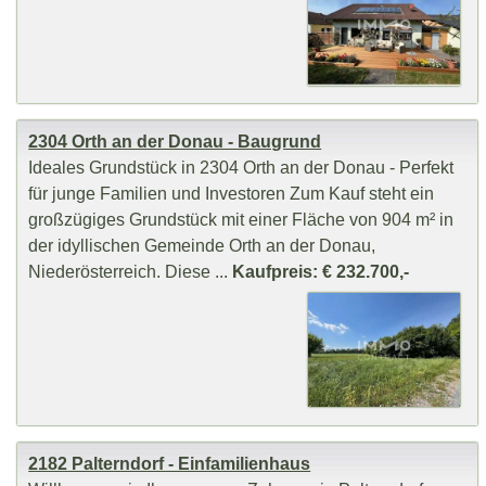
2304 Orth an der Donau - Baugrund
Ideales Grundstück in 2304 Orth an der Donau - Perfekt
für junge Familien und Investoren Zum Kauf steht ein
großzügiges Grundstück mit einer Fläche von 904 m² in
der idyllischen Gemeinde Orth an der Donau,
Niederösterreich. Diese ...
Kaufpreis: € 232.700,-
2182 Palterndorf - Einfamilienhaus