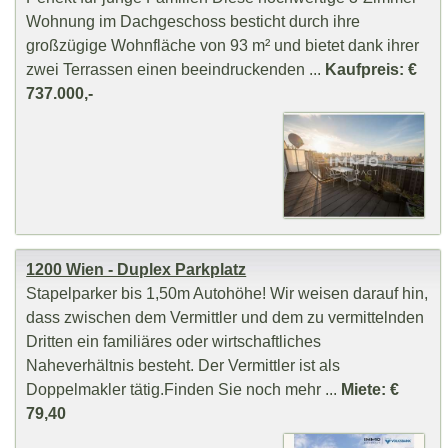
Wohnung im Dachgeschoss besticht durch ihre
großzügige Wohnfläche von 93 m² und bietet dank ihrer
zwei Terrassen einen beeindruckenden ...
Kaufpreis: €
737.000,-
1200 Wien - Duplex Parkplatz
Stapelparker bis 1,50m Autohöhe! Wir weisen darauf hin,
dass zwischen dem Vermittler und dem zu vermittelnden
Dritten ein familiäres oder wirtschaftliches
Naheverhältnis besteht. Der Vermittler ist als
Doppelmakler tätig.Finden Sie noch mehr ...
Miete: €
79,40