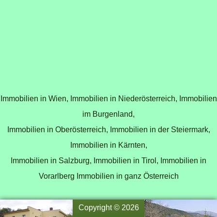
Immobilien in Wien,
Immobilien in Niederösterreich,
Immobilien
im Burgenland,
Immobilien in Oberösterreich,
Immobilien in der Steiermark,
Immobilien in Kärnten,
Immobilien in Salzburg,
Immobilien in Tirol,
Immobilien in
Vorarlberg
Immobilien in ganz Österreich
Copyright © 2026