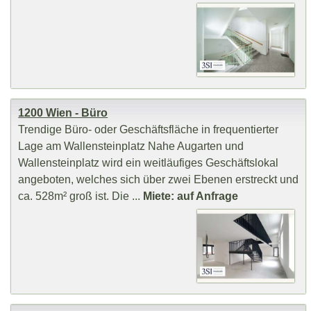
1200 Wien - Büro
Trendige Büro- oder Geschäftsfläche in frequentierter
Lage am Wallensteinplatz Nahe Augarten und
Wallensteinplatz wird ein weitläufiges Geschäftslokal
angeboten, welches sich über zwei Ebenen erstreckt und
ca. 528m² groß ist. Die ...
Miete: auf Anfrage