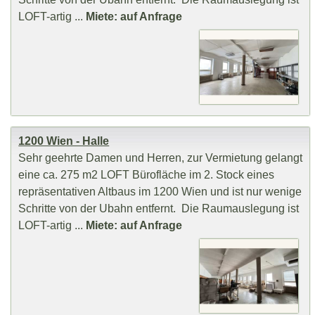
LOFT-artig ...
Miete: auf Anfrage
1200 Wien - Halle
Sehr geehrte Damen und Herren, zur Vermietung gelangt
eine ca. 275 m2 LOFT Bürofläche im 2. Stock eines
repräsentativen Altbaus im 1200 Wien und ist nur wenige
Schritte von der Ubahn entfernt. Die Raumauslegung ist
LOFT-artig ...
Miete: auf Anfrage