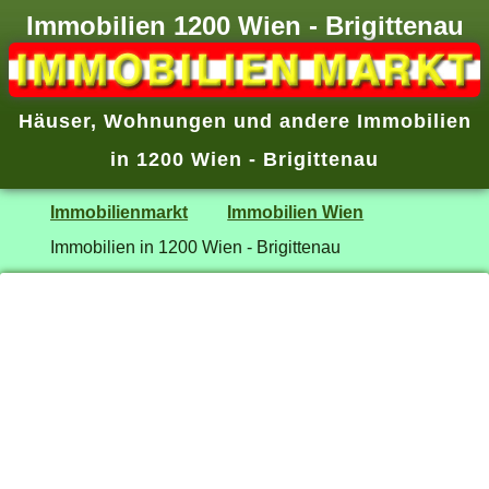
Immobilien 1200 Wien - Brigittenau
Häuser, Wohnungen und andere Immobilien
in 1200 Wien - Brigittenau
Immobilienmarkt
Immobilien Wien
Immobilien in 1200 Wien - Brigittenau