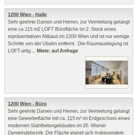
1200 Wien - Halle
Sehr geehrte Damen und Herren, zur Vermietung gelangt
eine ca 115 m2 LOFT Bürofläche im 2. Stock eines
repräsentativen Altbaus im 1200 Wien und ist nur wenige
Schritte von der Ubahn entfernt. Die Raumauslegung ist
LOFT-artig ...
Miete: auf Anfrage
1200 Wien - Büro
Sehr geehrte Damen und Herren, zur Vermietung gelangt
eine Gewerbefläche mit ca. 115 m² im Erdgeschoss eines
modernen Stahlbetongebäudes im 20. Wiener
Gemeindebezirk. Die Fläche eignet sich insbesondere