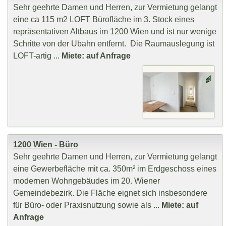
Sehr geehrte Damen und Herren, zur Vermietung gelangt
eine ca 115 m2 LOFT Bürofläche im 3. Stock eines
repräsentativen Altbaus im 1200 Wien und ist nur wenige
Schritte von der Ubahn entfernt. Die Raumauslegung ist
LOFT-artig ...
Miete: auf Anfrage
1200 Wien - Büro
Sehr geehrte Damen und Herren, zur Vermietung gelangt
eine Gewerbefläche mit ca. 350m² im Erdgeschoss eines
modernen Wohngebäudes im 20. Wiener
Gemeindebezirk. Die Fläche eignet sich insbesondere
für Büro- oder Praxisnutzung sowie als ...
Miete: auf
Anfrage