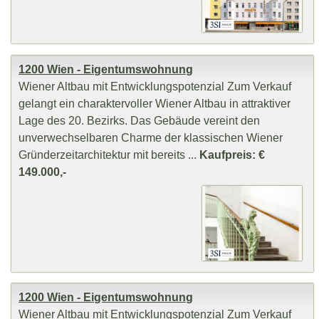
1200 Wien - Eigentumswohnung
Wiener Altbau mit Entwicklungspotenzial Zum Verkauf
gelangt ein charaktervoller Wiener Altbau in attraktiver
Lage des 20. Bezirks. Das Gebäude vereint den
unverwechselbaren Charme der klassischen Wiener
Gründerzeitarchitektur mit bereits ...
Kaufpreis: €
149.000,-
1200 Wien - Eigentumswohnung
Wiener Altbau mit Entwicklungspotenzial Zum Verkauf