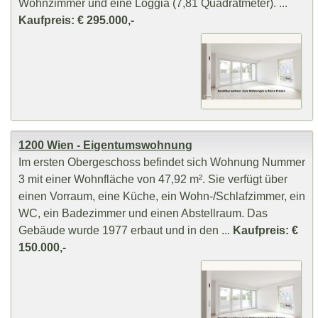
Wohnzimmer und eine Loggia (7,81 Quadratmeter). ...
Kaufpreis: € 295.000,-
1200 Wien - Eigentumswohnung
Im ersten Obergeschoss befindet sich Wohnung Nummer
3 mit einer Wohnfläche von 47,92 m². Sie verfügt über
einen Vorraum, eine Küche, ein Wohn-/Schlafzimmer, ein
WC, ein Badezimmer und einen Abstellraum. Das
Gebäude wurde 1977 erbaut und in den ...
Kaufpreis: €
150.000,-