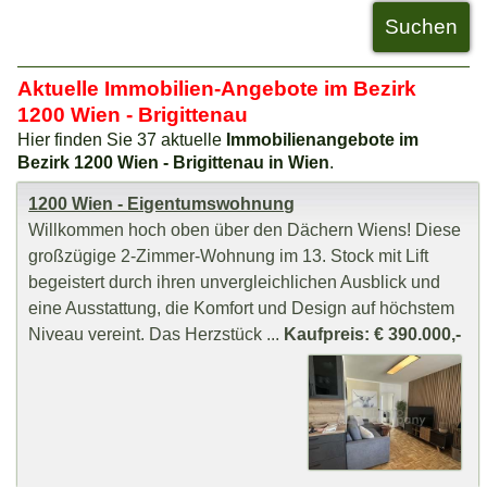
Aktuelle Immobilien-Angebote im Bezirk
1200 Wien - Brigittenau
Hier finden Sie 37 aktuelle
Immobilienangebote im
Bezirk 1200 Wien - Brigittenau in Wien
.
1200 Wien - Eigentumswohnung
Willkommen hoch oben über den Dächern Wiens! Diese
großzügige 2-Zimmer-Wohnung im 13. Stock mit Lift
begeistert durch ihren unvergleichlichen Ausblick und
eine Ausstattung, die Komfort und Design auf höchstem
Niveau vereint. Das Herzstück ...
Kaufpreis: € 390.000,-