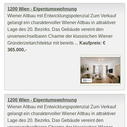
1200 Wien - Eigentumswohnung
Wiener Altbau mit Entwicklungspotenzial Zum Verkauf
gelangt ein charaktervoller Wiener Altbau in attraktiver
Lage des 20. Bezirks. Das Gebäude vereint den
unverwechselbaren Charme der klassischen Wiener
Gründerzeitarchitektur mit bereits ...
Kaufpreis: €
365.000,-
1200 Wien - Eigentumswohnung
Wiener Altbau mit Entwicklungspotenzial Zum Verkauf
gelangt ein charaktervoller Wiener Altbau in attraktiver
Lage des 20. Bezirks. Das Gebäude vereint den
unverwechselbaren Charme der klassischen Wiener