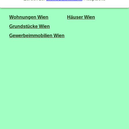
Wohnungen Wien
Häuser Wien
Grundstücke Wien
Gewerbeimmobilien Wien