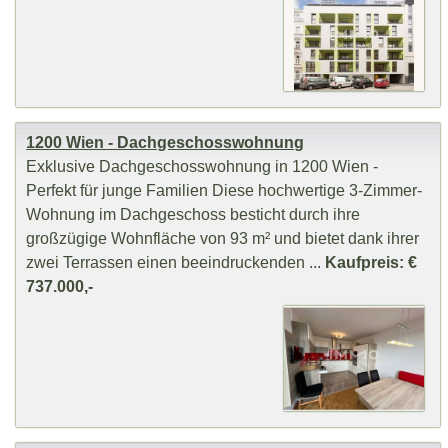
1200 Wien - Dachgeschosswohnung
Exklusive Dachgeschosswohnung in 1200 Wien -
Perfekt für junge Familien Diese hochwertige 3-Zimmer-
Wohnung im Dachgeschoss besticht durch ihre
großzügige Wohnfläche von 93 m² und bietet dank ihrer
zwei Terrassen einen beeindruckenden ...
Kaufpreis: €
737.000,-