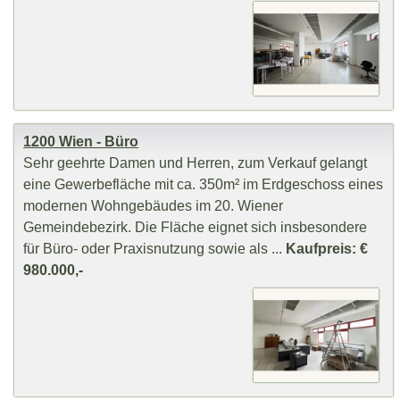
1200 Wien - Büro
Sehr geehrte Damen und Herren, zum Verkauf gelangt
eine Gewerbefläche mit ca. 350m² im Erdgeschoss eines
modernen Wohngebäudes im 20. Wiener
Gemeindebezirk. Die Fläche eignet sich insbesondere
für Büro- oder Praxisnutzung sowie als ...
Kaufpreis: €
980.000,-