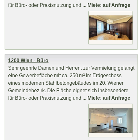
für Büro- oder Praxisnutzung und ...
Miete: auf Anfrage
1200 Wien - Büro
Sehr geehrte Damen und Herren, zur Vermietung gelangt
eine Gewerbefläche mit ca. 250 m² im Erdgeschoss
eines modernen Stahlbetongebäudes im 20. Wiener
Gemeindebezirk. Die Fläche eignet sich insbesondere
für Büro- oder Praxisnutzung und ...
Miete: auf Anfrage