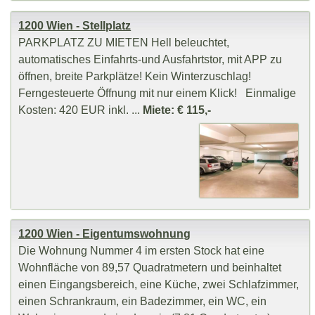
1200 Wien - Stellplatz
PARKPLATZ ZU MIETEN Hell beleuchtet,
automatisches Einfahrts-und Ausfahrtstor, mit APP zu
öffnen, breite Parkplätze! Kein Winterzuschlag!
Ferngesteuerte Öffnung mit nur einem Klick! Einmalige
Kosten: 420 EUR inkl. ...
Miete: € 115,-
1200 Wien - Eigentumswohnung
Die Wohnung Nummer 4 im ersten Stock hat eine
Wohnfläche von 89,57 Quadratmetern und beinhaltet
einen Eingangsbereich, eine Küche, zwei Schlafzimmer,
einen Schrankraum, ein Badezimmer, ein WC, ein