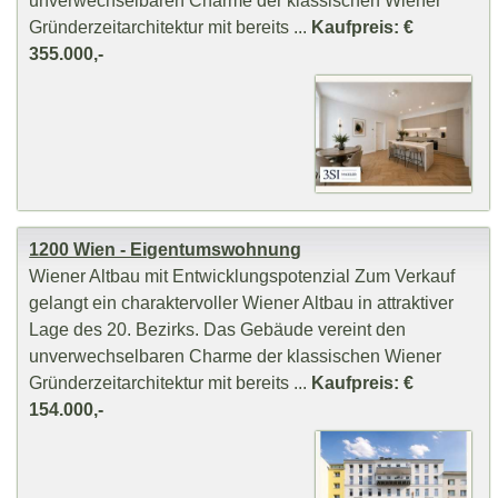
Gründerzeitarchitektur mit bereits ...
Kaufpreis: €
355.000,-
1200 Wien - Eigentumswohnung
Wiener Altbau mit Entwicklungspotenzial Zum Verkauf
gelangt ein charaktervoller Wiener Altbau in attraktiver
Lage des 20. Bezirks. Das Gebäude vereint den
unverwechselbaren Charme der klassischen Wiener
Gründerzeitarchitektur mit bereits ...
Kaufpreis: €
154.000,-