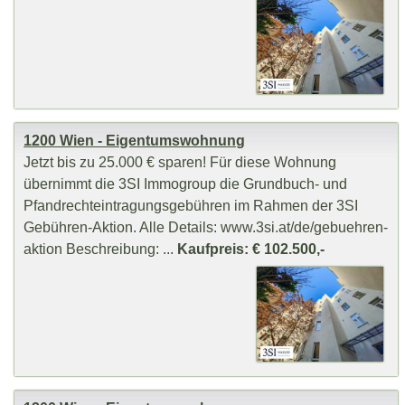
1200 Wien - Eigentumswohnung
Jetzt bis zu 25.000 € sparen! Für diese Wohnung
übernimmt die 3SI Immogroup die Grundbuch- und
Pfandrechteintragungsgebühren im Rahmen der 3SI
Gebühren-Aktion. Alle Details: www.3si.at/de/gebuehren-
aktion Beschreibung: ...
Kaufpreis: € 102.500,-