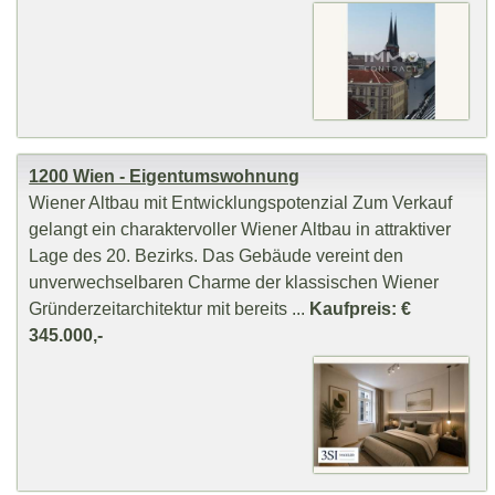
1200 Wien - Eigentumswohnung
Wiener Altbau mit Entwicklungspotenzial Zum Verkauf
gelangt ein charaktervoller Wiener Altbau in attraktiver
Lage des 20. Bezirks. Das Gebäude vereint den
unverwechselbaren Charme der klassischen Wiener
Gründerzeitarchitektur mit bereits ...
Kaufpreis: €
345.000,-