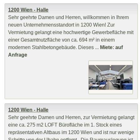
1200 Wien - Halle
Sehr geehrte Damen und Herren, willkommen in Ihrem
neuen Unternehmensstandort in 1200 Wien! Zur
Vermietung gelangt eine hochwertige Gewerbefläche mit
einer Gesamtnutzfläche von ca. 694 m² in einem
modernen Stahlbetongebäude. Dieses ...
Miete: auf
Anfrage
1200 Wien - Halle
Sehr geehrte Damen und Herren, zur Vermietung gelangt
eine ca. 275 m2 LOFT Bürofläche im 1. Stock eines
repräsentativen Altbaus im 1200 Wien und ist nur wenige
Schritte von der Ubahn entfernt. Die Raumauslegung ist