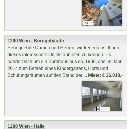
1200 Wien - Bürogebäude
Sehr geehrte Damen und Herren, wir freuen uns, Ihnen
dieses interessante Objekt anbieten zu können: Es
handelt sich um ein Bürohaus aus ca. 1980, das im Jahr
2014 zum Betrieb eines Kindergartens, Horts und
Schulungsräumen auf den Stand der ...
Miete: € 36.018,-
1200 Wien - Halle