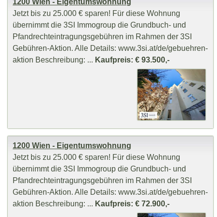
1200 Wien - Eigentumswohnung
Jetzt bis zu 25.000 € sparen! Für diese Wohnung
übernimmt die 3SI Immogroup die Grundbuch- und
Pfandrechteintragungsgebühren im Rahmen der 3SI
Gebühren-Aktion. Alle Details: www.3si.at/de/gebuehren-
aktion Beschreibung: ...
Kaufpreis: € 93.500,-
1200 Wien - Eigentumswohnung
Jetzt bis zu 25.000 € sparen! Für diese Wohnung
übernimmt die 3SI Immogroup die Grundbuch- und
Pfandrechteintragungsgebühren im Rahmen der 3SI
Gebühren-Aktion. Alle Details: www.3si.at/de/gebuehren-
aktion Beschreibung: ...
Kaufpreis: € 72.900,-