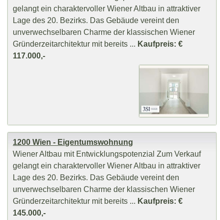
gelangt ein charaktervoller Wiener Altbau in attraktiver
Lage des 20. Bezirks. Das Gebäude vereint den
unverwechselbaren Charme der klassischen Wiener
Gründerzeitarchitektur mit bereits ...
Kaufpreis: €
117.000,-
1200 Wien - Eigentumswohnung
Wiener Altbau mit Entwicklungspotenzial Zum Verkauf
gelangt ein charaktervoller Wiener Altbau in attraktiver
Lage des 20. Bezirks. Das Gebäude vereint den
unverwechselbaren Charme der klassischen Wiener
Gründerzeitarchitektur mit bereits ...
Kaufpreis: €
145.000,-