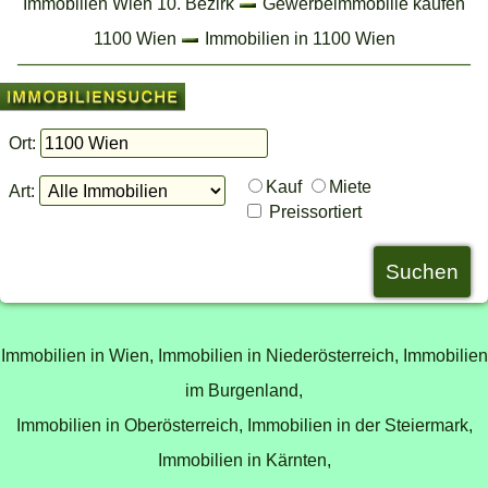
Immobilien Wien 10. Bezirk
Gewerbeimmobilie kaufen
1100 Wien
Immobilien in 1100 Wien
Ort:
Kauf
Miete
Art:
Preissortiert
Immobilien in Wien,
Immobilien in Niederösterreich,
Immobilien
im Burgenland,
Immobilien in Oberösterreich,
Immobilien in der Steiermark,
Immobilien in Kärnten,