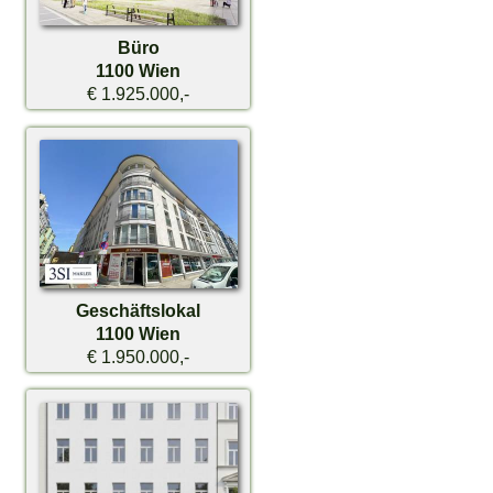
Büro
1100 Wien
€ 1.925.000,-
Geschäftslokal
1100 Wien
€ 1.950.000,-