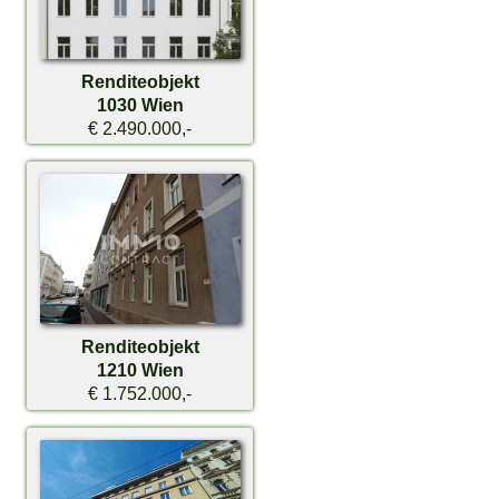
Renditeobjekt
1030 Wien
€ 2.490.000,-
Renditeobjekt
1210 Wien
€ 1.752.000,-