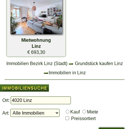
Mietwohnung
Linz
€ 693,30
Immobilien Bezirk Linz (Stadt)
Grundstück kaufen Linz
Immobilien in Linz
Ort:
Kauf
Miete
Art:
Preissortiert