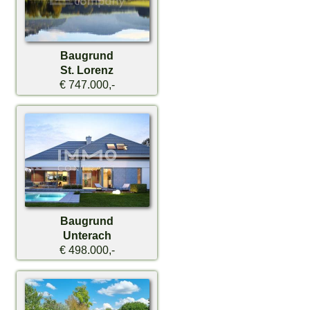
Baugrund
St. Lorenz
€ 747.000,-
Baugrund
Unterach
€ 498.000,-