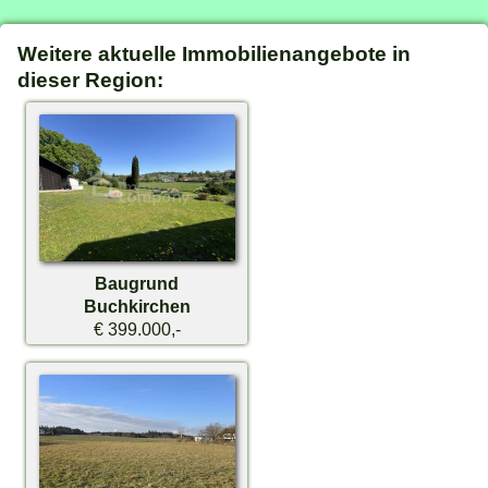
Weitere aktuelle Immobilienangebote in
dieser Region:
Baugrund
Buchkirchen
€ 399.000,-