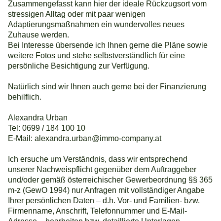
Zusammengefasst kann hier der ideale Rückzugsort vom
stressigen Alltag oder mit paar wenigen
Adaptierungsmaßnahmen ein wundervolles neues
Zuhause werden.
Bei Interesse übersende ich Ihnen gerne die Pläne sowie
weitere Fotos und stehe selbstverständlich für eine
persönliche Besichtigung zur Verfügung.
Natürlich sind wir Ihnen auch gerne bei der Finanzierung
behilflich.
Alexandra Urban
Tel: 0699 / 184 100 10
E-Mail: alexandra.urban@immo-company.at
Ich ersuche um Verständnis, dass wir entsprechend
unserer Nachweispflicht gegenüber dem Auftraggeber
und/oder gemäß österreichischer Gewerbeordnung §§ 365
m-z (GewO 1994) nur Anfragen mit vollständiger Angabe
Ihrer persönlichen Daten – d.h. Vor- und Familien- bzw.
Firmenname, Anschrift, Telefonnummer und E-Mail-