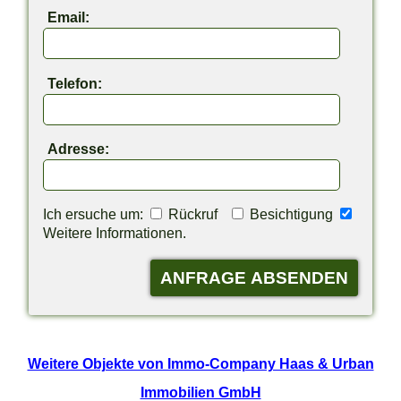
Email:
Telefon:
Adresse:
Ich ersuche um:
Rückruf
Besichtigung
Weitere Informationen.
Weitere Objekte von Immo-Company Haas & Urban
Immobilien GmbH