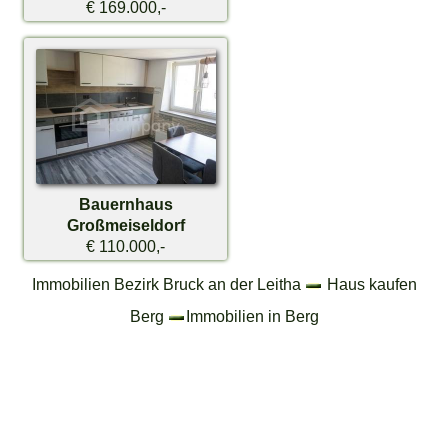
€ 169.000,-
Bauernhaus
Großmeiseldorf
€ 110.000,-
Immobilien Bezirk Bruck an der Leitha
Haus kaufen
Berg
Immobilien in Berg