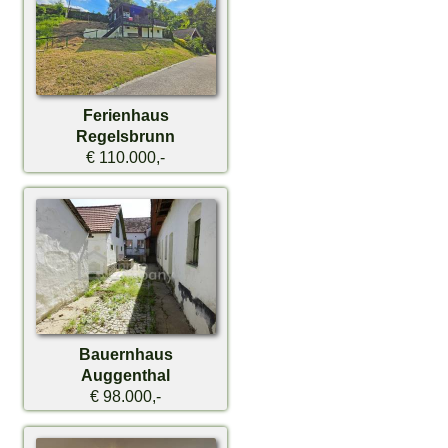
Ferienhaus
Regelsbrunn
€ 110.000,-
Bauernhaus
Auggenthal
€ 98.000,-