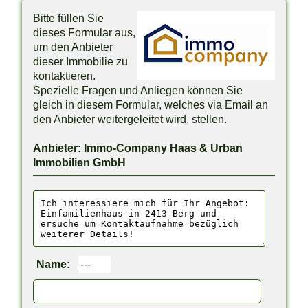
Bitte füllen Sie
dieses Formular aus,
um den Anbieter
dieser Immobilie zu
kontaktieren.
Spezielle Fragen und Anliegen können Sie
gleich in diesem Formular, welches via Email an
den Anbieter weitergeleitet wird, stellen.
Anbieter: Immo-Company Haas & Urban
Immobilien GmbH
Name: