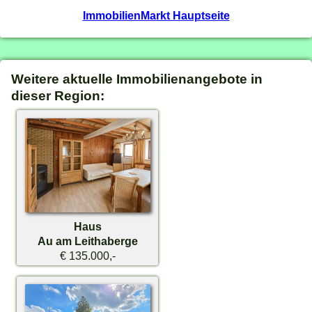
ImmobilienMarkt Hauptseite
Weitere aktuelle Immobilienangebote in
dieser Region:
Haus
Au am Leithaberge
€ 135.000,-