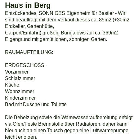
Haus in Berg
Entzückendes, SONNIGES Eigenheim für Bastler - Wir
sind beauftragt mit dem Verkauf dieses ca. 85m2 (+30m2
Erdkeller, Gartenhütte,
Carport/Einfahrt) großen, Bungalows auf ca. 369m2
Eigengrund mit gemütlichen, sonnigen Garten.
RAUMAUFTEILUNG:
ERDGESCHOSS:
Vorzimmer
Schlafzimmer
Küche
Wohnzimmer
Kinderzimmer
Bad mit Dusche und Toilette
Die Beheizung sowie die Warmwasseraufbereitung erfolgt
via Ofen/Feste Brennstoffe über Radiatoren, daher kann
hier auch an einen Tausch gegen eine Luftwärmepumpe
leicht erfolgen.