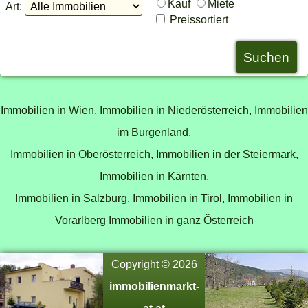
Kauf
Miete
Art:
Preissortiert
Immobilien in Wien,
Immobilien in Niederösterreich,
Immobilien
im Burgenland,
Immobilien in Oberösterreich,
Immobilien in der Steiermark,
Immobilien in Kärnten,
Immobilien in Salzburg,
Immobilien in Tirol,
Immobilien in
Vorarlberg
Immobilien in ganz Österreich
Copyright © 2026
immobilienmarkt-
at.at