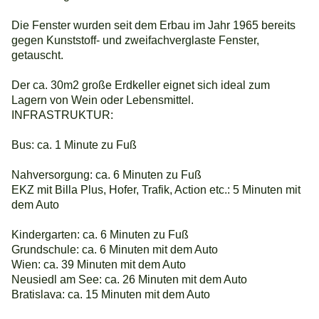
Die Fenster wurden seit dem Erbau im Jahr 1965 bereits
gegen Kunststoff- und zweifachverglaste Fenster,
getauscht.
Der ca. 30m2 große Erdkeller eignet sich ideal zum
Lagern von Wein oder Lebensmittel.
INFRASTRUKTUR:
Bus: ca. 1 Minute zu Fuß
Nahversorgung: ca. 6 Minuten zu Fuß
EKZ mit Billa Plus, Hofer, Trafik, Action etc.: 5 Minuten mit
dem Auto
Kindergarten: ca. 6 Minuten zu Fuß
Grundschule: ca. 6 Minuten mit dem Auto
Wien: ca. 39 Minuten mit dem Auto
Neusiedl am See: ca. 26 Minuten mit dem Auto
Bratislava: ca. 15 Minuten mit dem Auto