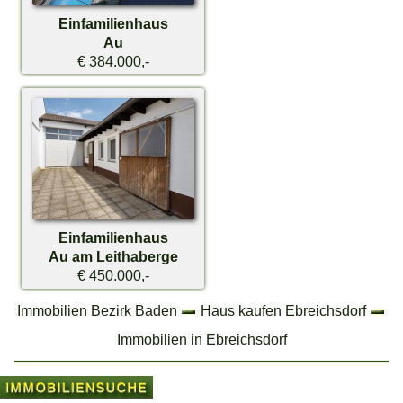
Einfamilienhaus
Au
€ 384.000,-
Einfamilienhaus
Au am Leithaberge
€ 450.000,-
Immobilien Bezirk Baden
Haus kaufen Ebreichsdorf
Immobilien in Ebreichsdorf