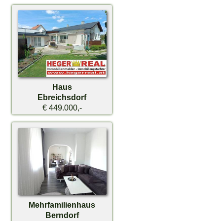
Haus
Ebreichsdorf
€ 449.000,-
Mehrfamilienhaus
Berndorf