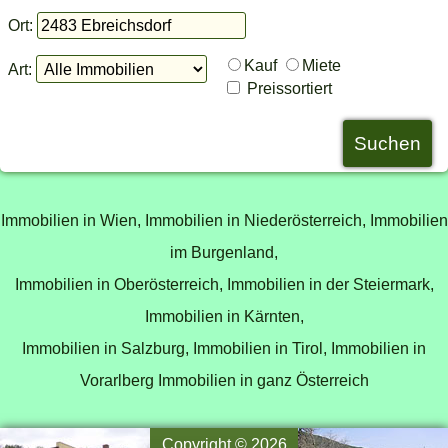
Ort:
Kauf
Miete
Art:
Preissortiert
Immobilien in Wien,
Immobilien in Niederösterreich,
Immobilien
im Burgenland,
Immobilien in Oberösterreich,
Immobilien in der Steiermark,
Immobilien in Kärnten,
Immobilien in Salzburg,
Immobilien in Tirol,
Immobilien in
Vorarlberg
Immobilien in ganz Österreich
Copyright © 2026