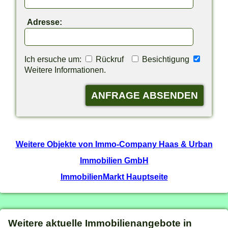
Adresse:
Ich ersuche um:
Rückruf
Besichtigung
Weitere Informationen.
Weitere Objekte von Immo-Company Haas & Urban
Immobilien GmbH
ImmobilienMarkt Hauptseite
Weitere aktuelle Immobilienangebote in