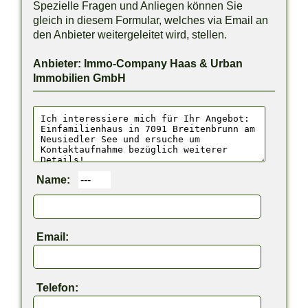
Spezielle Fragen und Anliegen können Sie
gleich in diesem Formular, welches via Email an
den Anbieter weitergeleitet wird, stellen.
Anbieter: Immo-Company Haas & Urban
Immobilien GmbH
Name:
Email:
Telefon: