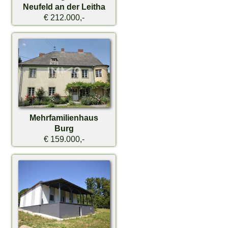
Neufeld an der Leitha
€ 212.000,-
Mehrfamilienhaus
Burg
€ 159.000,-