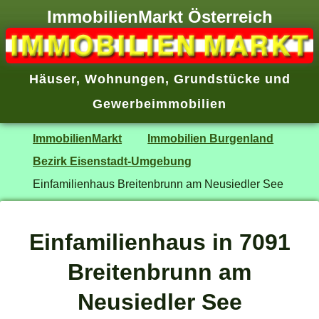
ImmobilienMarkt Österreich
Häuser
,
Wohnungen
,
Grundstücke
und
Gewerbeimmobilien
ImmobilienMarkt
Immobilien Burgenland
Bezirk Eisenstadt-Umgebung
Einfamilienhaus Breitenbrunn am Neusiedler See
Einfamilienhaus in 7091
Breitenbrunn am
Neusiedler See