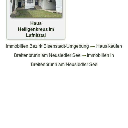
Haus
Heiligenkreuz im
Lafnitztal
€ 198.000,-
Immobilien Bezirk Eisenstadt-Umgebung
Haus kaufen
Breitenbrunn am Neusiedler See
Immobilien in
Breitenbrunn am Neusiedler See