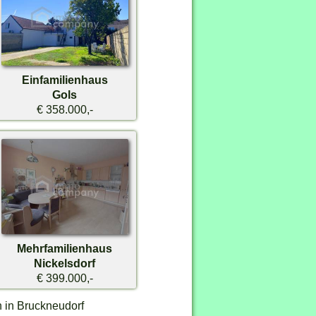
Einfamilienhaus
Gols
€ 358.000,-
Mehrfamilienhaus
Nickelsdorf
€ 399.000,-
 in Bruckneudorf