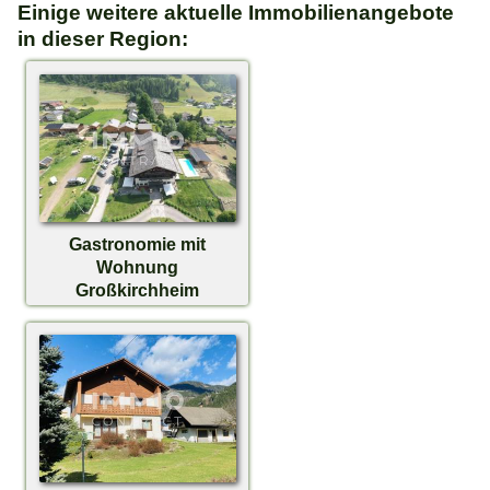
Einige weitere aktuelle Immobilienangebote
in dieser Region:
Gastronomie mit
Wohnung
Großkirchheim
auf Anfrage