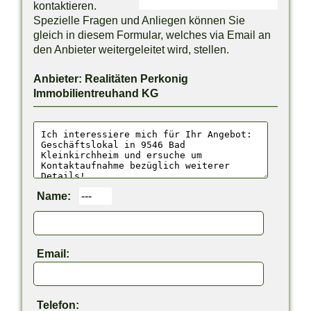
kontaktieren.
Spezielle Fragen und Anliegen können Sie
gleich in diesem Formular, welches via Email an
den Anbieter weitergeleitet wird, stellen.
Anbieter: Realitäten Perkonig
Immobilientreuhand KG
Name:
Email:
Telefon: