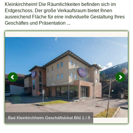
Kleinkirchheim! Die Räumlichkeiten befinden sich im
Erdgeschoss. Der große Verkaufsraum bietet Ihnen
ausreichend Fläche für eine individuelle Gestaltung Ihres
Geschäftes und Präsentation ...
Bad Kleinkirchheim Geschäftslokal Bild 1 / 8
B