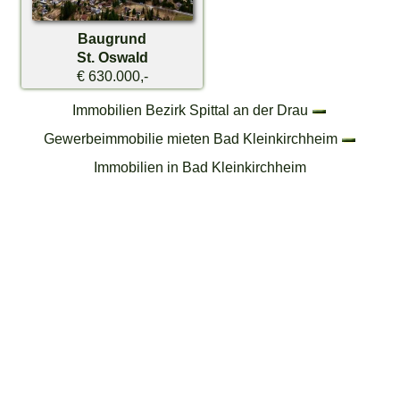
Baugrund
St. Oswald
€ 630.000,-
Immobilien Bezirk Spittal an der Drau
Gewerbeimmobilie mieten Bad Kleinkirchheim
Immobilien in Bad Kleinkirchheim