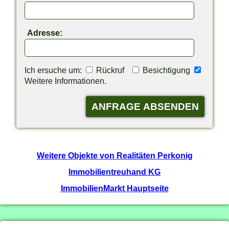
Adresse:
Ich ersuche um:
Rückruf
Besichtigung
Weitere Informationen.
Weitere Objekte von Realitäten Perkonig
Immobilientreuhand KG
ImmobilienMarkt Hauptseite