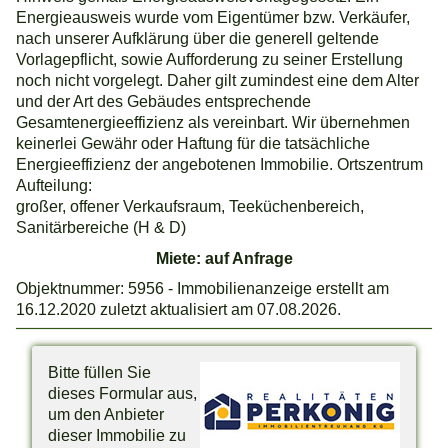
Energieausweis wurde vom Eigentümer bzw. Verkäufer,
nach unserer Aufklärung über die generell geltende
Vorlagepflicht, sowie Aufforderung zu seiner Erstellung
noch nicht vorgelegt. Daher gilt zumindest eine dem Alter
und der Art des Gebäudes entsprechende
Gesamtenergieeffizienz als vereinbart. Wir übernehmen
keinerlei Gewähr oder Haftung für die tatsächliche
Energieeffizienz der angebotenen Immobilie. Ortszentrum
Aufteilung:
großer, offener Verkaufsraum, Teeküchenbereich,
Sanitärbereiche (H & D)
Miete: auf Anfrage
Objektnummer: 5956 - Immobilienanzeige erstellt am
16.12.2020 zuletzt aktualisiert am 07.08.2026.
Bitte füllen Sie
dieses Formular aus,
um den Anbieter
dieser Immobilie zu