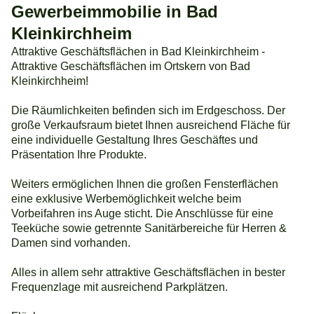
Gewerbeimmobilie in Bad
Kleinkirchheim
Attraktive Geschäftsflächen in Bad Kleinkirchheim -
Attraktive Geschäftsflächen im Ortskern von Bad
Kleinkirchheim!
Die Räumlichkeiten befinden sich im Erdgeschoss. Der
große Verkaufsraum bietet Ihnen ausreichend Fläche für
eine individuelle Gestaltung Ihres Geschäftes und
Präsentation Ihre Produkte.
Weiters ermöglichen Ihnen die großen Fensterflächen
eine exklusive Werbemöglichkeit welche beim
Vorbeifahren ins Auge sticht. Die Anschlüsse für eine
Teeküche sowie getrennte Sanitärbereiche für Herren &
Damen sind vorhanden.
Alles in allem sehr attraktive Geschäftsflächen in bester
Frequenzlage mit ausreichend Parkplätzen.