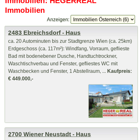
Immobilien: HEGERREAL
Immobilien
Anzeigen:
2483 Ebreichsdorf - Haus
ca. 20 Autominuten bis zur Stadtgrenze Wien (ca. 25km)
Erdgeschoss (ca. 117m²): Windfang, Vorraum, geflieste
Bad mit bodenebener Dusche, Handtuchtrockner,
Waschtischverbau und Fenster, gefliestes WC mit
Waschbecken und Fenster, 1 Abstellraum, ...
Kaufpreis:
€ 449.000,-
2700 Wiener Neustadt - Haus