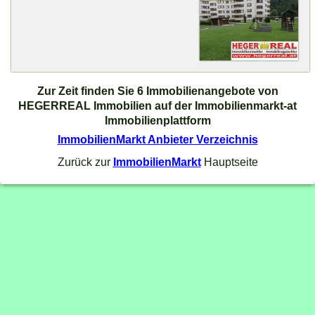
Zur Zeit finden Sie 6 Immobilienangebote von
HEGERREAL Immobilien auf der Immobilienmarkt-at
Immobilienplattform
ImmobilienMarkt Anbieter Verzeichnis
Zurück zur
ImmobilienMarkt
Hauptseite