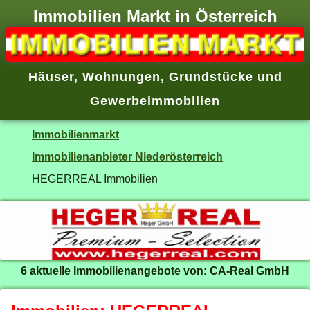
Immobilien Markt in Österreich
Häuser
,
Wohnungen
,
Grundstücke
und
Gewerbeimmobilien
Immobilienmarkt
Immobilienanbieter Niederösterreich
HEGERREAL Immobilien
6 aktuelle Immobilienangebote von: CA-Real GmbH