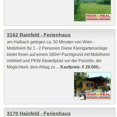
3162 Rainfeld - Ferienhaus
am Halbach gelegen ca. 50 Minuten von Wien -
Mobilheim für 1 - 2 Personen Diese Kleingartenanlage
bietet Ihnen auf einem 160m² Pachtgrund mit Mobilheim
möbliert und PKW-Abstellplatz vor der Parzelle, die
Möglichkeit, dem Alltag zu ...
Kaufpreis: € 29.000,-
3170 Hainfeld - Ferienhaus