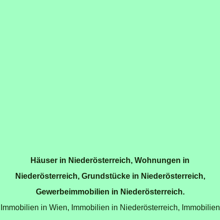
Häuser in Niederösterreich
,
Wohnungen in
Niederösterreich
,
Grundstücke in Niederösterreich
,
Gewerbeimmobilien in Niederösterreich
.
Immobilien in Wien
,
Immobilien in Niederösterreich
,
Immobilien