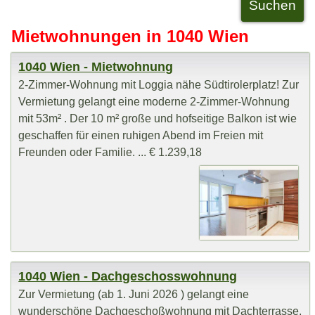
Mietwohnungen in 1040 Wien
1040 Wien - Mietwohnung
2-Zimmer-Wohnung mit Loggia nähe Südtirolerplatz! Zur
Vermietung gelangt eine moderne 2-Zimmer-Wohnung
mit 53m² . Der 10 m² große und hofseitige Balkon ist wie
geschaffen für einen ruhigen Abend im Freien mit
Freunden oder Familie. ... € 1.239,18
1040 Wien - Dachgeschosswohnung
Zur Vermietung (ab 1. Juni 2026 ) gelangt eine
wunderschöne Dachgeschoßwohnung mit Dachterrasse,