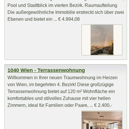
Pool und Stadtblick im vierten Bezirk. Raumaufteilung
Die außergewöhnliche Immobilie erstreckt sich über zwei
Ebenen und bietet ein ... € 4.994,08
1040 Wien - Terrassenwohnung
Willkommen in Ihrer neuen Traumwohnung im Herzen
von Wien, im begehrten 4. Bezirk! Diese großzügige
Terrassenwohnung bietet auf 120 m² Wohnfläche ein
komfortables und stilvolles Zuhause mit vier hellen
Zimmern, ideal für Familien oder Paare, ... € 2.400,-