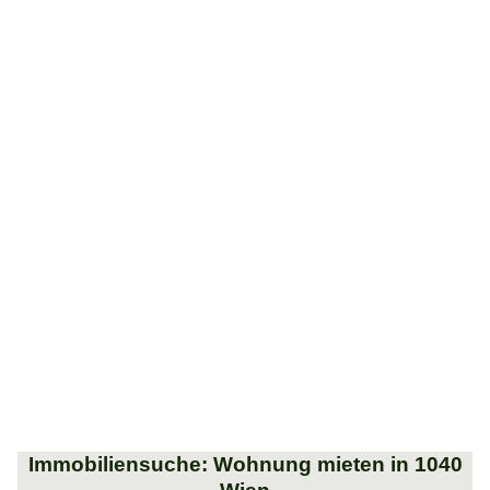
Immobiliensuche: Wohnung mieten in 1040