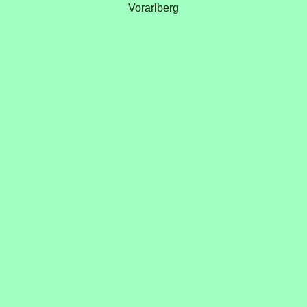
Vorarlberg