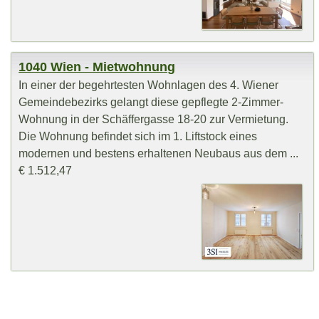
1040 Wien - Mietwohnung
In einer der begehrtesten Wohnlagen des 4. Wiener
Gemeindebezirks gelangt diese gepflegte 2-Zimmer-
Wohnung in der Schäffergasse 18-20 zur Vermietung.
Die Wohnung befindet sich im 1. Liftstock eines
modernen und bestens erhaltenen Neubaus aus dem ...
€ 1.512,47