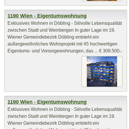
1190 Wien - Eigentumswohnung
Exklusives Wohnen in Döbling - Stilvolle Lebensqualität
zwischen Stadt und Weinbergen In guter Lage im 19.
Wiener Gemeindebezirk Döbling entsteht ein
außergewöhnliches Wohnprojekt mit 45 hochwertigen
Eigentums- und Vorsorgewohnungen, das ... € 309.500,-
1190 Wien - Eigentumswohnung
Exklusives Wohnen in Döbling - Stilvolle Lebensqualität
zwischen Stadt und Weinbergen In guter Lage im 19.
Wiener Gemeindebezirk Döbling entsteht ein