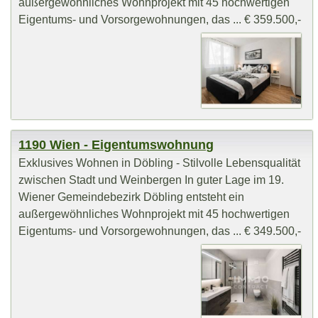
außergewöhnliches Wohnprojekt mit 45 hochwertigen
Eigentums- und Vorsorgewohnungen, das ... € 359.500,-
1190 Wien - Eigentumswohnung
Exklusives Wohnen in Döbling - Stilvolle Lebensqualität
zwischen Stadt und Weinbergen In guter Lage im 19.
Wiener Gemeindebezirk Döbling entsteht ein
außergewöhnliches Wohnprojekt mit 45 hochwertigen
Eigentums- und Vorsorgewohnungen, das ... € 349.500,-