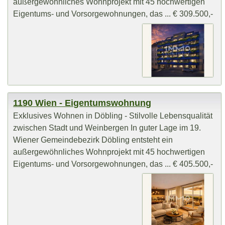
außergewöhnliches Wohnprojekt mit 45 hochwertigen
Eigentums- und Vorsorgewohnungen, das ... € 309.500,-
1190 Wien - Eigentumswohnung
Exklusives Wohnen in Döbling - Stilvolle Lebensqualität
zwischen Stadt und Weinbergen In guter Lage im 19.
Wiener Gemeindebezirk Döbling entsteht ein
außergewöhnliches Wohnprojekt mit 45 hochwertigen
Eigentums- und Vorsorgewohnungen, das ... € 405.500,-