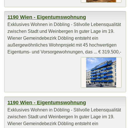
1190 Wien - Eigentumswohnung
Exklusives Wohnen in Döbling - Stilvolle Lebensqualität
zwischen Stadt und Weinbergen In guter Lage im 19.
Wiener Gemeindebezirk Döbling entsteht ein
außergewöhnliches Wohnprojekt mit 45 hochwertigen
Eigentums- und Vorsorgewohnungen, das ... € 319.500,-
1190 Wien - Eigentumswohnung
Exklusives Wohnen in Döbling - Stilvolle Lebensqualität
zwischen Stadt und Weinbergen In guter Lage im 19.
Wiener Gemeindebezirk Döbling entsteht ein