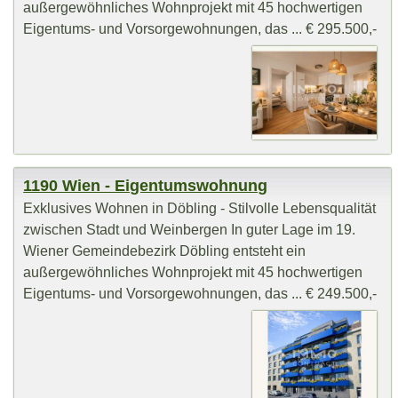
außergewöhnliches Wohnprojekt mit 45 hochwertigen
Eigentums- und Vorsorgewohnungen, das ... € 295.500,-
1190 Wien - Eigentumswohnung
Exklusives Wohnen in Döbling - Stilvolle Lebensqualität
zwischen Stadt und Weinbergen In guter Lage im 19.
Wiener Gemeindebezirk Döbling entsteht ein
außergewöhnliches Wohnprojekt mit 45 hochwertigen
Eigentums- und Vorsorgewohnungen, das ... € 249.500,-