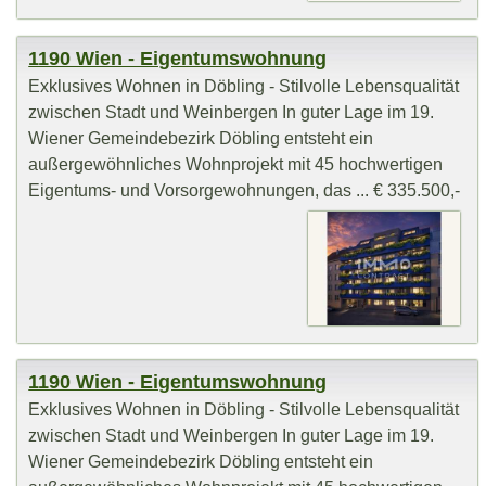
1190 Wien - Eigentumswohnung
Exklusives Wohnen in Döbling - Stilvolle Lebensqualität
zwischen Stadt und Weinbergen In guter Lage im 19.
Wiener Gemeindebezirk Döbling entsteht ein
außergewöhnliches Wohnprojekt mit 45 hochwertigen
Eigentums- und Vorsorgewohnungen, das ... € 335.500,-
1190 Wien - Eigentumswohnung
Exklusives Wohnen in Döbling - Stilvolle Lebensqualität
zwischen Stadt und Weinbergen In guter Lage im 19.
Wiener Gemeindebezirk Döbling entsteht ein