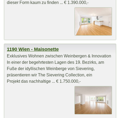
dieser Form kaum zu finden ... € 1.390.000,-
1190 Wien - Maisonette
Exklusives Wohnen zwischen Weinbergen & Innovation
In einer der begehrtesten Lagen des 19. Bezirks, am
Fuße der idyllischen Weinberge von Sievering,
präsentieren wir The Sievering Collection, ein
Projekt das nachhaltige ... € 1.750.000,-