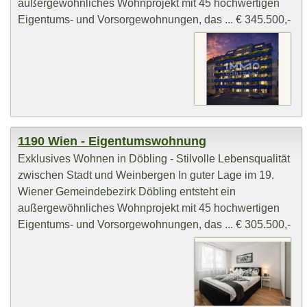
außergewöhnliches Wohnprojekt mit 45 hochwertigen
Eigentums- und Vorsorgewohnungen, das ... € 345.500,-
1190 Wien - Eigentumswohnung
Exklusives Wohnen in Döbling - Stilvolle Lebensqualität
zwischen Stadt und Weinbergen In guter Lage im 19.
Wiener Gemeindebezirk Döbling entsteht ein
außergewöhnliches Wohnprojekt mit 45 hochwertigen
Eigentums- und Vorsorgewohnungen, das ... € 305.500,-