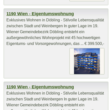
1190 Wien - Eigentumswohnung
Exklusives Wohnen in Döbling - Stilvolle Lebensqualität
zwischen Stadt und Weinbergen In guter Lage im 19.
Wiener Gemeindebezirk Döbling entsteht ein
außergewöhnliches Wohnprojekt mit 45 hochwertigen
Eigentums- und Vorsorgewohnungen, das ... € 399.500,-
1190 Wien - Eigentumswohnung
Exklusives Wohnen in Döbling - Stilvolle Lebensqualität
zwischen Stadt und Weinbergen In guter Lage im 19.
Wiener Gemeindebezirk Döbling entsteht ein