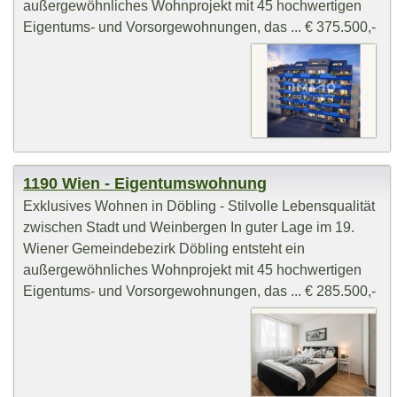
außergewöhnliches Wohnprojekt mit 45 hochwertigen
Eigentums- und Vorsorgewohnungen, das ... € 375.500,-
1190 Wien - Eigentumswohnung
Exklusives Wohnen in Döbling - Stilvolle Lebensqualität
zwischen Stadt und Weinbergen In guter Lage im 19.
Wiener Gemeindebezirk Döbling entsteht ein
außergewöhnliches Wohnprojekt mit 45 hochwertigen
Eigentums- und Vorsorgewohnungen, das ... € 285.500,-