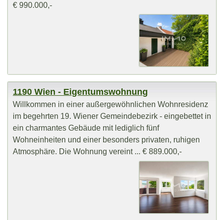
€ 990.000,-
1190 Wien - Eigentumswohnung
Willkommen in einer außergewöhnlichen Wohnresidenz
im begehrten 19. Wiener Gemeindebezirk - eingebettet in
ein charmantes Gebäude mit lediglich fünf
Wohneinheiten und einer besonders privaten, ruhigen
Atmosphäre. Die Wohnung vereint ... € 889.000,-