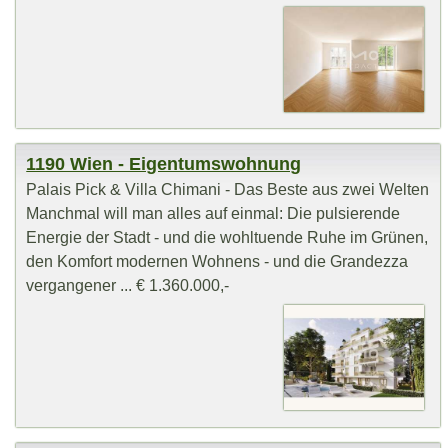
1190 Wien - Eigentumswohnung
Palais Pick & Villa Chimani - Das Beste aus zwei Welten
Manchmal will man alles auf einmal: Die pulsierende
Energie der Stadt - und die wohltuende Ruhe im Grünen,
den Komfort modernen Wohnens - und die Grandezza
vergangener ... € 1.360.000,-