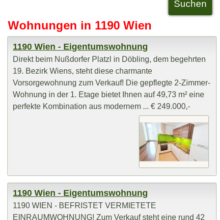
Wohnungen in 1190 Wien
1190 Wien - Eigentumswohnung
Direkt beim Nußdorfer Platzl in Döbling, dem begehrten
19. Bezirk Wiens, steht diese charmante
Vorsorgewohnung zum Verkauf! Die gepflegte 2-Zimmer-
Wohnung in der 1. Etage bietet Ihnen auf 49,73 m² eine
perfekte Kombination aus modernem ... € 249.000,-
1190 Wien - Eigentumswohnung
1190 WIEN - BEFRISTET VERMIETETE
EINRAUMWOHNUNG! Zum Verkauf steht eine rund 42