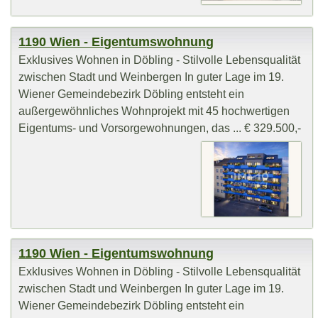
1190 Wien - Eigentumswohnung
Exklusives Wohnen in Döbling - Stilvolle Lebensqualität
zwischen Stadt und Weinbergen In guter Lage im 19.
Wiener Gemeindebezirk Döbling entsteht ein
außergewöhnliches Wohnprojekt mit 45 hochwertigen
Eigentums- und Vorsorgewohnungen, das ... € 329.500,-
1190 Wien - Eigentumswohnung
Exklusives Wohnen in Döbling - Stilvolle Lebensqualität
zwischen Stadt und Weinbergen In guter Lage im 19.
Wiener Gemeindebezirk Döbling entsteht ein