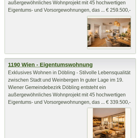
außergewöhnliches Wohnprojekt mit 45 hochwertigen
Eigentums- und Vorsorgewohnungen, das ... € 259.500,-
1190 Wien - Eigentumswohnung
Exklusives Wohnen in Döbling - Stilvolle Lebensqualität
zwischen Stadt und Weinbergen In guter Lage im 19.
Wiener Gemeindebezirk Döbling entsteht ein
außergewöhnliches Wohnprojekt mit 45 hochwertigen
Eigentums- und Vorsorgewohnungen, das ... € 339.500,-