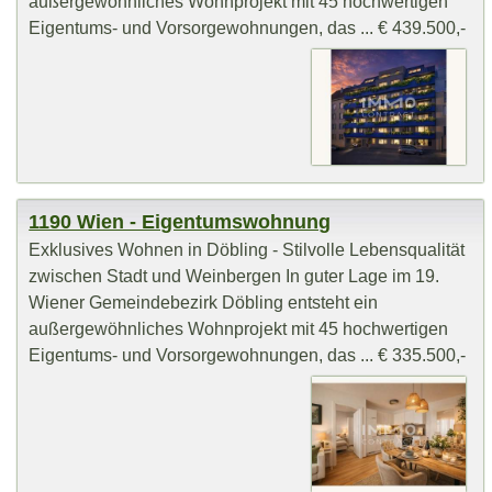
außergewöhnliches Wohnprojekt mit 45 hochwertigen
Eigentums- und Vorsorgewohnungen, das ... € 439.500,-
1190 Wien - Eigentumswohnung
Exklusives Wohnen in Döbling - Stilvolle Lebensqualität
zwischen Stadt und Weinbergen In guter Lage im 19.
Wiener Gemeindebezirk Döbling entsteht ein
außergewöhnliches Wohnprojekt mit 45 hochwertigen
Eigentums- und Vorsorgewohnungen, das ... € 335.500,-