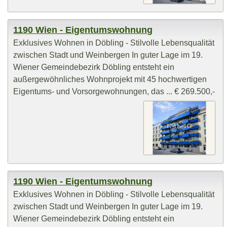
1190 Wien - Eigentumswohnung
Exklusives Wohnen in Döbling - Stilvolle Lebensqualität
zwischen Stadt und Weinbergen In guter Lage im 19.
Wiener Gemeindebezirk Döbling entsteht ein
außergewöhnliches Wohnprojekt mit 45 hochwertigen
Eigentums- und Vorsorgewohnungen, das ... € 269.500,-
1190 Wien - Eigentumswohnung
Exklusives Wohnen in Döbling - Stilvolle Lebensqualität
zwischen Stadt und Weinbergen In guter Lage im 19.
Wiener Gemeindebezirk Döbling entsteht ein