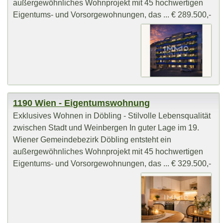
außergewöhnliches Wohnprojekt mit 45 hochwertigen
Eigentums- und Vorsorgewohnungen, das ... € 289.500,-
1190 Wien - Eigentumswohnung
Exklusives Wohnen in Döbling - Stilvolle Lebensqualität
zwischen Stadt und Weinbergen In guter Lage im 19.
Wiener Gemeindebezirk Döbling entsteht ein
außergewöhnliches Wohnprojekt mit 45 hochwertigen
Eigentums- und Vorsorgewohnungen, das ... € 329.500,-