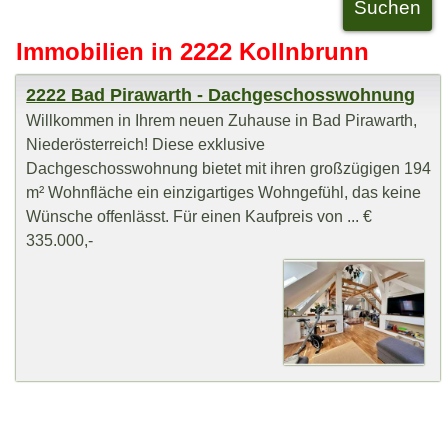
Immobilien in 2222 Kollnbrunn
2222 Bad Pirawarth - Dachgeschosswohnung
Willkommen in Ihrem neuen Zuhause in Bad Pirawarth,
Niederösterreich! Diese exklusive
Dachgeschosswohnung bietet mit ihren großzügigen 194
m² Wohnfläche ein einzigartiges Wohngefühl, das keine
Wünsche offenlässt. Für einen Kaufpreis von ... €
335.000,-