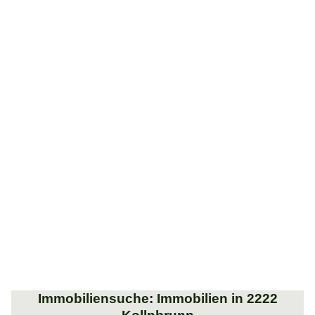
Immobiliensuche: Immobilien in 2222