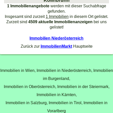
Kollnbrunn
1 Immobilienangebote
werden mit dieser Suchabfrage
gefunden.
Insgesamt sind zurzeit
1 Immobilien
in diesem Ort gelistet.
Zurzeit sind
4509 aktuelle Immobilienanzeigen
bei uns
gelistet!
Immobilien Niederösterreich
Zurück zur
ImmobilienMarkt
Hauptseite
Immobilien in Wien,
Immobilien in Niederösterreich,
Immobilien
im Burgenland,
Immobilien in Oberösterreich,
Immobilien in der Steiermark,
Immobilien in Kärnten,
Immobilien in Salzburg,
Immobilien in Tirol,
Immobilien in
Vorarlberg