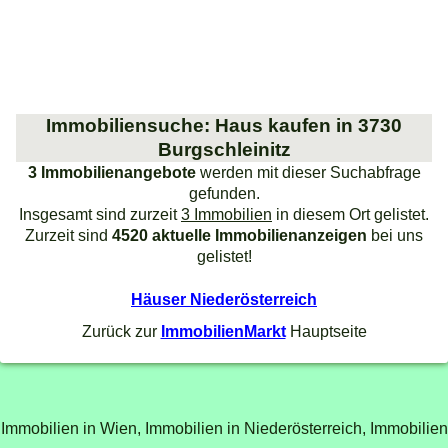
Immobiliensuche: Haus kaufen in 3730
Burgschleinitz
3 Immobilienangebote
werden mit dieser Suchabfrage
gefunden.
Insgesamt sind zurzeit
3 Immobilien
in diesem Ort gelistet.
Zurzeit sind
4520 aktuelle Immobilienanzeigen
bei uns
gelistet!
Häuser Niederösterreich
Zurück zur
ImmobilienMarkt
Hauptseite
Immobilien in Wien,
Immobilien in Niederösterreich,
Immobilien