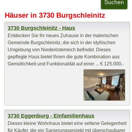
Häuser in 3730 Burgschleinitz
3730 Burgschleinitz - Haus
Entdecken Sie Ihr neues Zuhause in der malerischen
Gemeinde Burgschleinitz, die sich in der idyllischen
Umgebung von Niederösterreich befindet. Dieses
gepflegte Haus bietet Ihnen die gute Kombination aus
Gemütlichkeit und Funktionalität auf einer ... € 125.000,-
3730 Eggenburg - Einfamilienhaus
Dieses kleine Wohnhaus bietet eine seltene Gelegenheit
für Käufer, die ein Sanierungsprojekt mit überschaubarer