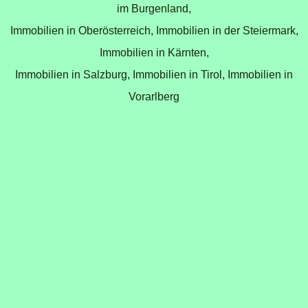
im Burgenland,
Immobilien in Oberösterreich,
Immobilien in der Steiermark,
Immobilien in Kärnten,
Immobilien in Salzburg,
Immobilien in Tirol,
Immobilien in
Vorarlberg