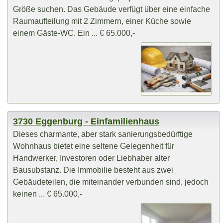
Größe suchen. Das Gebäude verfügt über eine einfache
Raumaufteilung mit 2 Zimmern, einer Küche sowie
einem Gäste‑WC. Ein ... € 65.000,-
3730 Eggenburg - Einfamilienhaus
Dieses charmante, aber stark sanierungsbedürftige
Wohnhaus bietet eine seltene Gelegenheit für
Handwerker, Investoren oder Liebhaber alter
Bausubstanz. Die Immobilie besteht aus zwei
Gebäudeteilen, die miteinander verbunden sind, jedoch
keinen ... € 65.000,-