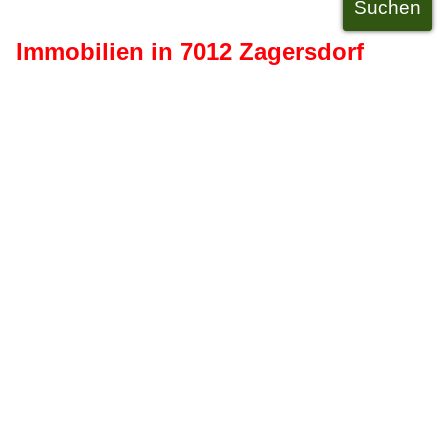
Immobilien in 7012 Zagersdorf