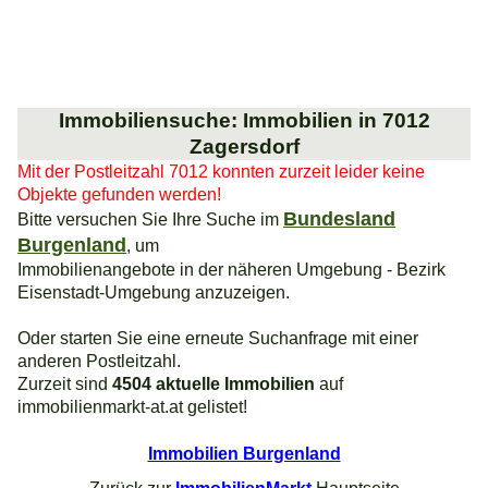
Immobiliensuche: Immobilien in 7012
Zagersdorf
Mit der Postleitzahl 7012 konnten zurzeit leider keine
Objekte gefunden werden!
Bundesland
Bitte versuchen Sie Ihre Suche im
Burgenland
, um
Immobilienangebote in der näheren Umgebung - Bezirk
Eisenstadt-Umgebung anzuzeigen.
Oder starten Sie eine erneute Suchanfrage mit einer
anderen Postleitzahl.
Zurzeit sind
4504 aktuelle Immobilien
auf
immobilienmarkt-at.at gelistet!
Immobilien Burgenland