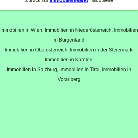
Zurück zur
ImmobilienMarkt
Hauptseite
Immobilien in Wien,
Immobilien in Niederösterreich,
Immobilien
im Burgenland,
Immobilien in Oberösterreich,
Immobilien in der Steiermark,
Immobilien in Kärnten,
Immobilien in Salzburg,
Immobilien in Tirol,
Immobilien in
Vorarlberg