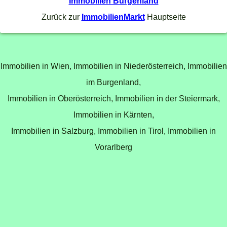
Immobilien Burgenland
Zurück zur
ImmobilienMarkt
Hauptseite
Immobilien in Wien,
Immobilien in Niederösterreich,
Immobilien
im Burgenland,
Immobilien in Oberösterreich,
Immobilien in der Steiermark,
Immobilien in Kärnten,
Immobilien in Salzburg,
Immobilien in Tirol,
Immobilien in
Vorarlberg