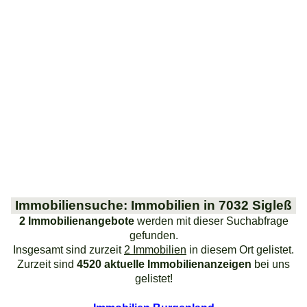
Immobiliensuche: Immobilien in 7032 Sigleß
2 Immobilienangebote
werden mit dieser Suchabfrage
gefunden.
Insgesamt sind zurzeit
2 Immobilien
in diesem Ort gelistet.
Zurzeit sind
4520 aktuelle Immobilienanzeigen
bei uns
gelistet!