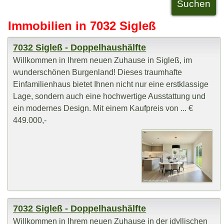
Immobilien in 7032 Sigleß
7032 Sigleß - Doppelhaushälfte
Willkommen in Ihrem neuen Zuhause in Sigleß, im
wunderschönen Burgenland! Dieses traumhafte
Einfamilienhaus bietet Ihnen nicht nur eine erstklassige
Lage, sondern auch eine hochwertige Ausstattung und
ein modernes Design. Mit einem Kaufpreis von ... €
449.000,-
7032 Sigleß - Doppelhaushälfte
Willkommen in Ihrem neuen Zuhause in der idyllischen