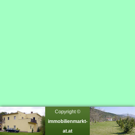
Copyright ©
immobilienmarkt-
at.at