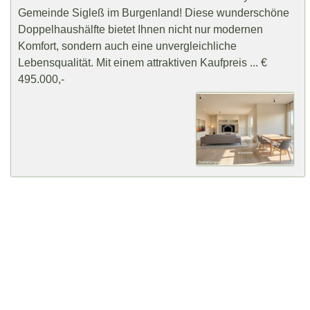
Gemeinde Sigleß im Burgenland! Diese wunderschöne
Doppelhaushälfte bietet Ihnen nicht nur modernen
Komfort, sondern auch eine unvergleichliche
Lebensqualität. Mit einem attraktiven Kaufpreis ... €
495.000,-