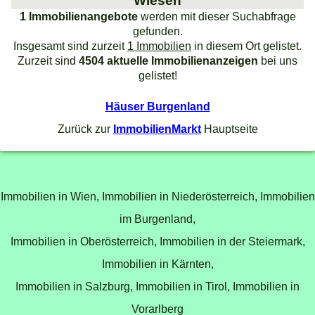
Wiesen
1 Immobilienangebote
werden mit dieser Suchabfrage
gefunden.
Insgesamt sind zurzeit
1 Immobilien
in diesem Ort gelistet.
Zurzeit sind
4504 aktuelle Immobilienanzeigen
bei uns
gelistet!
Häuser Burgenland
Zurück zur
ImmobilienMarkt
Hauptseite
Immobilien in Wien,
Immobilien in Niederösterreich,
Immobilien
im Burgenland,
Immobilien in Oberösterreich,
Immobilien in der Steiermark,
Immobilien in Kärnten,
Immobilien in Salzburg,
Immobilien in Tirol,
Immobilien in
Vorarlberg