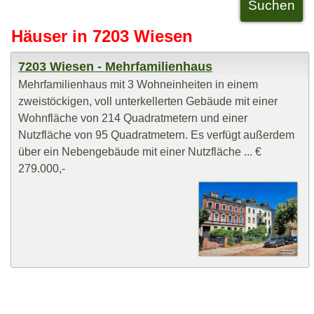
Häuser in 7203 Wiesen
7203 Wiesen - Mehrfamilienhaus
Mehrfamilienhaus mit 3 Wohneinheiten in einem
zweistöckigen, voll unterkellerten Gebäude mit einer
Wohnfläche von 214 Quadratmetern und einer
Nutzfläche von 95 Quadratmetern. Es verfügt außerdem
über ein Nebengebäude mit einer Nutzfläche ... €
279.000,-