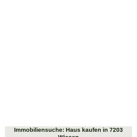
Immobiliensuche: Haus kaufen in 7203