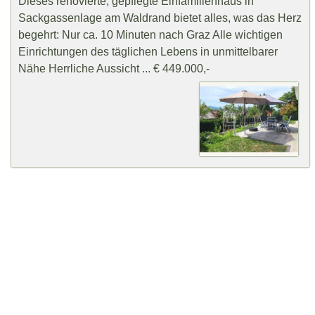
Dieses renovierte, gepflegte Einfamilienhaus in
Sackgassenlage am Waldrand bietet alles, was das Herz
begehrt: Nur ca. 10 Minuten nach Graz Alle wichtigen
Einrichtungen des täglichen Lebens in unmittelbarer
Nähe Herrliche Aussicht ... € 449.000,-