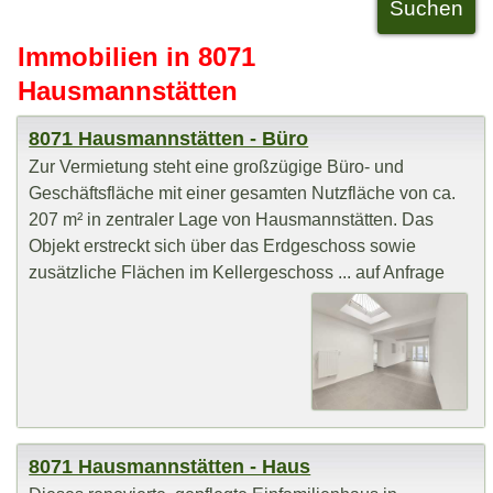
Immobilien in 8071
Hausmannstätten
8071 Hausmannstätten - Büro
Zur Vermietung steht eine großzügige Büro- und
Geschäftsfläche mit einer gesamten Nutzfläche von ca.
207 m² in zentraler Lage von Hausmannstätten. Das
Objekt erstreckt sich über das Erdgeschoss sowie
zusätzliche Flächen im Kellergeschoss ... auf Anfrage
8071 Hausmannstätten - Haus