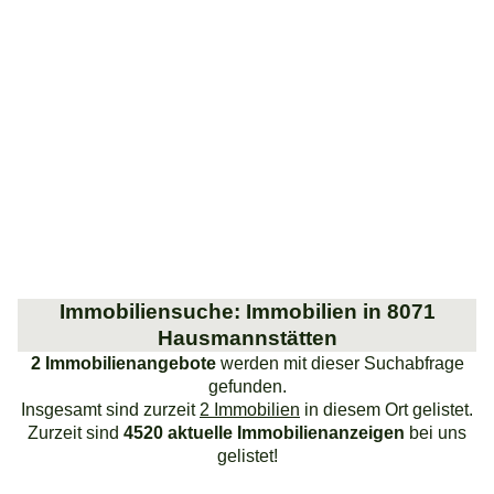
Immobiliensuche: Immobilien in 8071
Hausmannstätten
2 Immobilienangebote
werden mit dieser Suchabfrage
gefunden.
Insgesamt sind zurzeit
2 Immobilien
in diesem Ort gelistet.
Zurzeit sind
4520 aktuelle Immobilienanzeigen
bei uns
gelistet!