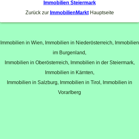
Immobilien Steiermark
Zurück zur
ImmobilienMarkt
Hauptseite
Immobilien in Wien,
Immobilien in Niederösterreich,
Immobilien
im Burgenland,
Immobilien in Oberösterreich,
Immobilien in der Steiermark,
Immobilien in Kärnten,
Immobilien in Salzburg,
Immobilien in Tirol,
Immobilien in
Vorarlberg