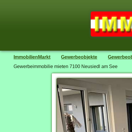
ImmobilienMarkt
Gewerbeobjekte
Gewerbeob
Gewerbeimmobilie mieten 7100 Neusiedl am See