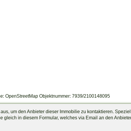
elle: OpenStreetMap Objektnummer: 7939/2100148095
r aus, um den Anbieter dieser Immobilie zu kontaktieren. Speziel
 gleich in diesem Formular, welches via Email an den Anbiete