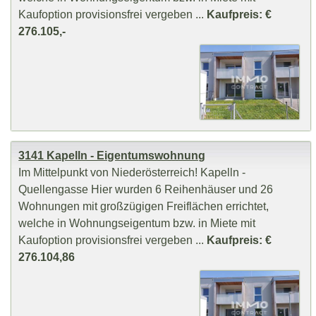
Kaufoption provisionsfrei vergeben ...
Kaufpreis: €
276.105,-
3141 Kapelln - Eigentumswohnung
Im Mittelpunkt von Niederösterreich! Kapelln -
Quellengasse Hier wurden 6 Reihenhäuser und 26
Wohnungen mit großzügigen Freiflächen errichtet,
welche in Wohnungseigentum bzw. in Miete mit
Kaufoption provisionsfrei vergeben ...
Kaufpreis: €
276.104,86