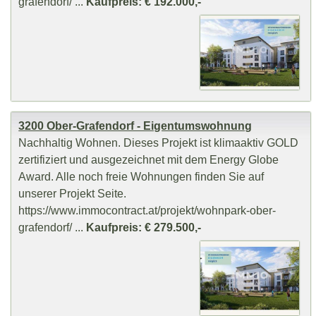
grafendorf/ ...
Kaufpreis: € 192.000,-
3200 Ober-Grafendorf - Eigentumswohnung
Nachhaltig Wohnen. Dieses Projekt ist klimaaktiv GOLD
zertifiziert und ausgezeichnet mit dem Energy Globe
Award. Alle noch freie Wohnungen finden Sie auf
unserer Projekt Seite.
https://www.immocontract.at/projekt/wohnpark-ober-
grafendorf/ ...
Kaufpreis: € 279.500,-