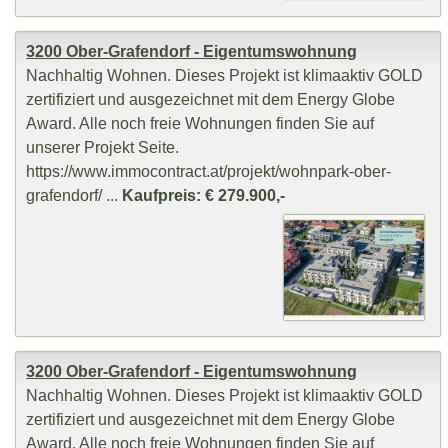
3200 Ober-Grafendorf - Eigentumswohnung
Nachhaltig Wohnen. Dieses Projekt ist klimaaktiv GOLD
zertifiziert und ausgezeichnet mit dem Energy Globe
Award. Alle noch freie Wohnungen finden Sie auf
unserer Projekt Seite.
https://www.immocontract.at/projekt/wohnpark-ober-
grafendorf/ ...
Kaufpreis: € 279.900,-
3200 Ober-Grafendorf - Eigentumswohnung
Nachhaltig Wohnen. Dieses Projekt ist klimaaktiv GOLD
zertifiziert und ausgezeichnet mit dem Energy Globe
Award. Alle noch freie Wohnungen finden Sie auf