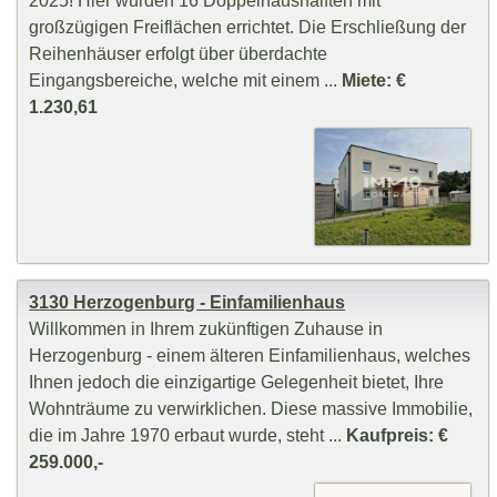
großzügigen Freiflächen errichtet. Die Erschließung der
Reihenhäuser erfolgt über überdachte
Eingangsbereiche, welche mit einem ...
Miete: €
1.230,61
3130 Herzogenburg - Einfamilienhaus
Willkommen in Ihrem zukünftigen Zuhause in
Herzogenburg - einem älteren Einfamilienhaus, welches
Ihnen jedoch die einzigartige Gelegenheit bietet, Ihre
Wohnträume zu verwirklichen. Diese massive Immobilie,
die im Jahre 1970 erbaut wurde, steht ...
Kaufpreis: €
259.000,-