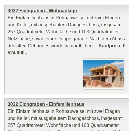
3032 Eichgraben - Wohnanlage
Ein Einfamilienhaus in Rohbauweise, mit zwei Etagen
und Keller, mit ausgebautem Dachgeschoss, insgesamt
257 Quadratmeter Wohnfläche und 103 Quadratmeter
Nutzfläche, sowie einer Doppelgarage. Nach dem Abriss
des alten Gebäudes wurde im nördlichen ...
Kaufpreis: €
524.000,-
3032 Eichgraben - Einfamilienhaus
Ein Einfamilienhaus in Rohbauweise, mit zwei Etagen
und Keller, mit ausgebautem Dachgeschoss, insgesamt
257 Quadratmeter Wohnfläche und 103 Quadratmeter