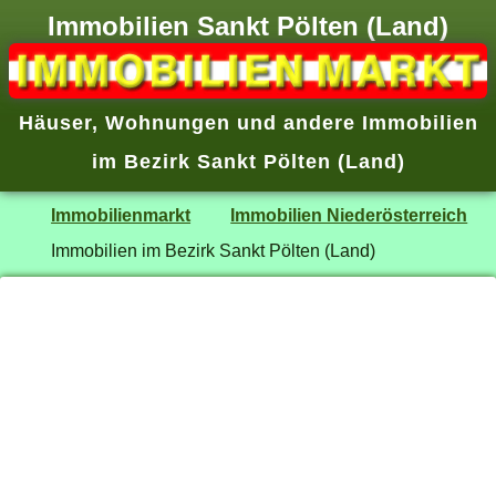
Immobilien Sankt Pölten (Land)
Häuser, Wohnungen und andere Immobilien
im Bezirk Sankt Pölten (Land)
Immobilienmarkt
Immobilien Niederösterreich
Immobilien im Bezirk Sankt Pölten (Land)