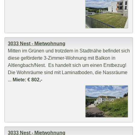
3033 Nest - Mietwohnung
Mitten im Grünen und trotzdem in Stadtnähe befindet sich
diese geförderte 3-Zimmer-Wohnung mit Balkon in
Altlengbach/Nest. Es handelt sich um einen Erstbezug!
Die Wohnräume sind mit Laminatboden, die Nassräume
...
Miete: € 802,-
3033 Nest - Mietwohnung