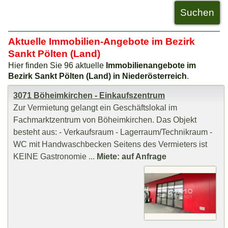
Aktuelle Immobilien-Angebote im Bezirk
Sankt Pölten (Land)
Hier finden Sie 96 aktuelle
Immobilienangebote im
Bezirk Sankt Pölten (Land) in Niederösterreich
.
3071 Böheimkirchen - Einkaufszentrum
Zur Vermietung gelangt ein Geschäftslokal im
Fachmarktzentrum von Böheimkirchen. Das Objekt
besteht aus: - Verkaufsraum - Lagerraum/Technikraum -
WC mit Handwaschbecken Seitens des Vermieters ist
KEINE Gastronomie ...
Miete: auf Anfrage