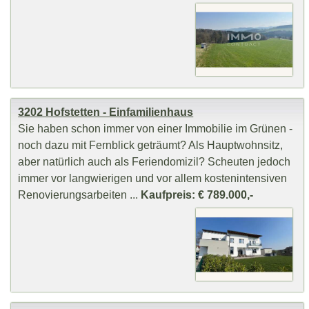
3202 Hofstetten - Einfamilienhaus
Sie haben schon immer von einer Immobilie im Grünen -
noch dazu mit Fernblick geträumt? Als Hauptwohnsitz,
aber natürlich auch als Feriendomizil? Scheuten jedoch
immer vor langwierigen und vor allem kostenintensiven
Renovierungsarbeiten ...
Kaufpreis: € 789.000,-