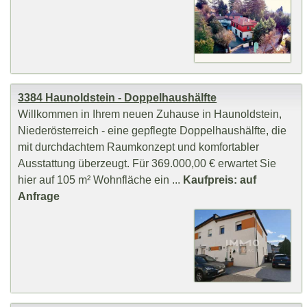
3384 Haunoldstein - Doppelhaushälfte
Willkommen in Ihrem neuen Zuhause in Haunoldstein,
Niederösterreich - eine gepflegte Doppelhaushälfte, die
mit durchdachtem Raumkonzept und komfortabler
Ausstattung überzeugt. Für 369.000,00 € erwartet Sie
hier auf 105 m² Wohnfläche ein ...
Kaufpreis: auf
Anfrage