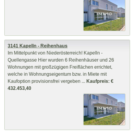
3141 Kapelln - Reihenhaus
Im Mittelpunkt von Niederösterreich! Kapelln -
Quellengasse Hier wurden 6 Reihenhäuser und 26
Wohnungen mit großzügigen Freiflächen errichtet,
welche in Wohnungseigentum bzw. in Miete mit
Kaufoption provisionsfrei vergeben ...
Kaufpreis: €
432.453,40