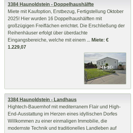
3384 Haunoldstein - Doppelhaushälfte
Miete mit Kaufoption, Erstbezug, Fertigstellung Oktober
2025! Hier wurden 16 Doppelhaushälften mit
großzügigen Freiflächen errichtet. Die Erschließung der
Reihenhäuser erfolgt über überdachte
Eingangsbereiche, welche mit einem ...
Miete: €
1.229,07
3384 Haunoldstein - Landhaus
Hightech-Bauernhof mit mediterranem Flair und High-
End-Ausstattung im Herzen eines idyllischen Dorfes
Willkommen zu einer einmaligen Immobilie, die
modernste Technik und traditionelles Landleben auf