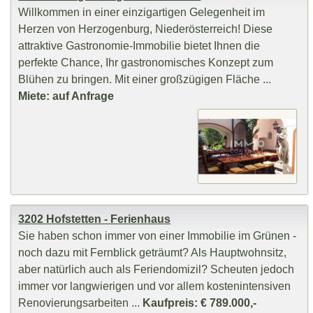
Willkommen in einer einzigartigen Gelegenheit im
Herzen von Herzogenburg, Niederösterreich! Diese
attraktive Gastronomie-Immobilie bietet Ihnen die
perfekte Chance, Ihr gastronomisches Konzept zum
Blühen zu bringen. Mit einer großzügigen Fläche ...
Miete: auf Anfrage
3202 Hofstetten - Ferienhaus
Sie haben schon immer von einer Immobilie im Grünen -
noch dazu mit Fernblick geträumt? Als Hauptwohnsitz,
aber natürlich auch als Feriendomizil? Scheuten jedoch
immer vor langwierigen und vor allem kostenintensiven
Renovierungsarbeiten ...
Kaufpreis: € 789.000,-