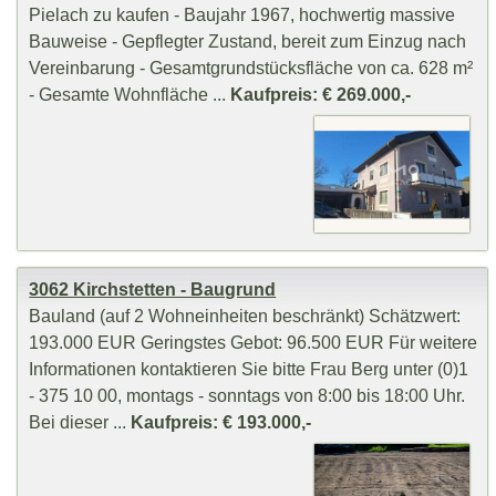
Pielach zu kaufen - Baujahr 1967, hochwertig massive
Bauweise - Gepflegter Zustand, bereit zum Einzug nach
Vereinbarung - Gesamtgrundstücksfläche von ca. 628 m²
- Gesamte Wohnfläche ...
Kaufpreis: € 269.000,-
3062 Kirchstetten - Baugrund
Bauland (auf 2 Wohneinheiten beschränkt) Schätzwert:
193.000 EUR Geringstes Gebot: 96.500 EUR Für weitere
Informationen kontaktieren Sie bitte Frau Berg unter (0)1
- 375 10 00, montags - sonntags von 8:00 bis 18:00 Uhr.
Bei dieser ...
Kaufpreis: € 193.000,-