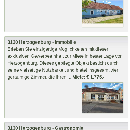
3130 Herzogenburg - Immobilie
Erleben Sie einzigartige Möglichkeiten mit dieser
exklusiven Gewerbeeinheit zur Miete in bester Lage von
Herzogenburg. Dieses gepflegte Objekt besticht durch
seine vielseitige Nutzbarkeit und bietet insgesamt vier
geräumige Zimmer, die Ihren ...
Miete: € 1.776,-
3130 Herzogenburg - Gastronomie