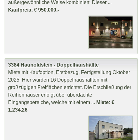
außergewöhnliche Weise kombiniert. Dieser ...
Kaufpreis: € 950.000,-
3384 Haunoldstein - Doppelhaushälfte
Miete mit Kaufoption, Erstbezug, Fertigstellung Oktober
2025! Hier wurden 16 Doppelhaushälften mit
großzügigen Freiflächen errichtet. Die Erschließung der
Reihenhäuser erfolgt über überdachte
Eingangsbereiche, welche mit einem ...
Miete: €
1.234,26