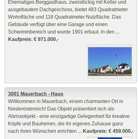
Ehemaliges Berggasthaus, zweistöckig mit Keller und
ausgebautem Dachgeschoss, bietet 483 Quadratmeter
Wohnfläche und 118 Quadratmeter Nutzfläche. Das
Gebäude verfügt über eine Garage und einen
Schwimmbereich und wurde 1901 erbaut. In den ...
Kaufpreis: € 971.000,-
3001 Mauerbach - Haus
Willkommen in Mauerbach, einem charmanten Ort in
Niederösterreich! Das Objekt präsentiert sich als
Abrissobjekt - eine einzigartige Gelegenheit für kreative
Köpfe und Bauherren, die ihr eigenes Zuhause ganz
nach ihren Wünschen errichten ...
Kaufpreis: € 459.000,-