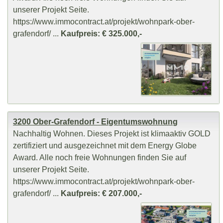
unserer Projekt Seite.
https://www.immocontract.at/projekt/wohnpark-ober-
grafendorf/ ...
Kaufpreis: € 325.000,-
3200 Ober-Grafendorf - Eigentumswohnung
Nachhaltig Wohnen. Dieses Projekt ist klimaaktiv GOLD
zertifiziert und ausgezeichnet mit dem Energy Globe
Award. Alle noch freie Wohnungen finden Sie auf
unserer Projekt Seite.
https://www.immocontract.at/projekt/wohnpark-ober-
grafendorf/ ...
Kaufpreis: € 207.000,-