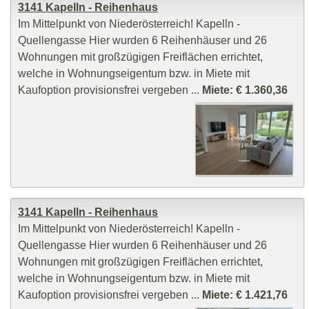
3141 Kapelln - Reihenhaus
Im Mittelpunkt von Niederösterreich! Kapelln -
Quellengasse Hier wurden 6 Reihenhäuser und 26
Wohnungen mit großzügigen Freiflächen errichtet,
welche in Wohnungseigentum bzw. in Miete mit
Kaufoption provisionsfrei vergeben ...
Miete: € 1.360,36
3141 Kapelln - Reihenhaus
Im Mittelpunkt von Niederösterreich! Kapelln -
Quellengasse Hier wurden 6 Reihenhäuser und 26
Wohnungen mit großzügigen Freiflächen errichtet,
welche in Wohnungseigentum bzw. in Miete mit
Kaufoption provisionsfrei vergeben ...
Miete: € 1.421,76