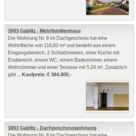
3003 Gablitz - Mehrfamilienhaus
Die Wohnung Nr. 8 im Dachgeschoss hat eine
Wohnfläche von 116,82 m² und besteht aus einem
Eingangsbereich, 2 Schlafzimmern, einer Küche mit
Essbereich, einem WC, einem Badezimmer, einem
Wohnzimmer und einer Terrasse mit 5,24 m². Zusätzlich
gibt ...
Kaufpreis: € 384.000,-
3003 Gablitz - Dachgeschosswohnung
Die Wohnung Nr. 8 im Dachgeschoss hat eine