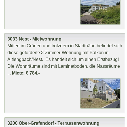
3033 Nest - Mietwohnung
Mitten im Grünen und trotzdem in Stadtnähe befindet sich
diese geförderte 3-Zimmer-Wohnung mit Balkon in
Altlengbach/Nest. Es handelt sich um einen Erstbezug!
Die Wohnräume sind mit Laminatboden, die Nassräume
...
Miete: € 784,-
3200 Ober-Grafendorf - Terrassenwohnung