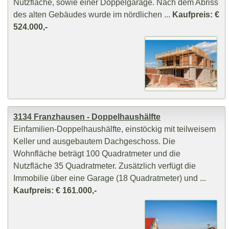
Nutzfläche, sowie einer Doppelgarage. Nach dem Abriss
des alten Gebäudes wurde im nördlichen ...
Kaufpreis: €
524.000,-
3134 Franzhausen - Doppelhaushälfte
Einfamilien-Doppelhaushälfte, einstöckig mit teilweisem
Keller und ausgebautem Dachgeschoss. Die
Wohnfläche beträgt 100 Quadratmeter und die
Nutzfläche 35 Quadratmeter. Zusätzlich verfügt die
Immobilie über eine Garage (18 Quadratmeter) und ...
Kaufpreis: € 161.000,-