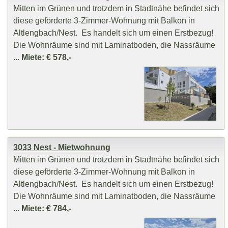
Mitten im Grünen und trotzdem in Stadtnähe befindet sich
diese geförderte 3-Zimmer-Wohnung mit Balkon in
Altlengbach/Nest. Es handelt sich um einen Erstbezug!
Die Wohnräume sind mit Laminatboden, die Nassräume
...
Miete: € 578,-
3033 Nest - Mietwohnung
Mitten im Grünen und trotzdem in Stadtnähe befindet sich
diese geförderte 3-Zimmer-Wohnung mit Balkon in
Altlengbach/Nest. Es handelt sich um einen Erstbezug!
Die Wohnräume sind mit Laminatboden, die Nassräume
...
Miete: € 784,-