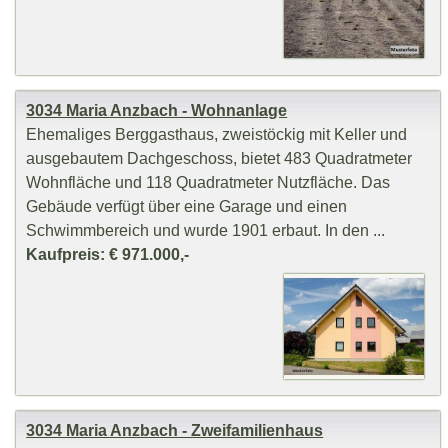
3034 Maria Anzbach - Wohnanlage
Ehemaliges Berggasthaus, zweistöckig mit Keller und
ausgebautem Dachgeschoss, bietet 483 Quadratmeter
Wohnfläche und 118 Quadratmeter Nutzfläche. Das
Gebäude verfügt über eine Garage und einen
Schwimmbereich und wurde 1901 erbaut. In den ...
Kaufpreis: € 971.000,-
3034 Maria Anzbach - Zweifamilienhaus