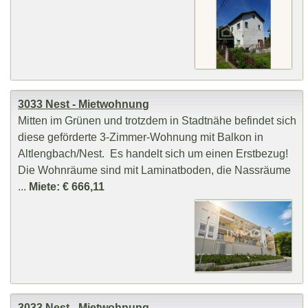
3033 Nest - Mietwohnung
Mitten im Grünen und trotzdem in Stadtnähe befindet sich
diese geförderte 3-Zimmer-Wohnung mit Balkon in
Altlengbach/Nest. Es handelt sich um einen Erstbezug!
Die Wohnräume sind mit Laminatboden, die Nassräume
...
Miete: € 666,11
3033 Nest - Mietwohnung