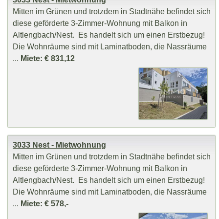
Mitten im Grünen und trotzdem in Stadtnähe befindet sich
diese geförderte 3-Zimmer-Wohnung mit Balkon in
Altlengbach/Nest. Es handelt sich um einen Erstbezug!
Die Wohnräume sind mit Laminatboden, die Nassräume
...
Miete: € 831,12
3033 Nest - Mietwohnung
Mitten im Grünen und trotzdem in Stadtnähe befindet sich
diese geförderte 3-Zimmer-Wohnung mit Balkon in
Altlengbach/Nest. Es handelt sich um einen Erstbezug!
Die Wohnräume sind mit Laminatboden, die Nassräume
...
Miete: € 578,-