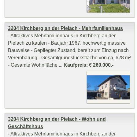
3204 Kirchberg an der Pielach - Mehrfamilienhaus
- Attraktives Mehrfamilienhaus in Kirchberg an der
Pielach zu kaufen - Baujahr 1967, hochwertig massive
Bauweise - Gepflegter Zustand, bereit zum Einzug nach
Vereinbarung - Gesamtgrundstücksfläche von ca. 628 m²
- Gesamte Wohnfläche ...
Kaufpreis: € 269.000,-
3204 Kirchberg an der Pielach - Wohn und
Geschäftshaus
- Attraktives Mehrfamilienhaus in Kirchberg an der