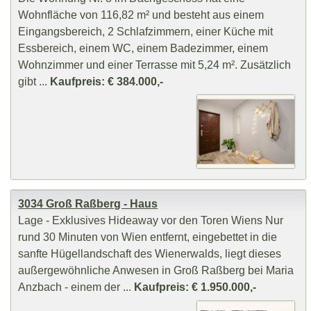
Wohnfläche von 116,82 m² und besteht aus einem
Eingangsbereich, 2 Schlafzimmern, einer Küche mit
Essbereich, einem WC, einem Badezimmer, einem
Wohnzimmer und einer Terrasse mit 5,24 m². Zusätzlich
gibt ...
Kaufpreis: € 384.000,-
3034 Groß Raßberg - Haus
Lage - Exklusives Hideaway vor den Toren Wiens Nur
rund 30 Minuten von Wien entfernt, eingebettet in die
sanfte Hügellandschaft des Wienerwalds, liegt dieses
außergewöhnliche Anwesen in Groß Raßberg bei Maria
Anzbach - einem der ...
Kaufpreis: € 1.950.000,-