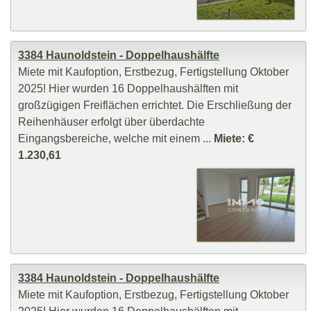
3384 Haunoldstein - Doppelhaushälfte
Miete mit Kaufoption, Erstbezug, Fertigstellung Oktober
2025! Hier wurden 16 Doppelhaushälften mit
großzügigen Freiflächen errichtet. Die Erschließung der
Reihenhäuser erfolgt über überdachte
Eingangsbereiche, welche mit einem ...
Miete: €
1.230,61
3384 Haunoldstein - Doppelhaushälfte
Miete mit Kaufoption, Erstbezug, Fertigstellung Oktober
2025! Hier wurden 16 Doppelhaushälften mit