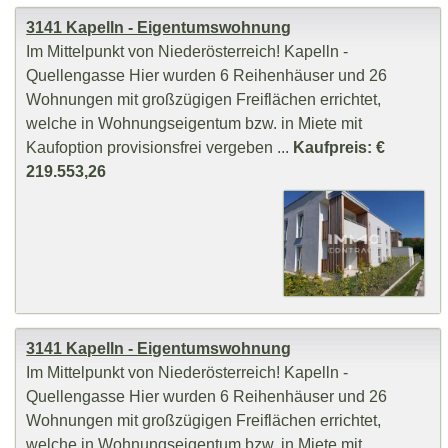
3141 Kapelln - Eigentumswohnung
Im Mittelpunkt von Niederösterreich! Kapelln -
Quellengasse Hier wurden 6 Reihenhäuser und 26
Wohnungen mit großzügigen Freiflächen errichtet,
welche in Wohnungseigentum bzw. in Miete mit
Kaufoption provisionsfrei vergeben ...
Kaufpreis: €
219.553,26
3141 Kapelln - Eigentumswohnung
Im Mittelpunkt von Niederösterreich! Kapelln -
Quellengasse Hier wurden 6 Reihenhäuser und 26
Wohnungen mit großzügigen Freiflächen errichtet,
welche in Wohnungseigentum bzw. in Miete mit