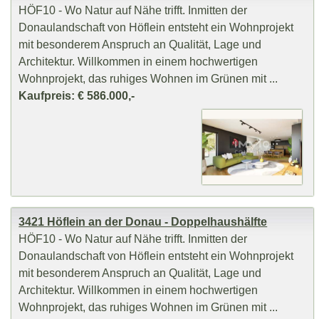
HÖF10 - Wo Natur auf Nähe trifft. Inmitten der
Donaulandschaft von Höflein entsteht ein Wohnprojekt
mit besonderem Anspruch an Qualität, Lage und
Architektur. Willkommen in einem hochwertigen
Wohnprojekt, das ruhiges Wohnen im Grünen mit ...
Kaufpreis: € 586.000,-
3421 Höflein an der Donau - Doppelhaushälfte
HÖF10 - Wo Natur auf Nähe trifft. Inmitten der
Donaulandschaft von Höflein entsteht ein Wohnprojekt
mit besonderem Anspruch an Qualität, Lage und
Architektur. Willkommen in einem hochwertigen
Wohnprojekt, das ruhiges Wohnen im Grünen mit ...