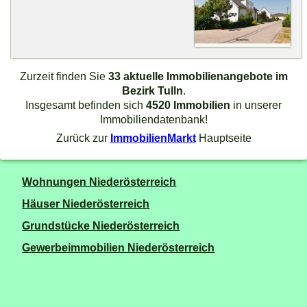
Zurzeit finden Sie
33 aktuelle Immobilienangebote im
Bezirk Tulln
.
Insgesamt befinden sich
4520 Immobilien
in unserer
Immobiliendatenbank!
Zurück zur
ImmobilienMarkt
Hauptseite
Wohnungen Niederösterreich
Häuser Niederösterreich
Grundstücke Niederösterreich
Gewerbeimmobilien Niederösterreich