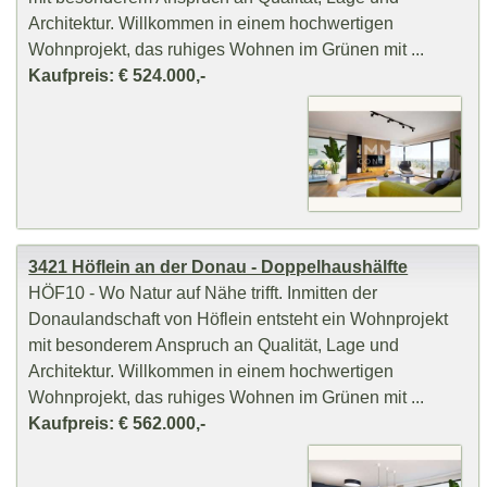
Architektur. Willkommen in einem hochwertigen
Wohnprojekt, das ruhiges Wohnen im Grünen mit ...
Kaufpreis: € 524.000,-
3421 Höflein an der Donau - Doppelhaushälfte
HÖF10 - Wo Natur auf Nähe trifft. Inmitten der
Donaulandschaft von Höflein entsteht ein Wohnprojekt
mit besonderem Anspruch an Qualität, Lage und
Architektur. Willkommen in einem hochwertigen
Wohnprojekt, das ruhiges Wohnen im Grünen mit ...
Kaufpreis: € 562.000,-