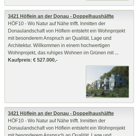
3421 Höflein an der Donau - Doppelhaushälfte
HÖF10 - Wo Natur auf Nähe trifft. Inmitten der
Donaulandschaft von Höflein entsteht ein Wohnprojekt
mit besonderem Anspruch an Qualität, Lage und
Architektur. Willkommen in einem hochwertigen
Wohnprojekt, das ruhiges Wohnen im Grünen mit ...
Kaufpreis: € 527.000,-
3421 Höflein an der Donau - Doppelhaushälfte
HÖF10 - Wo Natur auf Nähe trifft. Inmitten der
Donaulandschaft von Höflein entsteht ein Wohnprojekt
mit besonderem Anspruch an Qualität, Lage und