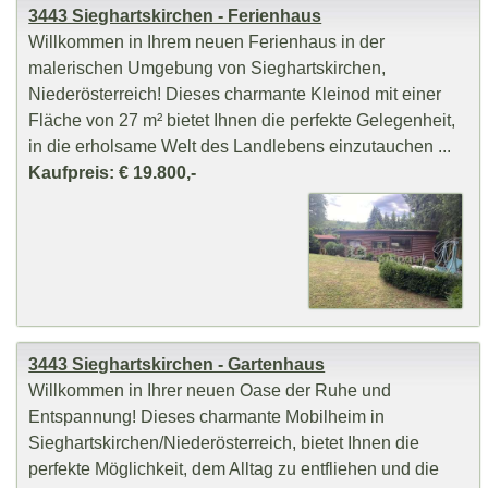
3443 Sieghartskirchen - Ferienhaus
Willkommen in Ihrem neuen Ferienhaus in der
malerischen Umgebung von Sieghartskirchen,
Niederösterreich! Dieses charmante Kleinod mit einer
Fläche von 27 m² bietet Ihnen die perfekte Gelegenheit,
in die erholsame Welt des Landlebens einzutauchen ...
Kaufpreis: € 19.800,-
3443 Sieghartskirchen - Gartenhaus
Willkommen in Ihrer neuen Oase der Ruhe und
Entspannung! Dieses charmante Mobilheim in
Sieghartskirchen/Niederösterreich, bietet Ihnen die
perfekte Möglichkeit, dem Alltag zu entfliehen und die