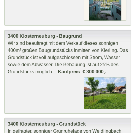
3400 Klosterneuburg - Baugrund
Wir sind beauftragt mit dem Verkauf dieses sonnigen
400m² großen Baugrundstücks inmitten von Kierling. Das
Grundstück ist voll aufgeschlossen mit Strom, Wasser
sowie dem Abwasser. Die Bebauung ist auf 25% des
Grundstücks möglich ...
Kaufpreis: € 300.000,-
3400 Klosterneuburg - Grundstück
In gefragter, sonniger Grünruhelage von Weidlingbach