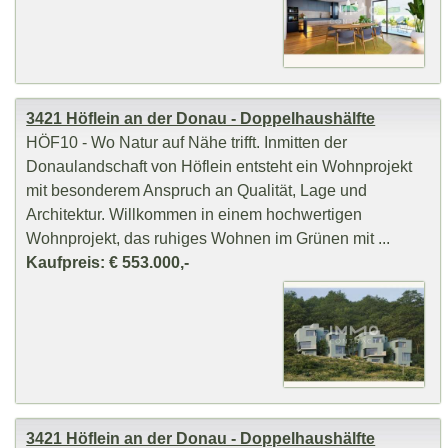
3421 Höflein an der Donau - Doppelhaushälfte
HÖF10 - Wo Natur auf Nähe trifft. Inmitten der
Donaulandschaft von Höflein entsteht ein Wohnprojekt
mit besonderem Anspruch an Qualität, Lage und
Architektur. Willkommen in einem hochwertigen
Wohnprojekt, das ruhiges Wohnen im Grünen mit ...
Kaufpreis: € 553.000,-
3421 Höflein an der Donau - Doppelhaushälfte