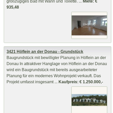
großzügiges Bad mit Wann und Toilette. ...
Miete: €
935,48
3421 Höflein an der Donau - Grundstück
Baugrundstück mit bewilligter Planung in Höflein an der
Donau In attraktiver Hanglage von Höflein an der Donau
wird ein Baugrundstück mit bereits ausgearbeiteter
Planung für ein modernes Wohnprojekt verkauft. Das
Projekt umfasst insgesamt ...
Kaufpreis: € 1.250.000,-