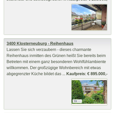
3400 Klosterneuburg - Reihenhaus
Lassen Sie sich verzaubern - dieses charmante
Reihenhaus inmitten des Grünen heißt Sie bereits beim
Betreten mit einem ganz besonderen Wohlfühlambiente
willkommen. Der großzügige Wohnbereich mit etwas
abgegrenzter Küche bildet das ...
Kaufpreis: € 895.000,-