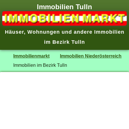
Immobilien Tulln
Häuser, Wohnungen und andere Immobilien
im Bezirk Tulln
Immobilienmarkt
Immobilien Niederösterreich
Immobilien im Bezirk Tulln