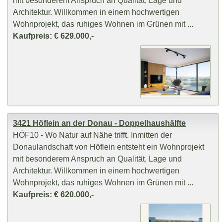
Architektur. Willkommen in einem hochwertigen
Wohnprojekt, das ruhiges Wohnen im Grünen mit ...
Kaufpreis: € 629.000,-
3421 Höflein an der Donau - Doppelhaushälfte
HÖF10 - Wo Natur auf Nähe trifft. Inmitten der
Donaulandschaft von Höflein entsteht ein Wohnprojekt
mit besonderem Anspruch an Qualität, Lage und
Architektur. Willkommen in einem hochwertigen
Wohnprojekt, das ruhiges Wohnen im Grünen mit ...
Kaufpreis: € 620.000,-