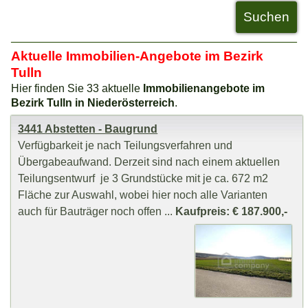
Aktuelle Immobilien-Angebote im Bezirk
Tulln
Hier finden Sie 33 aktuelle
Immobilienangebote im
Bezirk Tulln in Niederösterreich
.
3441 Abstetten - Baugrund
Verfügbarkeit je nach Teilungsverfahren und
Übergabeaufwand. Derzeit sind nach einem aktuellen
Teilungsentwurf je 3 Grundstücke mit je ca. 672 m2
Fläche zur Auswahl, wobei hier noch alle Varianten
auch für Bauträger noch offen ...
Kaufpreis: € 187.900,-