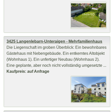
3425 Langenlebarn-Unteraigen - Mehrfamilienhaus
Die Liegenschaft im groben Überblick: Ein bewohnbares
Gästehaus mit Nebengebäude. Ein entkerntes Altobjekt
(Wohnhaus 1). Ein unfertiger Neubau (Wohnhaus 2).
Eine geplante, aber noch nicht vollständig umgesetzte ...
Kaufpreis: auf Anfrage