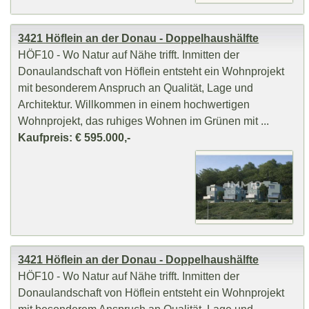
3421 Höflein an der Donau - Doppelhaushälfte
HÖF10 - Wo Natur auf Nähe trifft. Inmitten der
Donaulandschaft von Höflein entsteht ein Wohnprojekt
mit besonderem Anspruch an Qualität, Lage und
Architektur. Willkommen in einem hochwertigen
Wohnprojekt, das ruhiges Wohnen im Grünen mit ...
Kaufpreis: € 595.000,-
3421 Höflein an der Donau - Doppelhaushälfte
HÖF10 - Wo Natur auf Nähe trifft. Inmitten der
Donaulandschaft von Höflein entsteht ein Wohnprojekt
mit besonderem Anspruch an Qualität, Lage und