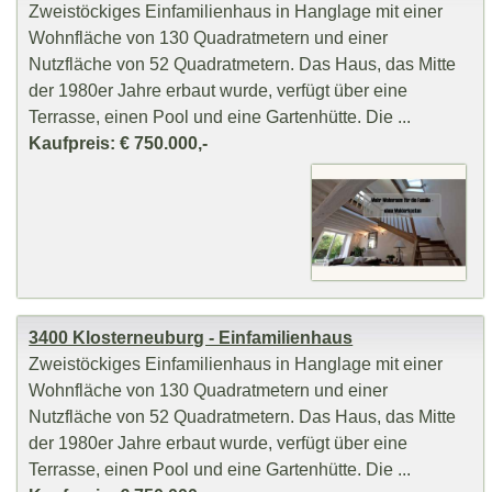
Zweistöckiges Einfamilienhaus in Hanglage mit einer
Wohnfläche von 130 Quadratmetern und einer
Nutzfläche von 52 Quadratmetern. Das Haus, das Mitte
der 1980er Jahre erbaut wurde, verfügt über eine
Terrasse, einen Pool und eine Gartenhütte. Die ...
Kaufpreis: € 750.000,-
3400 Klosterneuburg - Einfamilienhaus
Zweistöckiges Einfamilienhaus in Hanglage mit einer
Wohnfläche von 130 Quadratmetern und einer
Nutzfläche von 52 Quadratmetern. Das Haus, das Mitte
der 1980er Jahre erbaut wurde, verfügt über eine
Terrasse, einen Pool und eine Gartenhütte. Die ...