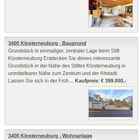
3400 Klosterneuburg - Baugrund
Grundstück in einmaliger, zentraler Lage beim Stift
Klosterneuburg Entdecken Sie dieses interessante
Grundstück in der Nähe des Stiftes Klosterneuburg in
unmittelbarer Nähe zum Zentrum und der Altstadt.
Lassen Sie sich in der Früh ...
Kaufpreis: € 399.000,-
3400 Klosterneuburg - Wohnanlage