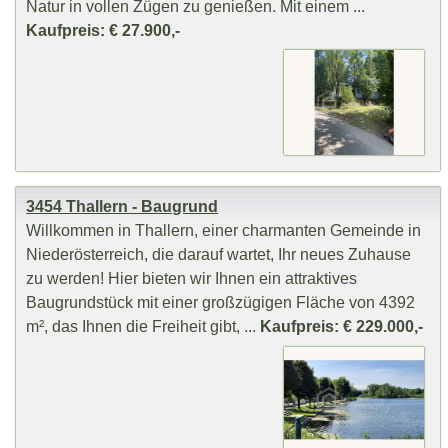
Natur in vollen Zügen zu genießen. Mit einem ...
Kaufpreis: € 27.900,-
3454 Thallern - Baugrund
Willkommen in Thallern, einer charmanten Gemeinde in
Niederösterreich, die darauf wartet, Ihr neues Zuhause
zu werden! Hier bieten wir Ihnen ein attraktives
Baugrundstück mit einer großzügigen Fläche von 4392
m², das Ihnen die Freiheit gibt, ...
Kaufpreis: € 229.000,-