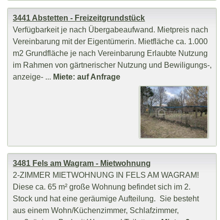
3441 Abstetten - Freizeitgrundstück
Verfügbarkeit je nach Übergabeaufwand. Mietpreis nach
Vereinbarung mit der Eigentümerin. Mietfläche ca. 1.000
m2 Grundfläche je nach Vereinbarung Erlaubte Nutzung
im Rahmen von gärtnerischer Nutzung und Bewiligungs-,
anzeige- ...
Miete: auf Anfrage
3481 Fels am Wagram - Mietwohnung
2-ZIMMER MIETWOHNUNG IN FELS AM WAGRAM!
Diese ca. 65 m² große Wohnung befindet sich im 2.
Stock und hat eine geräumige Aufteilung. Sie besteht
aus einem Wohn/Küchenzimmer, Schlafzimmer,