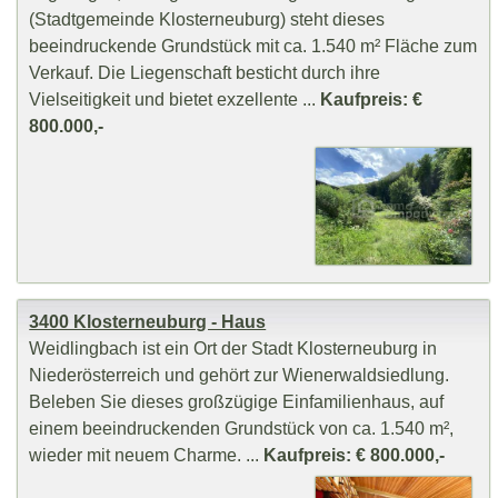
(Stadtgemeinde Klosterneuburg) steht dieses
beeindruckende Grundstück mit ca. 1.540 m² Fläche zum
Verkauf. Die Liegenschaft besticht durch ihre
Vielseitigkeit und bietet exzellente ...
Kaufpreis: €
800.000,-
3400 Klosterneuburg - Haus
Weidlingbach ist ein Ort der Stadt Klosterneuburg in
Niederösterreich und gehört zur Wienerwaldsiedlung.
Beleben Sie dieses großzügige Einfamilienhaus, auf
einem beeindruckenden Grundstück von ca. 1.540 m²,
wieder mit neuem Charme. ...
Kaufpreis: € 800.000,-