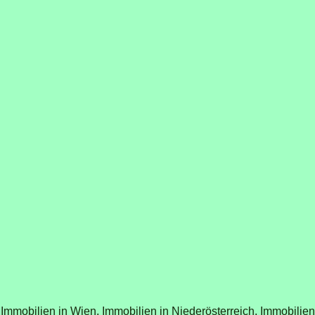
Immobilien in Wien,
Immobilien in Niederösterreich,
Immobilien