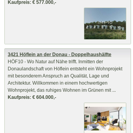
Kaufpreis: € 577.000,-
3421 Höflein an der Donau - Doppelhaushälfte
HÖF10 - Wo Natur auf Nähe trifft. Inmitten der
Donaulandschaft von Höflein entsteht ein Wohnprojekt
mit besonderem Anspruch an Qualität, Lage und
Architektur. Willkommen in einem hochwertigen
Wohnprojekt, das ruhiges Wohnen im Grünen mit ...
Kaufpreis: € 604.000,-