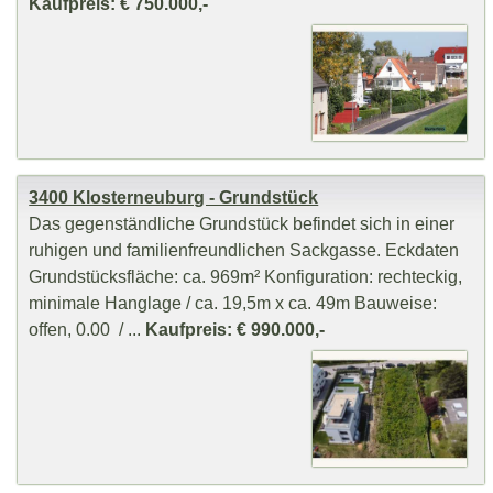
Kaufpreis: € 750.000,-
3400 Klosterneuburg - Grundstück
Das gegenständliche Grundstück befindet sich in einer
ruhigen und familienfreundlichen Sackgasse. Eckdaten
Grundstücksfläche: ca. 969m² Konfiguration: rechteckig,
minimale Hanglage / ca. 19,5m x ca. 49m Bauweise:
offen, 0.00 / ...
Kaufpreis: € 990.000,-