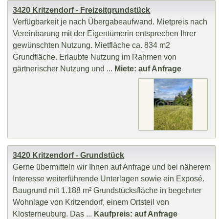
3420 Kritzendorf - Freizeitgrundstück
Verfügbarkeit je nach Übergabeaufwand. Mietpreis nach
Vereinbarung mit der Eigentümerin entsprechen Ihrer
gewünschten Nutzung. Mietfläche ca. 834 m2
Grundfläche. Erlaubte Nutzung im Rahmen von
gärtnerischer Nutzung und ...
Miete: auf Anfrage
3420 Kritzendorf - Grundstück
Gerne übermitteln wir Ihnen auf Anfrage und bei näherem
Interesse weiterführende Unterlagen sowie ein Exposé.
Baugrund mit 1.188 m² Grundstücksfläche in begehrter
Wohnlage von Kritzendorf, einem Ortsteil von
Klosterneuburg. Das ...
Kaufpreis: auf Anfrage