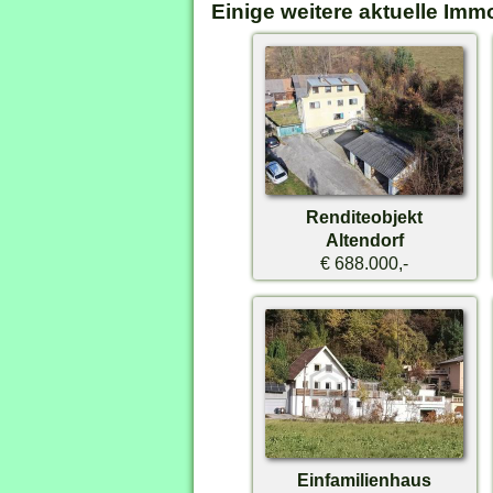
Einige weitere aktuelle Imm
Renditeobjekt
Altendorf
€ 688.000,-
Einfamilienhaus