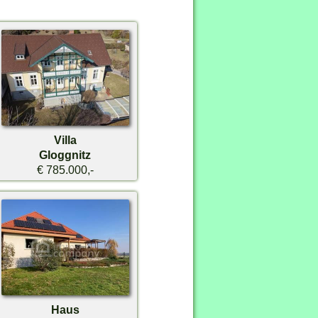
Villa
Gloggnitz
€ 785.000,-
Haus