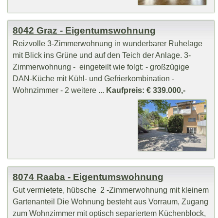
8042 Graz - Eigentumswohnung
Reizvolle 3-Zimmerwohnung in wunderbarer Ruhelage
mit Blick ins Grüne und auf den Teich der Anlage. 3-
Zimmerwohnung - eingeteilt wie folgt: - großzügige
DAN-Küche mit Kühl- und Gefrierkombination -
Wohnzimmer - 2 weitere ...
Kaufpreis: € 339.000,-
8074 Raaba - Eigentumswohnung
Gut vermietete, hübsche 2 -Zimmerwohnung mit kleinem
Gartenanteil Die Wohnung besteht aus Vorraum, Zugang
zum Wohnzimmer mit optisch separiertem Küchenblock,