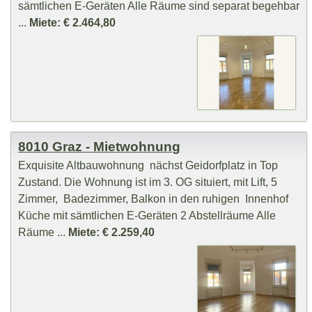
sämtlichen E-Geräten Alle Räume sind separat begehbar
...
Miete: € 2.464,80
8010 Graz - Mietwohnung
Exquisite Altbauwohnung nächst Geidorfplatz in Top
Zustand. Die Wohnung ist im 3. OG situiert, mit Lift, 5
Zimmer, Badezimmer, Balkon in den ruhigen Innenhof
Küche mit sämtlichen E-Geräten 2 Abstellräume Alle
Räume ...
Miete: € 2.259,40