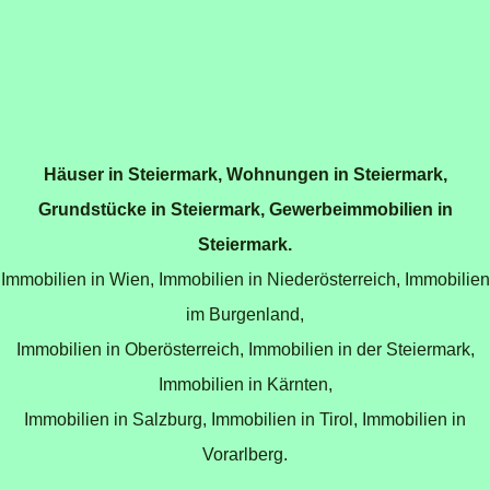
Häuser in Steiermark
,
Wohnungen in Steiermark
,
Grundstücke in Steiermark
,
Gewerbeimmobilien in
Steiermark
.
Immobilien in Wien
,
Immobilien in Niederösterreich
,
Immobilien
im Burgenland
,
Immobilien in Oberösterreich
,
Immobilien in der Steiermark
,
Immobilien in Kärnten
,
Immobilien in Salzburg
,
Immobilien in Tirol
,
Immobilien in
Vorarlberg
.