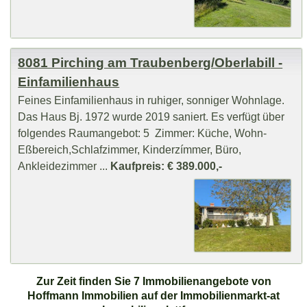
8081 Pirching am Traubenberg/Oberlabill -
Einfamilienhaus
Feines Einfamilienhaus in ruhiger, sonniger Wohnlage.
Das Haus Bj. 1972 wurde 2019 saniert. Es verfügt über
folgendes Raumangebot: 5 Zimmer: Küche, Wohn-
Eßbereich,Schlafzimmer, Kinderzímmer, Büro,
Ankleidezimmer ...
Kaufpreis: € 389.000,-
Zur Zeit finden Sie 7 Immobilienangebote von
Hoffmann Immobilien auf der Immobilienmarkt-at