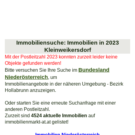
Immobiliensuche: Immobilien in 2023
Kleinweikersdorf
Mit der Postleitzahl 2023 konnten zurzeit leider keine
Objekte gefunden werden!
Bundesland
Bitte versuchen Sie Ihre Suche im
Niederösterreich
, um
Immobilienangebote in der näheren Umgebung - Bezirk
Hollabrunn anzuzeigen.
Oder starten Sie eine erneute Suchanfrage mit einer
anderen Postleitzahl.
Zurzeit sind
4524 aktuelle Immobilien
auf
immobilienmarkt-at.at gelistet!
Immobilien Niederösterreich