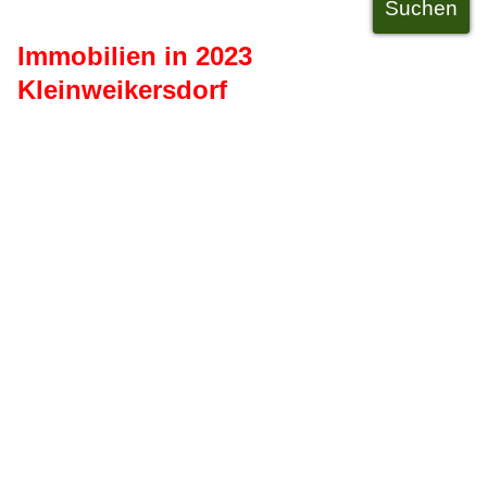
Immobilien in 2023
Kleinweikersdorf