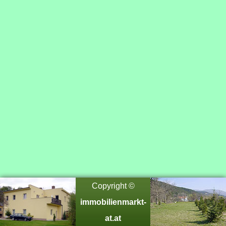
Copyright ©
immobilienmarkt-
at.at