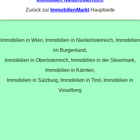
Zurück zur
ImmobilienMarkt
Hauptseite
Immobilien in Wien,
Immobilien in Niederösterreich,
Immobilien
im Burgenland,
Immobilien in Oberösterreich,
Immobilien in der Steiermark,
Immobilien in Kärnten,
Immobilien in Salzburg,
Immobilien in Tirol,
Immobilien in
Vorarlberg