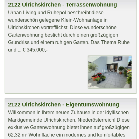
2122 Ulrichskirchen - Terrassenwohnung
Urban Living und Ruhepol beschreibt diese
wunderschön gelegene Klein-Wohnanlage in
Ulrichskirchen vortrefflichst. Diese wunderschöne
Gartenwohnung besticht durch einen großzügigen
Grundriss und einem ruhigen Garten. Das Thema Ruhe
und ... € 345.000,-
2122 Ulrichskirchen - Eigentumswohnung
Willkommen in Ihrem neuen Zuhause in der idyllischen
Marktgemeinde Ulrichskirchen, Niederösterreich! Diese
exklusive Gartenwohnung bietet Ihnen auf großzügigen
62,32 m² Wohnfläche ein modernes und komfortables