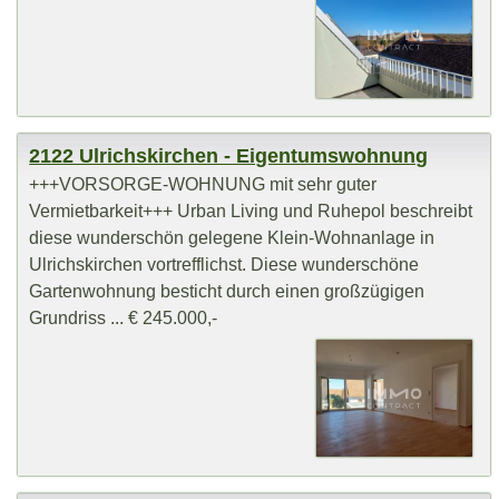
2122 Ulrichskirchen - Eigentumswohnung
+++VORSORGE-WOHNUNG mit sehr guter
Vermietbarkeit+++ Urban Living und Ruhepol beschreibt
diese wunderschön gelegene Klein-Wohnanlage in
Ulrichskirchen vortrefflichst. Diese wunderschöne
Gartenwohnung besticht durch einen großzügigen
Grundriss ... € 245.000,-