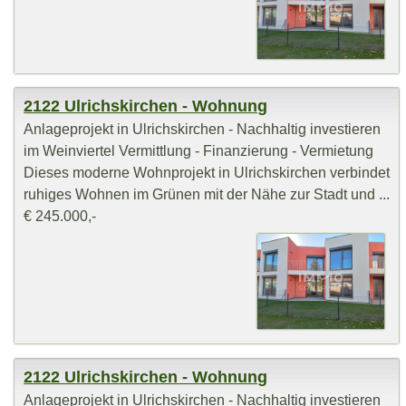
2122 Ulrichskirchen - Wohnung
Anlageprojekt in Ulrichskirchen - Nachhaltig investieren
im Weinviertel Vermittlung - Finanzierung - Vermietung
Dieses moderne Wohnprojekt in Ulrichskirchen verbindet
ruhiges Wohnen im Grünen mit der Nähe zur Stadt und ...
€ 245.000,-
2122 Ulrichskirchen - Wohnung
Anlageprojekt in Ulrichskirchen - Nachhaltig investieren