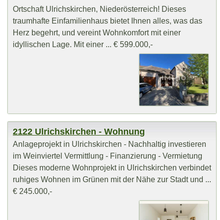
Ortschaft Ulrichskirchen, Niederösterreich! Dieses
traumhafte Einfamilienhaus bietet Ihnen alles, was das
Herz begehrt, und vereint Wohnkomfort mit einer
idyllischen Lage. Mit einer ... € 599.000,-
2122 Ulrichskirchen - Wohnung
Anlageprojekt in Ulrichskirchen - Nachhaltig investieren
im Weinviertel Vermittlung - Finanzierung - Vermietung
Dieses moderne Wohnprojekt in Ulrichskirchen verbindet
ruhiges Wohnen im Grünen mit der Nähe zur Stadt und ...
€ 245.000,-