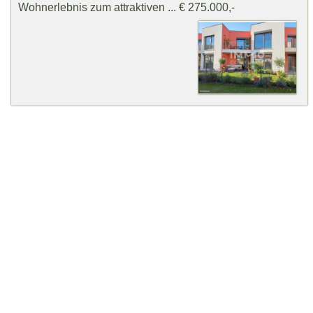
Wohnerlebnis zum attraktiven ... € 275.000,-