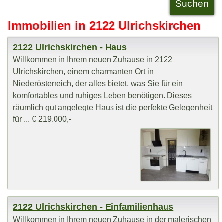
Immobilien in 2122 Ulrichskirchen
2122 Ulrichskirchen - Haus
Willkommen in Ihrem neuen Zuhause in 2122
Ulrichskirchen, einem charmanten Ort in
Niederösterreich, der alles bietet, was Sie für ein
komfortables und ruhiges Leben benötigen. Dieses
räumlich gut angelegte Haus ist die perfekte Gelegenheit
für ... € 219.000,-
2122 Ulrichskirchen - Einfamilienhaus
Willkommen in Ihrem neuen Zuhause in der malerischen