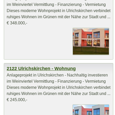
im Weinviertel Vermittlung - Finanzierung - Vermietung
Dieses moderne Wohnprojekt in Ulrichskirchen verbindet
ruhiges Wohnen im Grünen mit der Nähe zur Stadt und ...
€ 348.000,-
2122 Ulrichskirchen - Wohnung
Anlageprojekt in Ulrichskirchen - Nachhaltig investieren
im Weinviertel Vermittlung - Finanzierung - Vermietung
Dieses moderne Wohnprojekt in Ulrichskirchen verbindet
ruhiges Wohnen im Grünen mit der Nähe zur Stadt und ...
€ 245.000,-