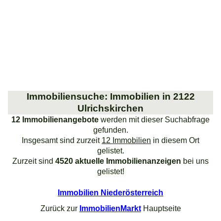
Immobiliensuche: Immobilien in 2122
Ulrichskirchen
12 Immobilienangebote
werden mit dieser Suchabfrage
gefunden.
Insgesamt sind zurzeit
12 Immobilien
in diesem Ort
gelistet.
Zurzeit sind
4520 aktuelle Immobilienanzeigen
bei uns
gelistet!
Immobilien Niederösterreich
Zurück zur
ImmobilienMarkt
Hauptseite