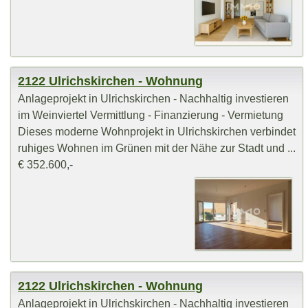
2122 Ulrichskirchen - Wohnung
Anlageprojekt in Ulrichskirchen - Nachhaltig investieren
im Weinviertel Vermittlung - Finanzierung - Vermietung
Dieses moderne Wohnprojekt in Ulrichskirchen verbindet
ruhiges Wohnen im Grünen mit der Nähe zur Stadt und ...
€ 352.600,-
2122 Ulrichskirchen - Wohnung
Anlageprojekt in Ulrichskirchen - Nachhaltig investieren