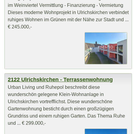
im Weinviertel Vermittlung - Finanzierung - Vermietung
Dieses moderne Wohnprojekt in Ulrichskirchen verbindet
ruhiges Wohnen im Grünen mit der Nähe zur Stadt und ...
€ 245.000,-
2122 Ulrichskirchen - Terrassenwohnung
Urban Living und Ruhepol beschreibt diese
wunderschön gelegene Klein-Wohnanlage in
Ulrichskirchen vortrefflichst. Diese wunderschöne
Gartenwohnung besticht durch einen großzügigen
Grundriss und einem ruhigen Garten. Das Thema Ruhe
und ... € 299.000,-