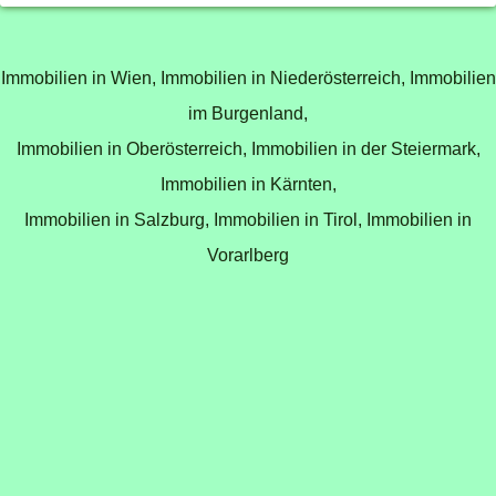
Immobilien in Wien,
Immobilien in Niederösterreich,
Immobilien
im Burgenland,
Immobilien in Oberösterreich,
Immobilien in der Steiermark,
Immobilien in Kärnten,
Immobilien in Salzburg,
Immobilien in Tirol,
Immobilien in
Vorarlberg