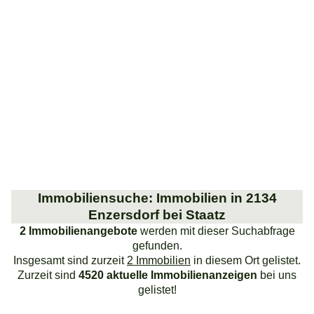
Immobiliensuche: Immobilien in 2134
Enzersdorf bei Staatz
2 Immobilienangebote
werden mit dieser Suchabfrage
gefunden.
Insgesamt sind zurzeit
2 Immobilien
in diesem Ort gelistet.
Zurzeit sind
4520 aktuelle Immobilienanzeigen
bei uns
gelistet!