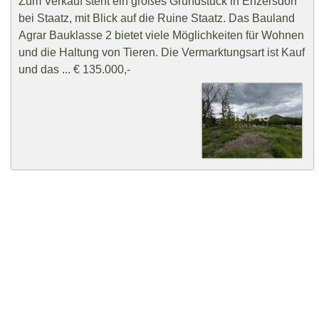
Zum Verkauf steht ein großes Grundstück in Enzersdorf
bei Staatz, mit Blick auf die Ruine Staatz. Das Bauland
Agrar Bauklasse 2 bietet viele Möglichkeiten für Wohnen
und die Haltung von Tieren. Die Vermarktungsart ist Kauf
und das ... € 135.000,-