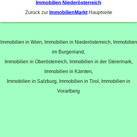
Immobilien Niederösterreich
Zurück zur
ImmobilienMarkt
Hauptseite
Immobilien in Wien,
Immobilien in Niederösterreich,
Immobilien
im Burgenland,
Immobilien in Oberösterreich,
Immobilien in der Steiermark,
Immobilien in Kärnten,
Immobilien in Salzburg,
Immobilien in Tirol,
Immobilien in
Vorarlberg