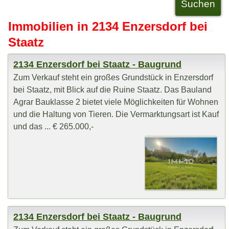
Immobilien in 2134 Enzersdorf bei
Staatz
2134 Enzersdorf bei Staatz - Baugrund
Zum Verkauf steht ein großes Grundstück in Enzersdorf
bei Staatz, mit Blick auf die Ruine Staatz. Das Bauland
Agrar Bauklasse 2 bietet viele Möglichkeiten für Wohnen
und die Haltung von Tieren. Die Vermarktungsart ist Kauf
und das ... € 265.000,-
2134 Enzersdorf bei Staatz - Baugrund