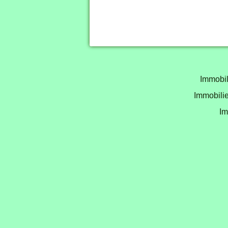
Immobil
Immobilie
Im