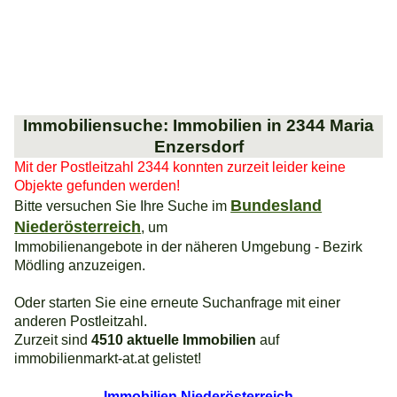
Immobiliensuche: Immobilien in 2344 Maria
Enzersdorf
Mit der Postleitzahl 2344 konnten zurzeit leider keine
Objekte gefunden werden!
Bundesland
Bitte versuchen Sie Ihre Suche im
Niederösterreich
, um
Immobilienangebote in der näheren Umgebung - Bezirk
Mödling anzuzeigen.
Oder starten Sie eine erneute Suchanfrage mit einer
anderen Postleitzahl.
Zurzeit sind
4510 aktuelle Immobilien
auf
immobilienmarkt-at.at gelistet!
Immobilien Niederösterreich