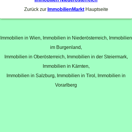
Zurück zur
ImmobilienMarkt
Hauptseite
Immobilien in Wien,
Immobilien in Niederösterreich,
Immobilien
im Burgenland,
Immobilien in Oberösterreich,
Immobilien in der Steiermark,
Immobilien in Kärnten,
Immobilien in Salzburg,
Immobilien in Tirol,
Immobilien in
Vorarlberg