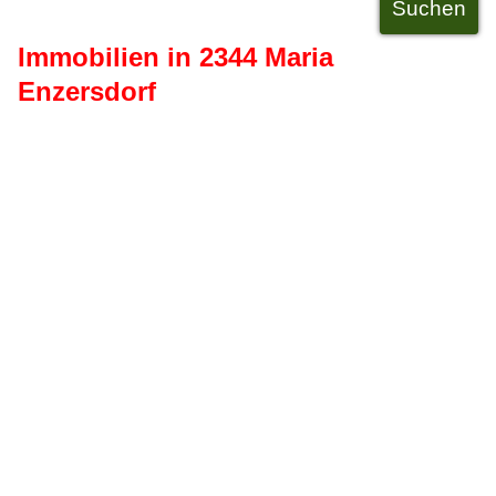
Immobilien in 2344 Maria
Enzersdorf