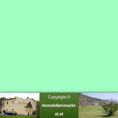
Copyright ©
immobilienmarkt-
at.at