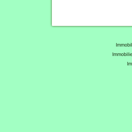
Immobil
Immobilie
Im