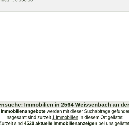
ensuche: Immobilien in 2564 Weissenbach an der 
 Immobilienangebote
werden mit dieser Suchabfrage gefunde
Insgesamt sind zurzeit
1 Immobilien
in diesem Ort gelistet.
Zurzeit sind
4520 aktuelle Immobilienanzeigen
bei uns gelistet