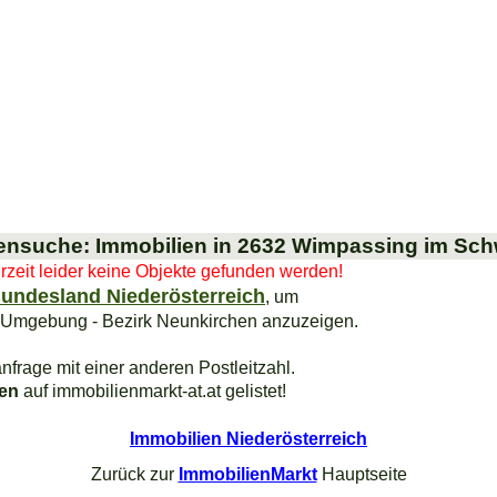
ensuche: Immobilien in 2632 Wimpassing im Sch
urzeit leider keine Objekte gefunden werden!
undesland Niederösterreich
, um
 Umgebung - Bezirk Neunkirchen anzuzeigen.
nfrage mit einer anderen Postleitzahl.
ien
auf immobilienmarkt-at.at gelistet!
Immobilien Niederösterreich
Zurück zur
ImmobilienMarkt
Hauptseite