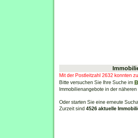
Immobili
Mit der Postleitzahl 2632 konnten z
B
Bitte versuchen Sie Ihre Suche im
Immobilienangebote in der näheren
Oder starten Sie eine erneute Sucha
Zurzeit sind
4526 aktuelle Immobil