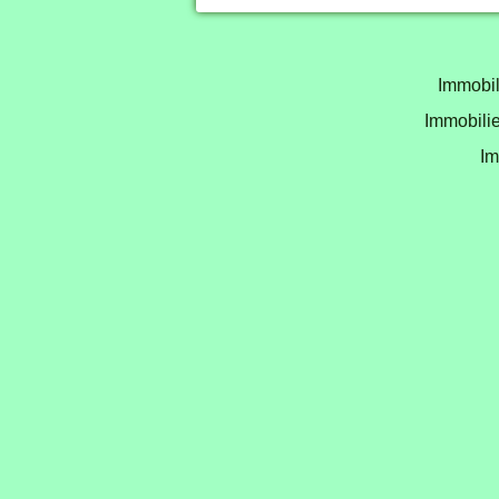
Immobil
Immobilie
Im