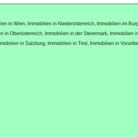
ien in Wien,
Immobilien in Niederösterreich,
Immobilien im Bur
n in Oberösterreich,
Immobilien in der Steiermark,
Immobilien i
mobilien in Salzburg,
Immobilien in Tirol,
Immobilien in Vorarlb