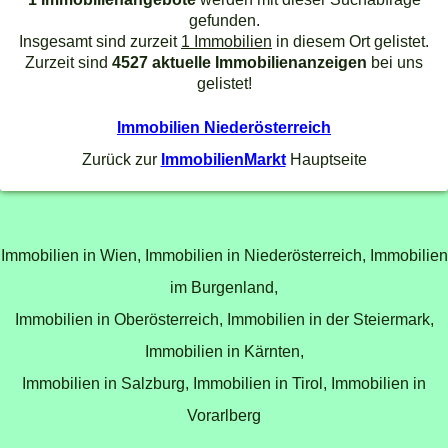
gefunden.
Insgesamt sind zurzeit
1 Immobilien
in diesem Ort gelistet.
Zurzeit sind
4527 aktuelle Immobilienanzeigen
bei uns
gelistet!
Immobilien Niederösterreich
Zurück zur
ImmobilienMarkt
Hauptseite
Immobilien in Wien,
Immobilien in Niederösterreich,
Immobilien
im Burgenland,
Immobilien in Oberösterreich,
Immobilien in der Steiermark,
Immobilien in Kärnten,
Immobilien in Salzburg,
Immobilien in Tirol,
Immobilien in
Vorarlberg