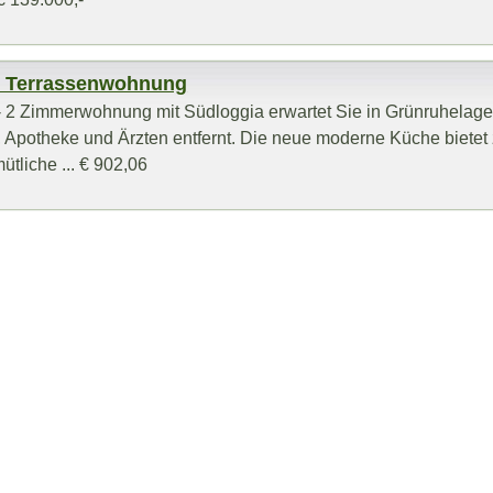
- Terrassenwohnung
e - 2 Zimmerwohnung mit Südloggia erwartet Sie in Grünruhelage
, Apotheke und Ärzten entfernt. Die neue moderne Küche bietet
ütliche ... € 902,06