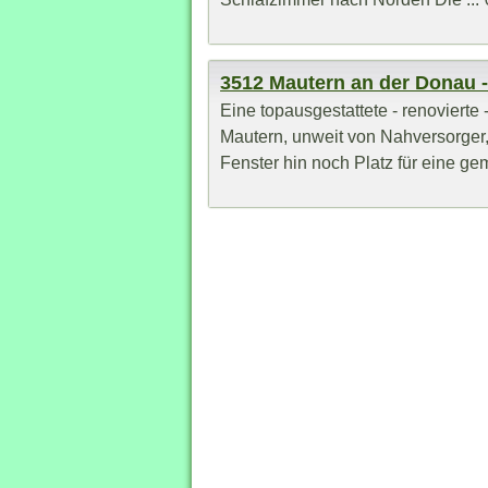
3512 Mautern an der Donau 
Eine topausgestattete - renoviert
Mautern, unweit von Nahversorger
Fenster hin noch Platz für eine gem