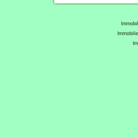
Immobil
Immobilie
Im