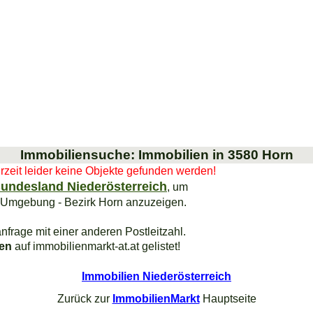
Immobiliensuche: Immobilien in 3580 Horn
urzeit leider keine Objekte gefunden werden!
undesland Niederösterreich
, um
 Umgebung - Bezirk Horn anzuzeigen.
nfrage mit einer anderen Postleitzahl.
ien
auf immobilienmarkt-at.at gelistet!
Immobilien Niederösterreich
Zurück zur
ImmobilienMarkt
Hauptseite