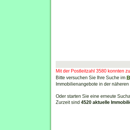
Mit der Postleitzahl 3580 konnten z
B
Bitte versuchen Sie Ihre Suche im
Immobilienangebote in der näheren
Oder starten Sie eine erneute Sucha
Zurzeit sind
4520 aktuelle Immobil