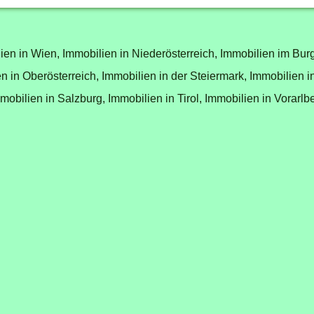
ien in Wien,
Immobilien in Niederösterreich,
Immobilien im Bur
n in Oberösterreich,
Immobilien in der Steiermark,
Immobilien i
mobilien in Salzburg,
Immobilien in Tirol,
Immobilien in Vorarlb