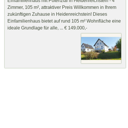
Einfamilienhaus mit Potenzial in Heidenreichstein - 4
Zimmer, 105 m², attraktiver Preis Willkommen in Ihrem
zukünftigen Zuhause in Heidenreichstein! Dieses
Einfamilienhaus bietet auf rund 105 m² Wohnfläche eine
ideale Grundlage für alle, ... € 149.000,-