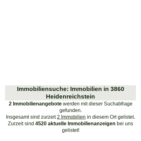
Immobiliensuche: Immobilien in 3860
Heidenreichstein
2 Immobilienangebote
werden mit dieser Suchabfrage
gefunden.
Insgesamt sind zurzeit
2 Immobilien
in diesem Ort gelistet.
Zurzeit sind
4520 aktuelle Immobilienanzeigen
bei uns
gelistet!