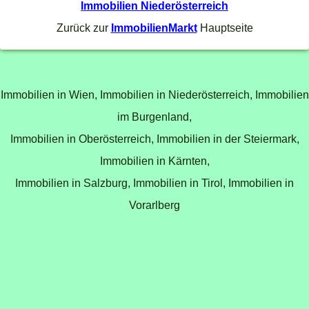
Immobilien Niederösterreich
Zurück zur
ImmobilienMarkt
Hauptseite
Immobilien in Wien,
Immobilien in Niederösterreich,
Immobilien
im Burgenland,
Immobilien in Oberösterreich,
Immobilien in der Steiermark,
Immobilien in Kärnten,
Immobilien in Salzburg,
Immobilien in Tirol,
Immobilien in
Vorarlberg