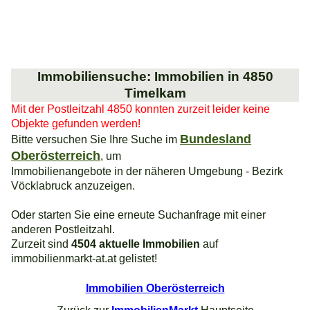
Immobiliensuche: Immobilien in 4850
Timelkam
Mit der Postleitzahl 4850 konnten zurzeit leider keine
Objekte gefunden werden!
Bundesland
Bitte versuchen Sie Ihre Suche im
Oberösterreich
, um
Immobilienangebote in der näheren Umgebung - Bezirk
Vöcklabruck anzuzeigen.
Oder starten Sie eine erneute Suchanfrage mit einer
anderen Postleitzahl.
Zurzeit sind
4504 aktuelle Immobilien
auf
immobilienmarkt-at.at gelistet!
Immobilien Oberösterreich