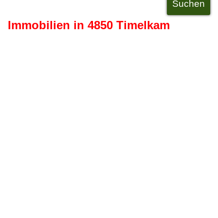
Immobilien in 4850 Timelkam