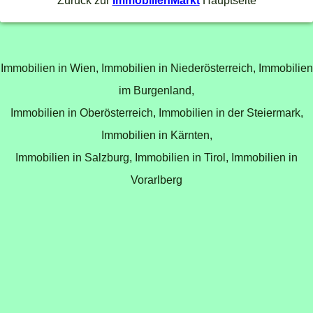
Zurück zur
ImmobilienMarkt
Hauptseite
Immobilien in Wien,
Immobilien in Niederösterreich,
Immobilien
im Burgenland,
Immobilien in Oberösterreich,
Immobilien in der Steiermark,
Immobilien in Kärnten,
Immobilien in Salzburg,
Immobilien in Tirol,
Immobilien in
Vorarlberg