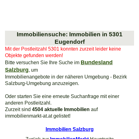
Immobiliensuche: Immobilien in 5301
Eugendorf
Mit der Postleitzahl 5301 konnten zurzeit leider keine
Objekte gefunden werden!
Bundesland
Bitte versuchen Sie Ihre Suche im
Salzburg
, um
Immobilienangebote in der näheren Umgebung - Bezirk
Salzburg-Umgebung anzuzeigen.
Oder starten Sie eine erneute Suchanfrage mit einer
anderen Postleitzahl.
Zurzeit sind
4504 aktuelle Immobilien
auf
immobilienmarkt-at.at gelistet!
Immobilien Salzburg