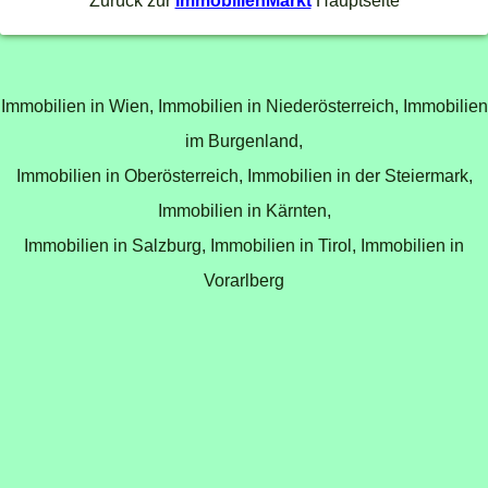
Zurück zur
ImmobilienMarkt
Hauptseite
Immobilien in Wien,
Immobilien in Niederösterreich,
Immobilien
im Burgenland,
Immobilien in Oberösterreich,
Immobilien in der Steiermark,
Immobilien in Kärnten,
Immobilien in Salzburg,
Immobilien in Tirol,
Immobilien in
Vorarlberg