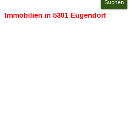
Immobilien in 5301 Eugendorf