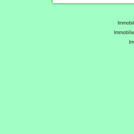
Immobil
Immobilie
Im