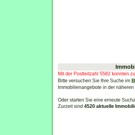
Immobi
Mit der Postleitzahl 5582 konnten z
B
Bitte versuchen Sie Ihre Suche im
Immobilienangebote in der nähere
Oder starten Sie eine erneute Sucha
Zurzeit sind
4520 aktuelle Immobil