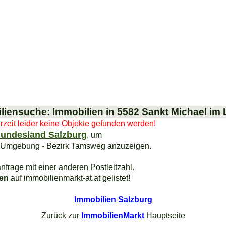
liensuche: Immobilien in 5582 Sankt Michael im
urzeit leider keine Objekte gefunden werden!
undesland Salzburg
, um
n Umgebung - Bezirk Tamsweg anzuzeigen.
nfrage mit einer anderen Postleitzahl.
ien
auf immobilienmarkt-at.at gelistet!
Immobilien Salzburg
Zurück zur
ImmobilienMarkt
Hauptseite