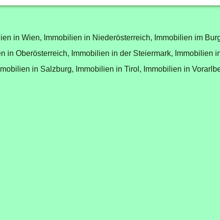
ien in Wien,
Immobilien in Niederösterreich,
Immobilien im Bur
n in Oberösterreich,
Immobilien in der Steiermark,
Immobilien i
mobilien in Salzburg,
Immobilien in Tirol,
Immobilien in Vorarlb