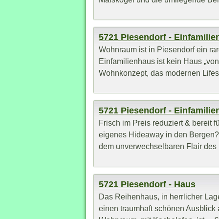
5721 Piesendorf - Einfamili
Wohnraum ist in Piesendorf ein rar
Einfamilienhaus ist kein Haus „von
Wohnkonzept, das modernen Lifesty
5721 Piesendorf - Einfamili
Frisch im Preis reduziert & bereit
eigenes Hideaway in den Bergen? 
dem unverwechselbaren Flair des .
5721 Piesendorf - Haus
Das Reihenhaus, in herrlicher Lag
einen traumhaft schönen Ausblick