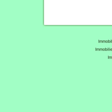
Immobil
Immobilie
Im