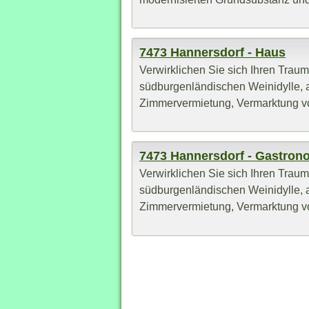
7473 Hannersdorf - Haus
Verwirklichen Sie sich Ihren Traum
südburgenländischen Weinidylle,
Zimmervermietung, Vermarktung von
7473 Hannersdorf - Gastron
Verwirklichen Sie sich Ihren Traum
südburgenländischen Weinidylle,
Zimmervermietung, Vermarktung von