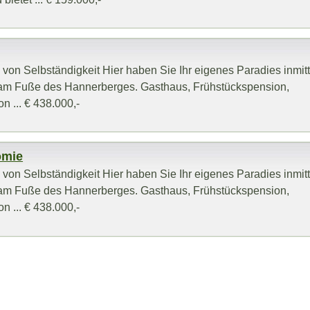
 von Selbständigkeit Hier haben Sie Ihr eigenes Paradies inmit
 am Fuße des Hannerberges. Gasthaus, Frühstückspension,
 ... € 438.000,-
omie
 von Selbständigkeit Hier haben Sie Ihr eigenes Paradies inmit
 am Fuße des Hannerberges. Gasthaus, Frühstückspension,
 ... € 438.000,-