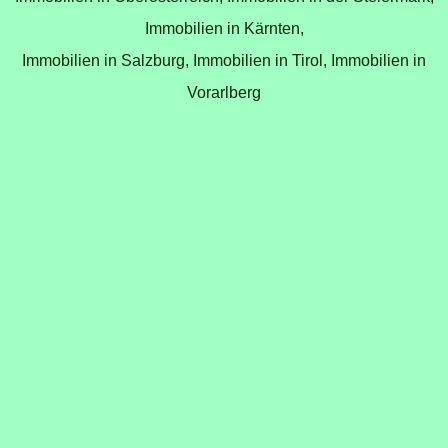
Immobilien in Kärnten,
Immobilien in Salzburg,
Immobilien in Tirol,
Immobilien in
Vorarlberg