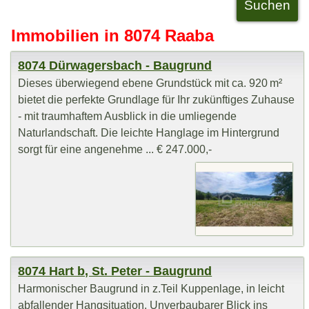
Immobilien in 8074 Raaba
8074 Dürwagersbach - Baugrund
Dieses überwiegend ebene Grundstück mit ca. 920 m²
bietet die perfekte Grundlage für Ihr zukünftiges Zuhause
- mit traumhaftem Ausblick in die umliegende
Naturlandschaft. Die leichte Hanglage im Hintergrund
sorgt für eine angenehme ... € 247.000,-
8074 Hart b, St. Peter - Baugrund
Harmonischer Baugrund in z.Teil Kuppenlage, in leicht
abfallender Hangsituation. Unverbaubarer Blick ins