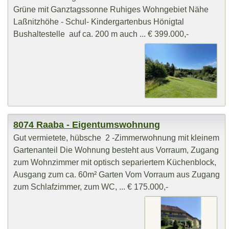
Grüne mit Ganztagssonne Ruhiges Wohngebiet Nähe
Laßnitzhöhe - Schul- Kindergartenbus Hönigtal
Bushaltestelle auf ca. 200 m auch ... € 399.000,-
8074 Raaba - Eigentumswohnung
Gut vermietete, hübsche 2 -Zimmerwohnung mit kleinem
Gartenanteil Die Wohnung besteht aus Vorraum, Zugang
zum Wohnzimmer mit optisch separiertem Küchenblock,
Ausgang zum ca. 60m² Garten Vom Vorraum aus Zugang
zum Schlafzimmer, zum WC, ... € 175.000,-