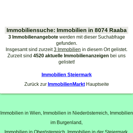
Immobiliensuche: Immobilien in 8074 Raaba
3 Immobilienangebote
werden mit dieser Suchabfrage
gefunden.
Insgesamt sind zurzeit
3 Immobilien
in diesem Ort gelistet.
Zurzeit sind
4520 aktuelle Immobilienanzeigen
bei uns
gelistet!
Immobilien Steiermark
Zurück zur
ImmobilienMarkt
Hauptseite
Immobilien in Wien,
Immobilien in Niederösterreich,
Immobilien
im Burgenland,
Immobilien in Oberösterreich,
Immobilien in der Steiermark,